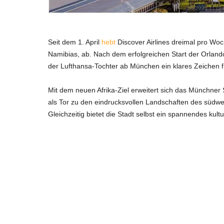
Seit dem 1. April
hebt
Discover Airlines dreimal pro W
Namibias, ab. Nach dem erfolgreichen Start der Orlando
der Lufthansa-Tochter ab München ein klares Zeichen
Mit dem neuen Afrika-Ziel erweitert sich das Münchner 
als Tor zu den eindrucksvollen Landschaften des südwe
Gleichzeitig bietet die Stadt selbst ein spannendes kul