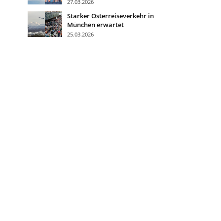
27.03.2026
Starker Osterreiseverkehr in
München erwartet
25.03.2026