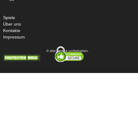
Spiele
Über uns
Kontakte
Impressum
© Alle Rechte vorbehalten.