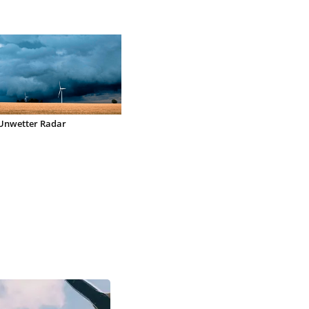
Unwetter Radar