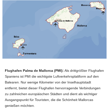
Flughafen Palma de Mallorca (PMI):
Als drittgrößter Flughafen
Spaniens ist PMI die wichtigste Luftverkehrsplattform auf den
Balearen. Nur wenige Kilometer von der Inselhauptstadt
entfernt, bietet dieser Flughafen hervorragende Verbindungen
zu zahlreichen europäischen Städten und dient als wichtiger
Ausgangspunkt für Touristen, die die Schönheit Mallorcas
genießen möchten.