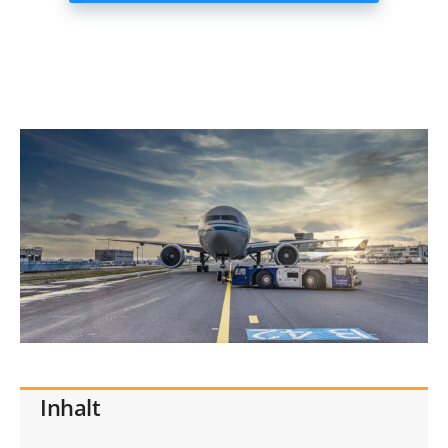
Inhalt