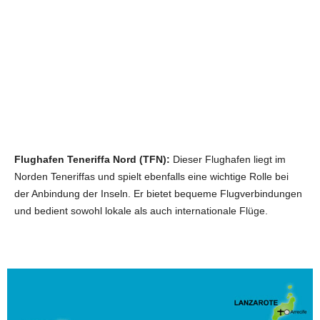
Flughafen Teneriffa Nord (TFN):
Dieser Flughafen liegt im
Norden Teneriffas und spielt ebenfalls eine wichtige Rolle bei
der Anbindung der Inseln. Er bietet bequeme Flugverbindungen
und bedient sowohl lokale als auch internationale Flüge.