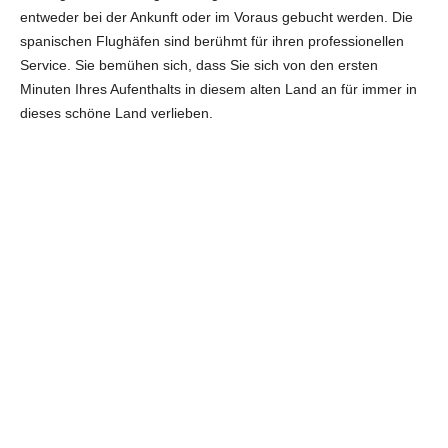
entweder bei der Ankunft oder im Voraus gebucht werden. Die
spanischen Flughäfen sind berühmt für ihren professionellen
Service. Sie bemühen sich, dass Sie sich von den ersten
Minuten Ihres Aufenthalts in diesem alten Land an für immer in
dieses schöne Land verlieben.