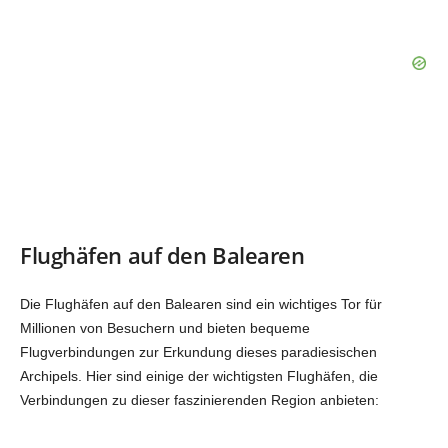
Flughäfen auf den Balearen
Die Flughäfen auf den Balearen sind ein wichtiges Tor für
Millionen von Besuchern und bieten bequeme
Flugverbindungen zur Erkundung dieses paradiesischen
Archipels. Hier sind einige der wichtigsten Flughäfen, die
Verbindungen zu dieser faszinierenden Region anbieten: