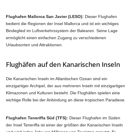
Flughafen Mallorca San Javier (LESO):
Dieser Flughafen
bedient die Regionen der Insel Mallorca und ist ein wichtiges
Bindeglied im Luftverkehrssystem der Balearen. Seine Lage
ermöglicht einen einfachen Zugang zu verschiedenen
Urlaubsorten und Attraktionen.
Flughäfen auf den Kanarischen Inseln
Die Kanarischen Inseln im Atlantischen Ozean sind ein
einzigartiger Archipel, der aus mehreren Inseln mit einzigartigen
Klimazonen und Kulturen besteht. Die Flughäfen spielen eine
wichtige Rolle bei der Anbindung an diese tropischen Paradiese.
Flughafen Teneriffa Süd (TFS):
Dieser Flughafen im Süden
der Insel Teneriffa ist einer der größten der Kanarischen Inseln