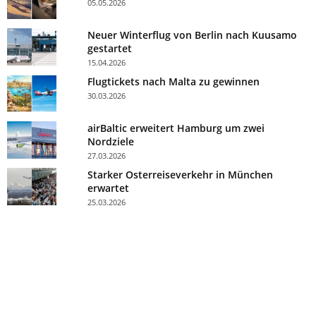
05.05.2026
Neuer Winterflug von Berlin nach Kuusamo
gestartet
15.04.2026
Flugtickets nach Malta zu gewinnen
30.03.2026
airBaltic erweitert Hamburg um zwei
Nordziele
27.03.2026
Starker Osterreiseverkehr in München
erwartet
25.03.2026