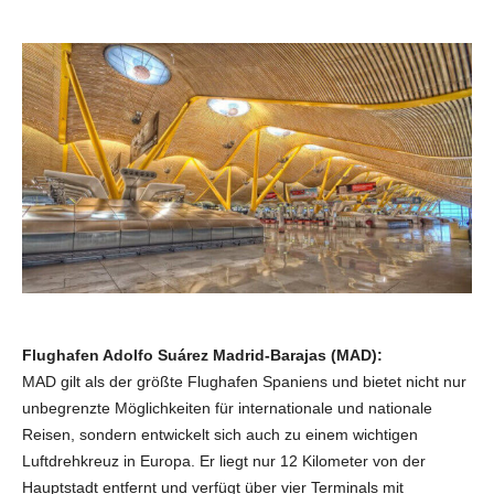
Flughafen Adolfo Suárez Madrid-Barajas (MAD):
MAD gilt als der größte Flughafen Spaniens und bietet nicht nur
unbegrenzte Möglichkeiten für internationale und nationale
Reisen, sondern entwickelt sich auch zu einem wichtigen
Luftdrehkreuz in Europa. Er liegt nur 12 Kilometer von der
Hauptstadt entfernt und verfügt über vier Terminals mit