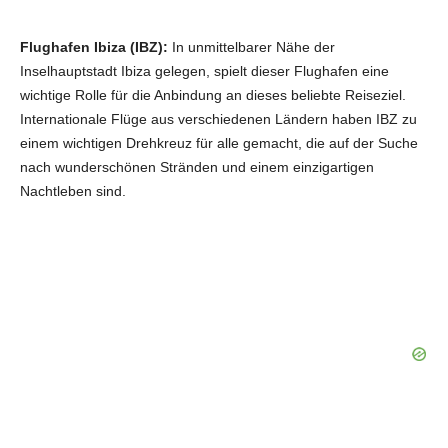
Flughafen Ibiza (IBZ):
In unmittelbarer Nähe der
Inselhauptstadt Ibiza gelegen, spielt dieser Flughafen eine
wichtige Rolle für die Anbindung an dieses beliebte Reiseziel.
Internationale Flüge aus verschiedenen Ländern haben IBZ zu
einem wichtigen Drehkreuz für alle gemacht, die auf der Suche
nach wunderschönen Stränden und einem einzigartigen
Nachtleben sind.