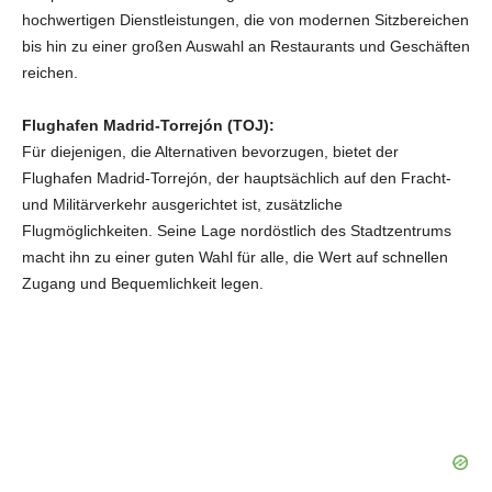
hochwertigen Dienstleistungen, die von modernen Sitzbereichen
bis hin zu einer großen Auswahl an Restaurants und Geschäften
reichen.
Flughafen Madrid-Torrejón (TOJ):
Für diejenigen, die Alternativen bevorzugen, bietet der
Flughafen Madrid-Torrejón, der hauptsächlich auf den Fracht-
und Militärverkehr ausgerichtet ist, zusätzliche
Flugmöglichkeiten. Seine Lage nordöstlich des Stadtzentrums
macht ihn zu einer guten Wahl für alle, die Wert auf schnellen
Zugang und Bequemlichkeit legen.