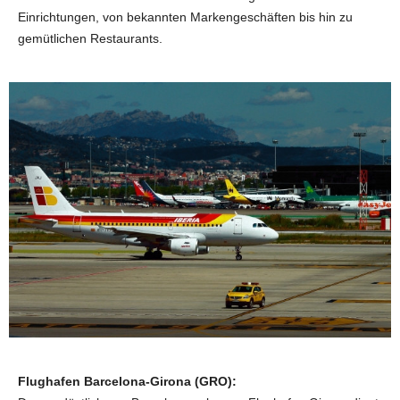
Einrichtungen, von bekannten Markengeschäften bis hin zu
gemütlichen Restaurants.
Flughafen Barcelona-Girona (GRO):