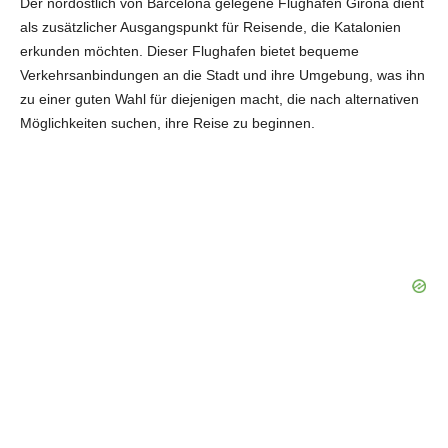
Der nordöstlich von Barcelona gelegene Flughafen Girona dient
als zusätzlicher Ausgangspunkt für Reisende, die Katalonien
erkunden möchten. Dieser Flughafen bietet bequeme
Verkehrsanbindungen an die Stadt und ihre Umgebung, was ihn
zu einer guten Wahl für diejenigen macht, die nach alternativen
Möglichkeiten suchen, ihre Reise zu beginnen.