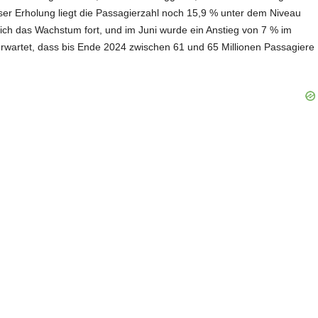
eser Erholung liegt die Passagierzahl noch 15,9 % unter dem Niveau
ich das Wachstum fort, und im Juni wurde ein Anstieg von 7 % im
 erwartet, dass bis Ende 2024 zwischen 61 und 65 Millionen Passagiere