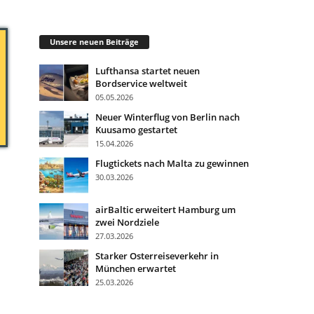
Unsere neuen Beiträge
Lufthansa startet neuen
Bordservice weltweit
05.05.2026
Neuer Winterflug von Berlin nach
Kuusamo gestartet
15.04.2026
Flugtickets nach Malta zu gewinnen
30.03.2026
airBaltic erweitert Hamburg um
zwei Nordziele
27.03.2026
Starker Osterreiseverkehr in
München erwartet
25.03.2026