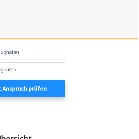
Übersicht