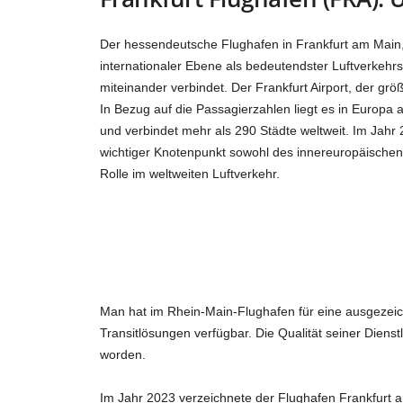
Der hessendeutsche Flughafen in Frankfurt am Main
internationaler Ebene als bedeutendster Luftverkehrs
miteinander verbindet. Der Frankfurt Airport, der größ
In Bezug auf die Passagierzahlen liegt es in Europa 
und verbindet mehr als 290 Städte weltweit. Im Jahr 
wichtiger Knotenpunkt sowohl des innereuropäischen 
Rolle im weltweiten Luftverkehr.
Man hat im Rhein-Main-Flughafen für eine ausgezeic
Transitlösungen verfügbar. Die Qualität seiner Dienst
worden.
Im Jahr 2023 verzeichnete der Flughafen Frankfurt 