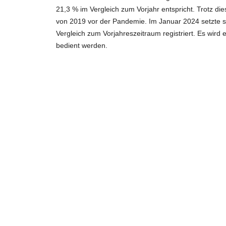
21,3 % im Vergleich zum Vorjahr entspricht. Trotz di
von 2019 vor der Pandemie. Im Januar 2024 setzte s
Vergleich zum Vorjahreszeitraum registriert. Es wird
bedient werden.