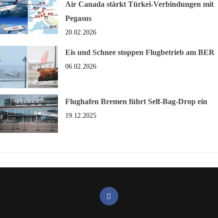
Air Canada stärkt Türkei-Verbindungen mit
Pegasus
20.02.2026
Eis und Schnee stoppen Flugbetrieb am BER
06.02.2026
Flughafen Bremen führt Self-Bag-Drop ein
19.12.2025