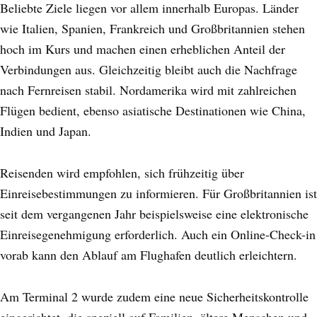
Beliebte Ziele liegen vor allem innerhalb Europas. Länder
wie Italien, Spanien, Frankreich und Großbritannien stehen
hoch im Kurs und machen einen erheblichen Anteil der
Verbindungen aus. Gleichzeitig bleibt auch die Nachfrage
nach Fernreisen stabil. Nordamerika wird mit zahlreichen
Flügen bedient, ebenso asiatische Destinationen wie China,
Indien und Japan.
Reisenden wird empfohlen, sich frühzeitig über
Einreisebestimmungen zu informieren. Für Großbritannien ist
seit dem vergangenen Jahr beispielsweise eine elektronische
Einreisegenehmigung erforderlich. Auch ein Online-Check-in
vorab kann den Ablauf am Flughafen deutlich erleichtern.
Am Terminal 2 wurde zudem eine neue Sicherheitskontrolle
eingerichtet, die speziell auf Familien, ältere Menschen und