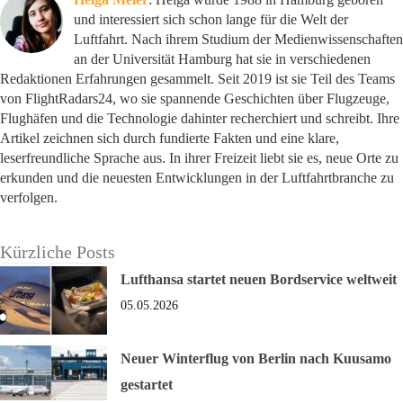
und interessiert sich schon lange für die Welt der
Luftfahrt. Nach ihrem Studium der Medienwissenschaften
an der Universität Hamburg hat sie in verschiedenen
Redaktionen Erfahrungen gesammelt. Seit 2019 ist sie Teil des Teams
von FlightRadars24, wo sie spannende Geschichten über Flugzeuge,
Flughäfen und die Technologie dahinter recherchiert und schreibt. Ihre
Artikel zeichnen sich durch fundierte Fakten und eine klare,
leserfreundliche Sprache aus. In ihrer Freizeit liebt sie es, neue Orte zu
erkunden und die neuesten Entwicklungen in der Luftfahrtbranche zu
verfolgen.
Kürzliche Posts
Lufthansa startet neuen Bordservice weltweit
05.05.2026
Neuer Winterflug von Berlin nach Kuusamo
gestartet