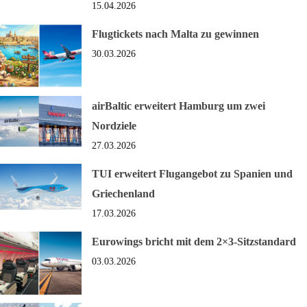
15.04.2026
Flugtickets nach Malta zu gewinnen
30.03.2026
airBaltic erweitert Hamburg um zwei
Nordziele
27.03.2026
TUI erweitert Flugangebot zu Spanien und
Griechenland
17.03.2026
Eurowings bricht mit dem 2×3-Sitzstandard
03.03.2026