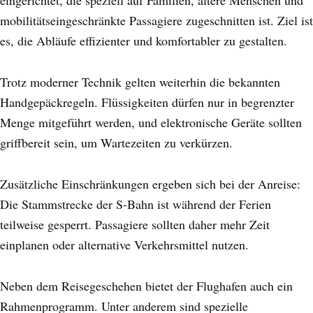
mobilitätseingeschränkte Passagiere zugeschnitten ist. Ziel ist
es, die Abläufe effizienter und komfortabler zu gestalten.
Trotz moderner Technik gelten weiterhin die bekannten
Handgepäckregeln. Flüssigkeiten dürfen nur in begrenzter
Menge mitgeführt werden, und elektronische Geräte sollten
griffbereit sein, um Wartezeiten zu verkürzen.
Zusätzliche Einschränkungen ergeben sich bei der Anreise:
Die Stammstrecke der S-Bahn ist während der Ferien
teilweise gesperrt. Passagiere sollten daher mehr Zeit
einplanen oder alternative Verkehrsmittel nutzen.
Neben dem Reisegeschehen bietet der Flughafen auch ein
Rahmenprogramm. Unter anderem sind spezielle