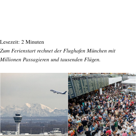
Lesezeit:
2
Minuten
Zum Ferienstart rechnet der Flughafen München mit
Millionen Passagieren und tausenden Flügen.