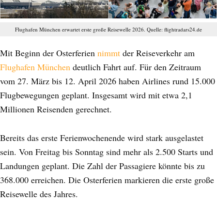
Flughafen München erwartet erste große Reisewelle 2026. Quelle: flightradars24.de
Mit Beginn der Osterferien
nimmt
der Reiseverkehr am
Flughafen München
deutlich Fahrt auf. Für den Zeitraum
vom 27. März bis 12. April 2026 haben Airlines rund 15.000
Flugbewegungen geplant. Insgesamt wird mit etwa 2,1
Millionen Reisenden gerechnet.
Bereits das erste Ferienwochenende wird stark ausgelastet
sein. Von Freitag bis Sonntag sind mehr als 2.500 Starts und
Landungen geplant. Die Zahl der Passagiere könnte bis zu
368.000 erreichen. Die Osterferien markieren die erste große
Reisewelle des Jahres.