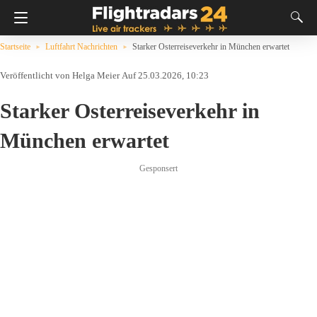
Startseite
Luftfahrt Nachrichten
Starker Osterreiseverkehr in München erwartet
Helga Meier
Auf 25.03.2026, 10:23
Starker Osterreiseverkehr in
München erwartet
Gesponsert