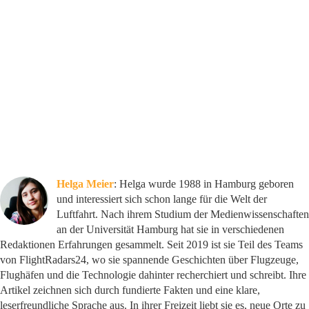
Helga Meier
: Helga wurde 1988 in Hamburg geboren
und interessiert sich schon lange für die Welt der
Luftfahrt. Nach ihrem Studium der Medienwissenschaften
an der Universität Hamburg hat sie in verschiedenen
Redaktionen Erfahrungen gesammelt. Seit 2019 ist sie Teil des Teams
von FlightRadars24, wo sie spannende Geschichten über Flugzeuge,
Flughäfen und die Technologie dahinter recherchiert und schreibt. Ihre
Artikel zeichnen sich durch fundierte Fakten und eine klare,
leserfreundliche Sprache aus. In ihrer Freizeit liebt sie es, neue Orte zu