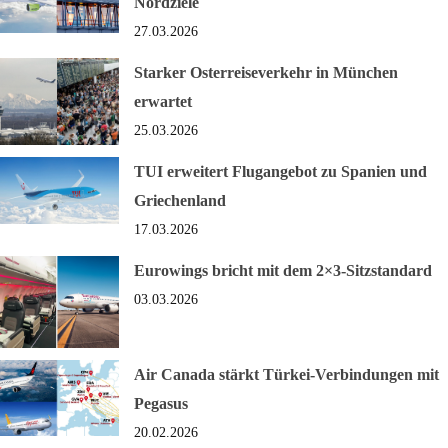
Nordziele
27.03.2026
Starker Osterreiseverkehr in München
erwartet
25.03.2026
TUI erweitert Flugangebot zu Spanien und
Griechenland
17.03.2026
Eurowings bricht mit dem 2×3-Sitzstandard
03.03.2026
Air Canada stärkt Türkei-Verbindungen mit
Pegasus
20.02.2026