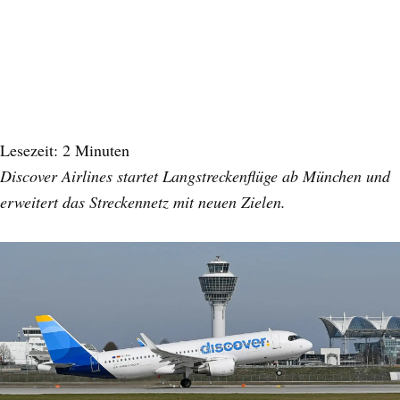
Lesezeit:
2
Minuten
Discover Airlines startet Langstreckenflüge ab München und
erweitert das Streckennetz mit neuen Zielen.