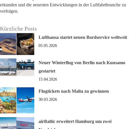
erkunden und die neuesten Entwicklungen in der Luftfahrtbranche zu
verfolgen.
Kürzliche Posts
Lufthansa startet neuen Bordservice weltweit
05.05.2026
Neuer Winterflug von Berlin nach Kuusamo
gestartet
15.04.2026
Flugtickets nach Malta zu gewinnen
30.03.2026
airBaltic erweitert Hamburg um zwei