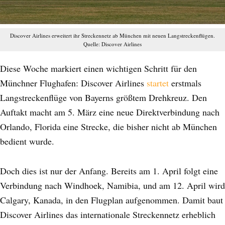
Discover Airlines erweitert ihr Streckennetz ab München mit neuen Langstreckenflügen.
Quelle: Discover Airlines
Diese Woche markiert einen wichtigen Schritt für den
Münchner Flughafen: Discover Airlines
startet
erstmals
Langstreckenflüge von Bayerns größtem Drehkreuz. Den
Auftakt macht am 5. März eine neue Direktverbindung nach
Orlando, Florida eine Strecke, die bisher nicht ab München
bedient wurde.
Doch dies ist nur der Anfang. Bereits am 1. April folgt eine
Verbindung nach Windhoek, Namibia, und am 12. April wird
Calgary, Kanada, in den Flugplan aufgenommen. Damit baut
Discover Airlines das internationale Streckennetz erheblich