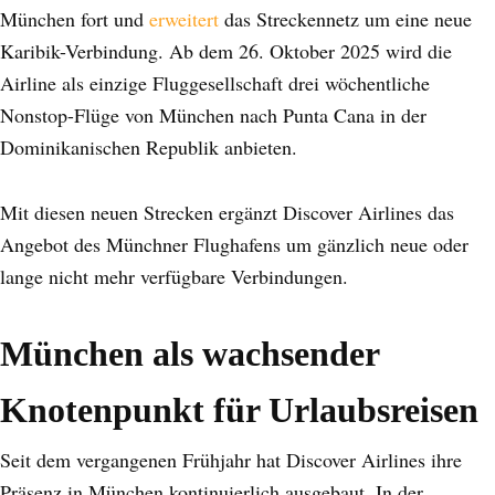
München fort und
erweitert
das Streckennetz um eine neue
Karibik-Verbindung. Ab dem 26. Oktober 2025 wird die
Airline als einzige Fluggesellschaft drei wöchentliche
Nonstop-Flüge von München nach Punta Cana in der
Dominikanischen Republik anbieten.
Mit diesen neuen Strecken ergänzt Discover Airlines das
Angebot des Münchner Flughafens um gänzlich neue oder
lange nicht mehr verfügbare Verbindungen.
München als wachsender
Knotenpunkt für Urlaubsreisen
Seit dem vergangenen Frühjahr hat Discover Airlines ihre
Präsenz in München kontinuierlich ausgebaut. In der