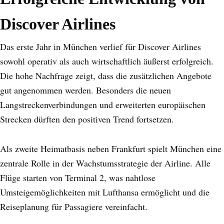
Discover Airlines
Das erste Jahr in München verlief für Discover Airlines
sowohl operativ als auch wirtschaftlich äußerst erfolgreich.
Die hohe Nachfrage zeigt, dass die zusätzlichen Angebote
gut angenommen werden. Besonders die neuen
Langstreckenverbindungen und erweiterten europäischen
Strecken dürften den positiven Trend fortsetzen.
Als zweite Heimatbasis neben Frankfurt spielt München eine
zentrale Rolle in der Wachstumsstrategie der Airline. Alle
Flüge starten von Terminal 2, was nahtlose
Umsteigemöglichkeiten mit Lufthansa ermöglicht und die
Reiseplanung für Passagiere vereinfacht.