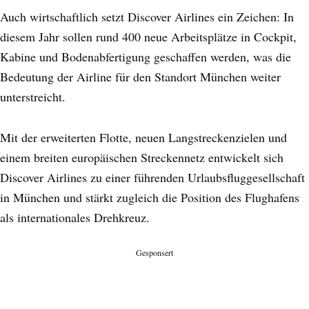
Auch wirtschaftlich setzt Discover Airlines ein Zeichen: In
diesem Jahr sollen rund 400 neue Arbeitsplätze in Cockpit,
Kabine und Bodenabfertigung geschaffen werden, was die
Bedeutung der Airline für den Standort München weiter
unterstreicht.
Mit der erweiterten Flotte, neuen Langstreckenzielen und
einem breiten europäischen Streckennetz entwickelt sich
Discover Airlines zu einer führenden Urlaubsfluggesellschaft
in München und stärkt zugleich die Position des Flughafens
als internationales Drehkreuz.
Gesponsert