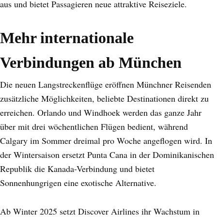
aus und bietet Passagieren neue attraktive Reiseziele.
Mehr internationale
Verbindungen ab München
Die neuen Langstreckenflüge eröffnen Münchner Reisenden
zusätzliche Möglichkeiten, beliebte Destinationen direkt zu
erreichen. Orlando und Windhoek werden das ganze Jahr
über mit drei wöchentlichen Flügen bedient, während
Calgary im Sommer dreimal pro Woche angeflogen wird. In
der Wintersaison ersetzt Punta Cana in der Dominikanischen
Republik die Kanada-Verbindung und bietet
Sonnenhungrigen eine exotische Alternative.
Ab Winter 2025 setzt Discover Airlines ihr Wachstum in