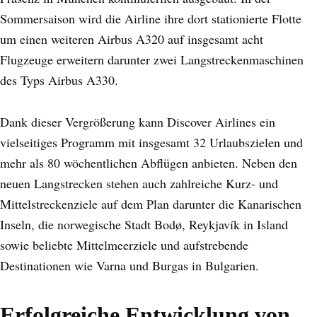
Sommersaison wird die Airline ihre dort stationierte Flotte
um einen weiteren Airbus A320 auf insgesamt acht
Flugzeuge erweitern darunter zwei Langstreckenmaschinen
des Typs Airbus A330.
Dank dieser Vergrößerung kann Discover Airlines ein
vielseitiges Programm mit insgesamt 32 Urlaubszielen und
mehr als 80 wöchentlichen Abflügen anbieten. Neben den
neuen Langstrecken stehen auch zahlreiche Kurz- und
Mittelstreckenziele auf dem Plan darunter die Kanarischen
Inseln, die norwegische Stadt Bodø, Reykjavík in Island
sowie beliebte Mittelmeerziele und aufstrebende
Destinationen wie Varna und Burgas in Bulgarien.
Erfolgreiche Entwicklung von