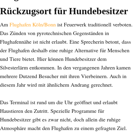
Rückzugsort für Hundebesitzer
Am
Flughafen Köln/Bonn
ist Feuerwerk traditionell verboten.
Das Zünden von pyrotechnischen Gegenständen in
Flughafennähe ist nicht erlaubt. Eine Sprecherin betont, dass
der Flughafen deshalb eine ruhige Alternative für Menschen
und Tiere bietet. Hier können Hundebesitzer dem
Silvesterlärm entkommen. In den vergangenen Jahren kamen
mehrere Dutzend Besucher mit ihren Vierbeinern. Auch in
diesem Jahr wird mit ähnlichem Andrang gerechnet.
Das Terminal ist rund um die Uhr geöffnet und erlaubt
Haustieren den Zutritt. Spezielle Programme für
Hundebesitzer gibt es zwar nicht, doch allein die ruhige
Atmosphäre macht den Flughafen zu einem gefragten Ziel.