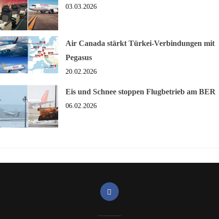
03.03.2026
Air Canada stärkt Türkei-Verbindungen mit
Pegasus
20.02.2026
Eis und Schnee stoppen Flugbetrieb am BER
06.02.2026