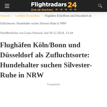
Startseite
Luftfahrt Nachrichten
Flughäfen Köln/Bonn und Düsseldorf als
Zufluchtsorte: Hundehalter suchen Silvester-Ruhe in NRW
Luisa Schwarz
Auf 30.12.2024, 13:44
Flughäfen Köln/Bonn und
Düsseldorf als Zufluchtsorte:
Hundehalter suchen Silvester-
Ruhe in NRW
Gesponsert