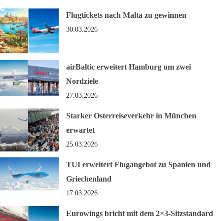
Flugtickets nach Malta zu gewinnen
30.03.2026
airBaltic erweitert Hamburg um zwei
Nordziele
27.03.2026
Starker Osterreiseverkehr in München
erwartet
25.03.2026
TUI erweitert Flugangebot zu Spanien und
Griechenland
17.03.2026
Eurowings bricht mit dem 2×3-Sitzstandard