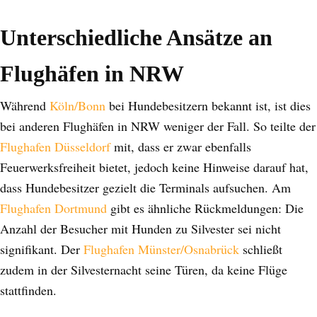
Unterschiedliche Ansätze an
Flughäfen in NRW
Während
Köln/Bonn
bei Hundebesitzern bekannt ist, ist dies
bei anderen Flughäfen in NRW weniger der Fall. So teilte der
Flughafen Düsseldorf
mit, dass er zwar ebenfalls
Feuerwerksfreiheit bietet, jedoch keine Hinweise darauf hat,
dass Hundebesitzer gezielt die Terminals aufsuchen. Am
Flughafen Dortmund
gibt es ähnliche Rückmeldungen: Die
Anzahl der Besucher mit Hunden zu Silvester sei nicht
signifikant. Der
Flughafen Münster/Osnabrück
schließt
zudem in der Silvesternacht seine Türen, da keine Flüge
stattfinden.