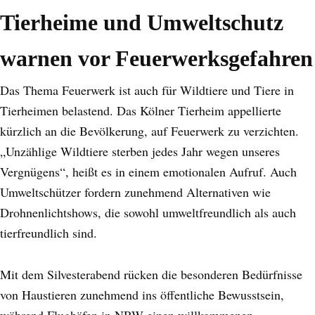
Tierheime und Umweltschutz
warnen vor Feuerwerksgefahren
Das Thema Feuerwerk ist auch für Wildtiere und Tiere in
Tierheimen belastend. Das Kölner Tierheim appellierte
kürzlich an die Bevölkerung, auf Feuerwerk zu verzichten.
„Unzählige Wildtiere sterben jedes Jahr wegen unseres
Vergnügens“, heißt es in einem emotionalen Aufruf. Auch
Umweltschützer fordern zunehmend Alternativen wie
Drohnenlichtshows, die sowohl umweltfreundlich als auch
tierfreundlich sind.
Mit dem Silvesterabend rücken die besonderen Bedürfnisse
von Haustieren zunehmend ins öffentliche Bewusstsein,
während Flughäfen in NRW einen willkommenen