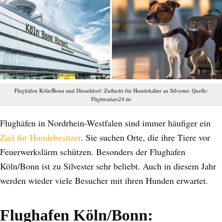
Flughäfen Köln/Bonn und Düsseldorf: Zuflucht für Hundehalter an Silvester. Quelle:
Flightradars24.de
Flughäfen in Nordrhein-Westfalen sind immer häufiger ein
Ziel für Hundebesitzer
. Sie suchen Orte, die ihre Tiere vor
Feuerwerkslärm schützen. Besonders der Flughafen
Köln/Bonn ist zu Silvester sehr beliebt. Auch in diesem Jahr
werden wieder viele Besucher mit ihren Hunden erwartet.
Flughafen Köln/Bonn: