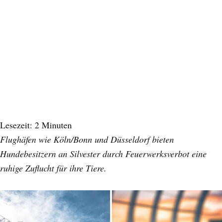
Lesezeit:
2
Minuten
Flughäfen wie Köln/Bonn und Düsseldorf bieten
Hundebesitzern an Silvester durch Feuerwerksverbot eine
ruhige Zuflucht für ihre Tiere.