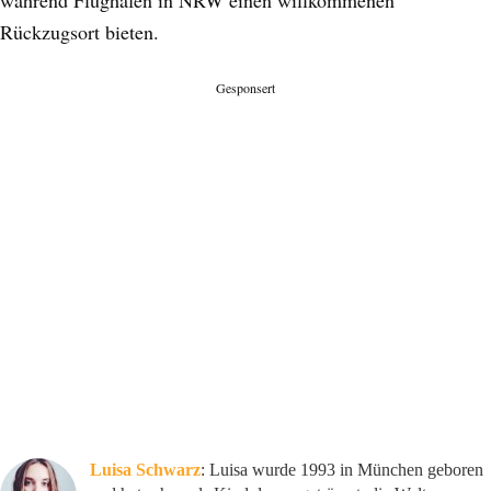
Rückzugsort bieten.
Gesponsert
Luisa Schwarz
: Luisa wurde 1993 in München geboren