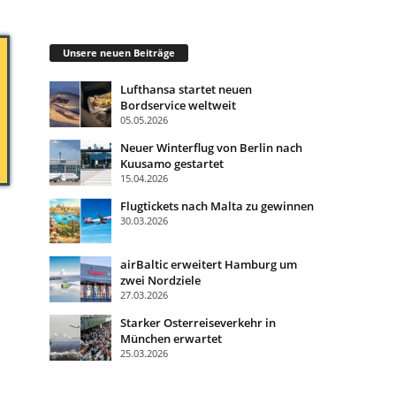
Unsere neuen Beiträge
Lufthansa startet neuen
Bordservice weltweit
05.05.2026
Neuer Winterflug von Berlin nach
Kuusamo gestartet
15.04.2026
Flugtickets nach Malta zu gewinnen
30.03.2026
airBaltic erweitert Hamburg um
zwei Nordziele
27.03.2026
Starker Osterreiseverkehr in
München erwartet
25.03.2026