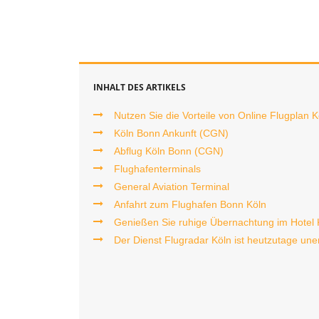
INHALT DES ARTIKELS
Nutzen Sie die Vorteile von Online Flugplan K
Köln Bonn Ankunft (CGN)
Abflug Köln Bonn (CGN)
Flughafenterminals
General Aviation Terminal
Anfahrt zum Flughafen Bonn Köln
Genießen Sie ruhige Übernachtung im Hotel 
Der Dienst Flugradar Köln ist heutzutage un