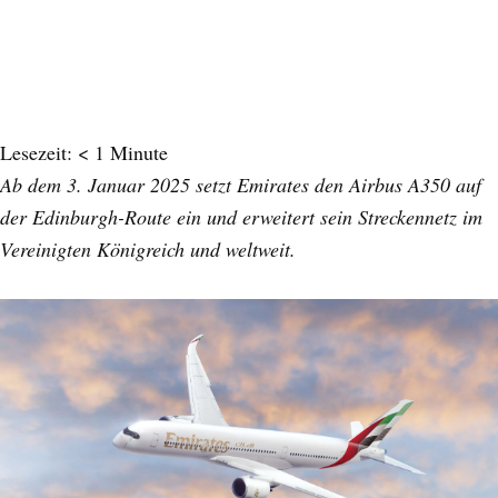
Lesezeit:
< 1
Minute
Ab dem 3. Januar 2025 setzt Emirates den Airbus A350 auf
der Edinburgh-Route ein und erweitert sein Streckennetz im
Vereinigten Königreich und weltweit.