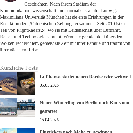
Geschichten. Nach ihrem Studium der
Kommunikationswissenschaft und Journalistik an der Ludwig-
Maximilians-Universität München hat sie erste Erfahrungen in der
Redaktion der „Süddeutschen Zeitung“ gesammelt. Seit 2019 ist sie
Teil von FlightRadars24, wo sie mit Leidenschaft über Luftfahrt,
Reisen und Technologie schreibt. Wenn sie gerade nicht über den
Wolken recherchiert, genießt sie Zeit mit ihrer Familie und träumt von
ihrer nächsten Reise.
Kürzliche Posts
Lufthansa startet neuen Bordservice weltweit
05.05.2026
Neuer Winterflug von Berlin nach Kuusamo
gestartet
15.04.2026
Flugtickets nach Malta zu gewinnen