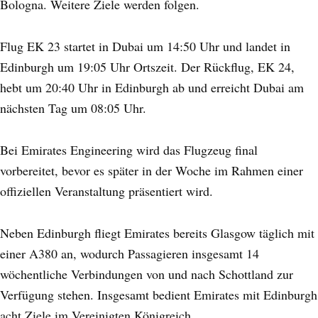
Bologna. Weitere Ziele werden folgen.
Flug EK 23 startet in Dubai um 14:50 Uhr und landet in
Edinburgh um 19:05 Uhr Ortszeit. Der Rückflug, EK 24,
hebt um 20:40 Uhr in Edinburgh ab und erreicht Dubai am
nächsten Tag um 08:05 Uhr.
Bei Emirates Engineering wird das Flugzeug final
vorbereitet, bevor es später in der Woche im Rahmen einer
offiziellen Veranstaltung präsentiert wird.
Neben Edinburgh fliegt Emirates bereits Glasgow täglich mit
einer A380 an, wodurch Passagieren insgesamt 14
wöchentliche Verbindungen von und nach Schottland zur
Verfügung stehen. Insgesamt bedient Emirates mit Edinburgh
acht Ziele im Vereinigten Königreich.