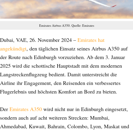
Emirates Airbus A350. Quelle: Emirates
Dubai, VAE, 26. November 2024 –
Emirates hat
angekündigt
, den täglichen Einsatz seines Airbus A350 auf
der Route nach Edinburgh vorzuziehen. Ab dem 3. Januar
2025 wird die schottische Hauptstadt mit dem modernen
Langstreckenflugzeug bedient. Damit unterstreicht die
Airline ihr Engagement, den Reisenden ein verbessertes
Flugerlebnis und höchsten Komfort an Bord zu bieten.
Der
Emirates A350
wird nicht nur in Edinburgh eingesetzt,
sondern auch auf acht weiteren Strecken: Mumbai,
Ahmedabad, Kuwait, Bahrain, Colombo, Lyon, Maskat und