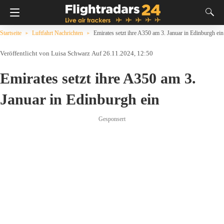
Startseite
Luftfahrt Nachrichten
Emirates setzt ihre A350 am 3. Januar in Edinburgh ein
Luisa Schwarz
Auf 26.11.2024, 12:50
Emirates setzt ihre A350 am 3.
Januar in Edinburgh ein
Gesponsert