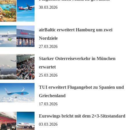
30.03.2026
airBaltic erweitert Hamburg um zwei
Nordziele
27.03.2026
Starker Osterreiseverkehr in München
erwartet
25.03.2026
TUI erweitert Flugangebot zu Spanien und
Griechenland
17.03.2026
Eurowings bricht mit dem 2×3-Sitzstandard
03.03.2026