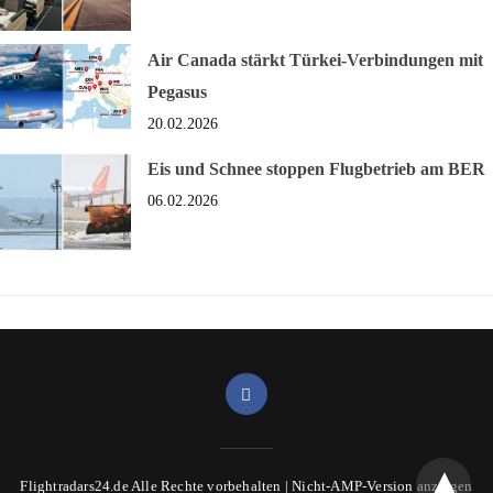
Air Canada stärkt Türkei-Verbindungen mit
Pegasus
20.02.2026
Eis und Schnee stoppen Flugbetrieb am BER
06.02.2026
Flightradars24.de Alle Rechte vorbehalten |
Nicht-AMP-Version anzeigen