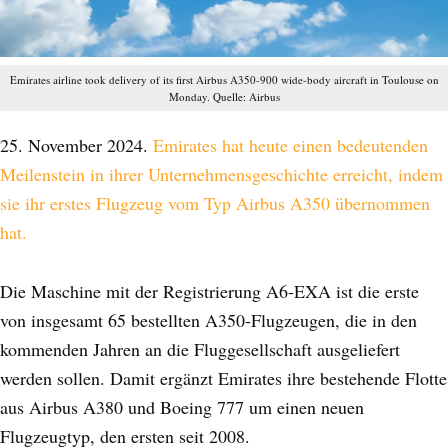
Emirates airline took delivery of its first Airbus A350-900 wide-body aircraft in Toulouse on
Monday. Quelle: Airbus
25. November 2024.
Emirates hat heute einen bedeutenden
Meilenstein in ihrer Unternehmensgeschichte erreicht, indem
sie ihr erstes Flugzeug vom Typ Airbus A350 übernommen
hat.
Die Maschine mit der Registrierung A6-EXA ist die erste
von insgesamt 65 bestellten A350-Flugzeugen, die in den
kommenden Jahren an die Fluggesellschaft ausgeliefert
werden sollen. Damit ergänzt Emirates ihre bestehende Flotte
aus Airbus A380 und Boeing 777 um einen neuen
Flugzeugtyp, den ersten seit 2008.