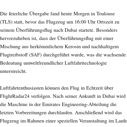
Die feierliche Übergabe fand heute Morgen in Toulouse
(TLS) statt, bevor das Flugzeug um 16:00 Uhr Ortszeit zu
seinem Überführungsflug nach Dubai startete. Besonders
hervorzuheben ist, dass der Überführungsflug mit einer
Mischung aus herkömmlichem Kerosin und nachhaltigem
Flugtreibstoff (SAF) durchgeführt wurde, was die wachsende
Bedeutung umweltfreundlicher Luftfahrttechnologie
unterstreicht.
Luftfahrtenthusiasten können den Flug in Echtzeit über
FlightRadar24 verfolgen. Nach seiner Ankunft in Dubai wird
die Maschine in der Emirates Engineering-Abteilung die
letzten Vorbereitungen durchlaufen. Anschließend wird das
Flugzeug im Rahmen einer speziellen Veranstaltung im Laufe