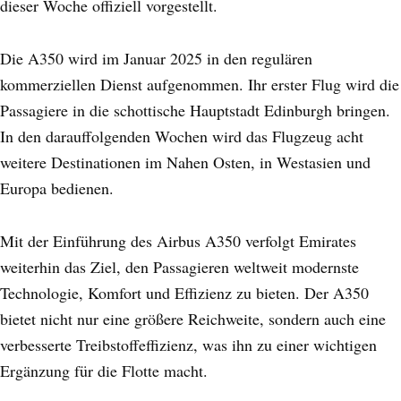
dieser Woche offiziell vorgestellt.
Die A350 wird im Januar 2025 in den regulären
kommerziellen Dienst aufgenommen. Ihr erster Flug wird die
Passagiere in die schottische Hauptstadt Edinburgh bringen.
In den darauffolgenden Wochen wird das Flugzeug acht
weitere Destinationen im Nahen Osten, in Westasien und
Europa bedienen.
Mit der Einführung des Airbus A350 verfolgt Emirates
weiterhin das Ziel, den Passagieren weltweit modernste
Technologie, Komfort und Effizienz zu bieten. Der A350
bietet nicht nur eine größere Reichweite, sondern auch eine
verbesserte Treibstoffeffizienz, was ihn zu einer wichtigen
Ergänzung für die Flotte macht.