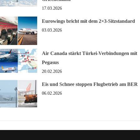
17.03.2026
Eurowings bricht mit dem 2×3-Sitzstandard
03.03.2026
Air Canada stärkt Türkei-Verbindungen mit
Pegasus
20.02.2026
Eis und Schnee stoppen Flugbetrieb am BER
06.02.2026