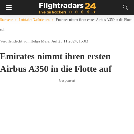
Startseite
Luftfahrt Nachrichten
Emirates nimmt ihren ersten Airbus A350 in die Flotte
auf
Helga Meier
Auf 25.11.2024, 16:03
Emirates nimmt ihren ersten
Airbus A350 in die Flotte auf
Gesponsert