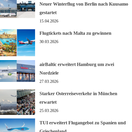
Neuer Winterflug von Berlin nach Kuusamo
gestartet
15.04.2026
Flugtickets nach Malta zu gewinnen
30.03.2026
airBaltic erweitert Hamburg um zwei
Nordziele
27.03.2026
Starker Osterreiseverkehr in München
erwartet
25.03.2026
TUI erweitert Flugangebot zu Spanien und
Griechenland