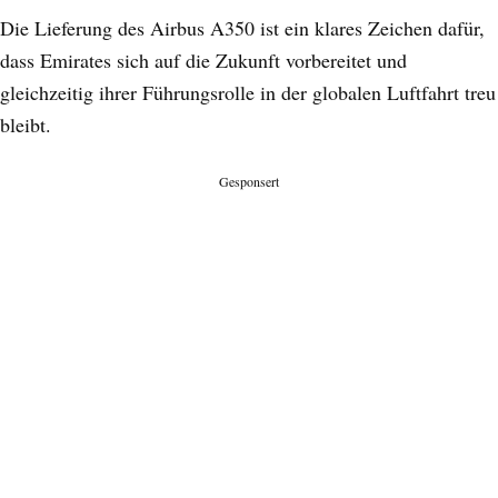
Die Lieferung des Airbus A350 ist ein klares Zeichen dafür,
dass Emirates sich auf die Zukunft vorbereitet und
gleichzeitig ihrer Führungsrolle in der globalen Luftfahrt treu
bleibt.
Gesponsert