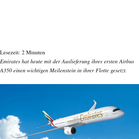
Lesezeit:
2
Minuten
Emirates hat heute mit der Auslieferung ihres ersten Airbus
A350 einen wichtigen Meilenstein in ihrer Flotte gesetzt.