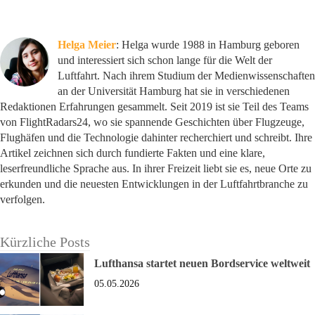
Helga Meier
: Helga wurde 1988 in Hamburg geboren
und interessiert sich schon lange für die Welt der
Luftfahrt. Nach ihrem Studium der Medienwissenschaften
an der Universität Hamburg hat sie in verschiedenen
Redaktionen Erfahrungen gesammelt. Seit 2019 ist sie Teil des Teams
von FlightRadars24, wo sie spannende Geschichten über Flugzeuge,
Flughäfen und die Technologie dahinter recherchiert und schreibt. Ihre
Artikel zeichnen sich durch fundierte Fakten und eine klare,
leserfreundliche Sprache aus. In ihrer Freizeit liebt sie es, neue Orte zu
erkunden und die neuesten Entwicklungen in der Luftfahrtbranche zu
verfolgen.
Kürzliche Posts
Lufthansa startet neuen Bordservice weltweit
05.05.2026