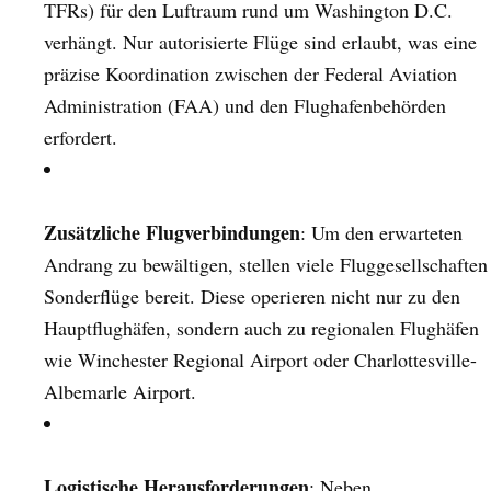
TFRs) für den Luftraum rund um Washington D.C.
verhängt. Nur autorisierte Flüge sind erlaubt, was eine
präzise Koordination zwischen der Federal Aviation
Administration (FAA) und den Flughafenbehörden
erfordert.
Zusätzliche Flugverbindungen
: Um den erwarteten
Andrang zu bewältigen, stellen viele Fluggesellschaften
Sonderflüge bereit. Diese operieren nicht nur zu den
Hauptflughäfen, sondern auch zu regionalen Flughäfen
wie Winchester Regional Airport oder Charlottesville-
Albemarle Airport.
Logistische Herausforderungen
: Neben