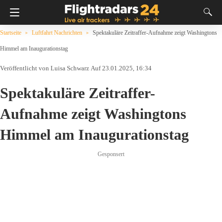
Startseite
Luftfahrt Nachrichten
Spektakuläre Zeitraffer-Aufnahme zeigt Washingtons
Himmel am Inaugurationstag
Luisa Schwarz
Auf 23.01.2025, 16:34
Spektakuläre Zeitraffer-
Aufnahme zeigt Washingtons
Himmel am Inaugurationstag
Gesponsert