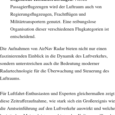
Passagierflugzeugen wird der Luftraum auch von
Regierungsflugzeugen, Frachtflügen und
Militärtransportern genutzt. Eine reibungslose
Organisation dieser verschiedenen Flugkategorien ist
entscheidend.
Die Aufnahmen von AirNav Radar bieten nicht nur einen
faszinierenden Einblick in die Dynamik des Luftverkehrs,
sondern unterstreichen auch die Bedeutung moderner
Radartechnologie für die Überwachung und Steuerung des
Luftraums.
Für Luftfahrt-Enthusiasten und Experten gleichermaßen zeigt
diese Zeitrafferaufnahme, wie stark sich ein Großereignis wie
die Amtseinführung auf den Luftverkehr auswirkt und welche