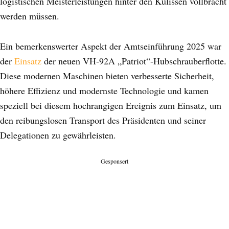
logistischen Meisterleistungen hinter den Kulissen vollbracht
werden müssen.
Ein bemerkenswerter Aspekt der Amtseinführung 2025 war
der
Einsatz
der neuen VH-92A „Patriot“-Hubschrauberflotte.
Diese modernen Maschinen bieten verbesserte Sicherheit,
höhere Effizienz und modernste Technologie und kamen
speziell bei diesem hochrangigen Ereignis zum Einsatz, um
den reibungslosen Transport des Präsidenten und seiner
Delegationen zu gewährleisten.
Gesponsert