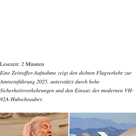
Lesezeit:
2
Minuten
Eine Zeitraffer-Aufnahme zeigt den dichten Flugverkehr zur
Amtseinführung 2025, unterstützt durch hohe
Sicherheitsvorkehrungen und den Einsatz der modernen VH-
92A-Hubschrauber.