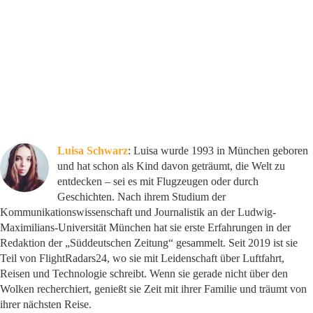
Luisa Schwarz
: Luisa wurde 1993 in München geboren
und hat schon als Kind davon geträumt, die Welt zu
entdecken – sei es mit Flugzeugen oder durch
Geschichten. Nach ihrem Studium der
Kommunikationswissenschaft und Journalistik an der Ludwig-
Maximilians-Universität München hat sie erste Erfahrungen in der
Redaktion der „Süddeutschen Zeitung“ gesammelt. Seit 2019 ist sie
Teil von FlightRadars24, wo sie mit Leidenschaft über Luftfahrt,
Reisen und Technologie schreibt. Wenn sie gerade nicht über den
Wolken recherchiert, genießt sie Zeit mit ihrer Familie und träumt von
ihrer nächsten Reise.