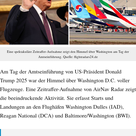
Eine spektakuläre Zeitraffer-Aufnahme zeigt den Himmel über Washington am Tag der
Amtseinführung. Quelle: flightradars24.de
Am Tag der Amtseinführung von US-Präsident Donald
Trump 2025 war der Himmel über Washington D.C. voller
Flugzeuge. Eine Zeitraffer-Aufnahme von AirNav Radar zeigt
die beeindruckende Aktivität. Sie erfasst Starts und
Landungen an den Flughäfen Washington Dulles (IAD),
Reagan National (DCA) und Baltimore/Washington (BWI).