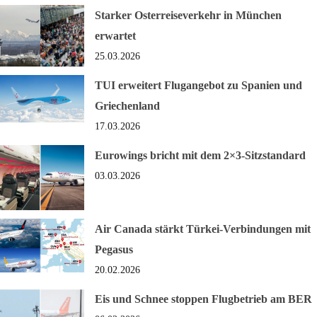
Starker Osterreiseverkehr in München
erwartet
25.03.2026
TUI erweitert Flugangebot zu Spanien und
Griechenland
17.03.2026
Eurowings bricht mit dem 2×3-Sitzstandard
03.03.2026
Air Canada stärkt Türkei-Verbindungen mit
Pegasus
20.02.2026
Eis und Schnee stoppen Flugbetrieb am BER