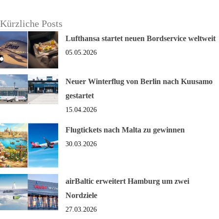
Kürzliche Posts
Lufthansa startet neuen Bordservice weltweit
05.05.2026
Neuer Winterflug von Berlin nach Kuusamo
gestartet
15.04.2026
Flugtickets nach Malta zu gewinnen
30.03.2026
airBaltic erweitert Hamburg um zwei
Nordziele
27.03.2026