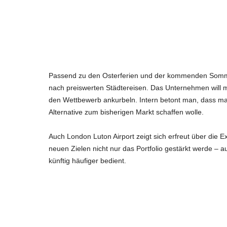
Passend zu den Osterferien und der kommenden Sommer
nach preiswerten Städtereisen. Das Unternehmen will 
den Wettbewerb ankurbeln. Intern betont man, dass m
Alternative zum bisherigen Markt schaffen wolle.
Auch London Luton Airport zeigt sich erfreut über die 
neuen Zielen nicht nur das Portfolio gestärkt werde 
künftig häufiger bedient.