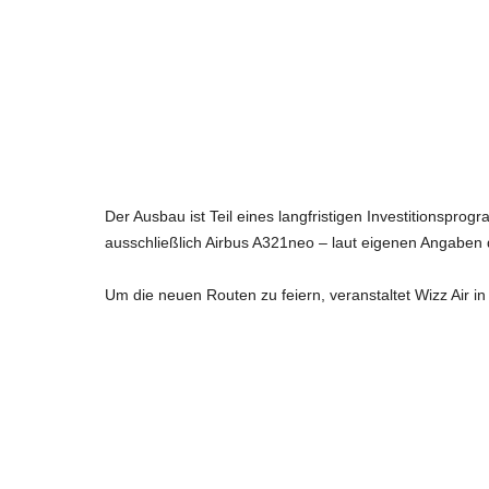
Der Ausbau ist Teil eines langfristigen Investitionspro
ausschließlich Airbus A321neo – laut eigenen Angaben 
Um die neuen Routen zu feiern, veranstaltet Wizz Air in