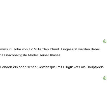
gramms in Höhe von 12 Milliarden Pfund. Eingesetzt werden dabei
das nachhaltigste Modell seiner Klasse.
 London ein spanisches Gewinnspiel mit Flugtickets als Hauptpreis.