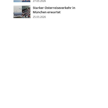
27.03.2026
Starker Osterreiseverkehr in
München erwartet
25.03.2026