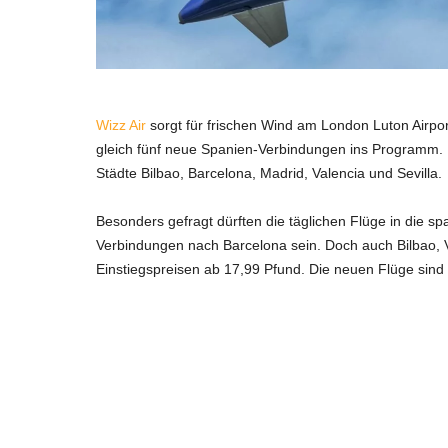
Wizz Air
sorgt für frischen Wind am London Luton Airp
gleich fünf neue Spanien-Verbindungen ins Programm. Da
Städte Bilbao, Barcelona, Madrid, Valencia und Sevilla.
Besonders gefragt dürften die täglichen Flüge in die s
Verbindungen nach Barcelona sein. Doch auch Bilbao, 
Einstiegspreisen ab 17,99 Pfund. Die neuen Flüge sind 