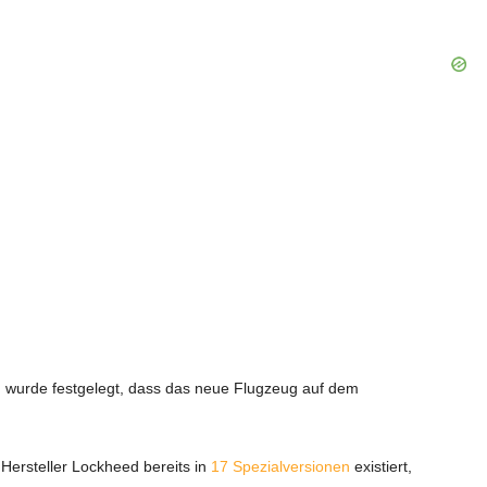
n wurde festgelegt, dass das neue Flugzeug auf dem
 Hersteller Lockheed bereits in
17 Spezialversionen
existiert,