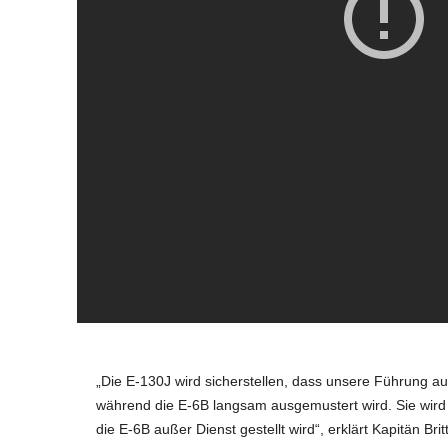
„Die E-130J wird sicherstellen, dass unsere Führung auch
während die E-6B langsam ausgemustert wird. Sie wird 
die E-6B außer Dienst gestellt wird“, erklärt Kapitän 