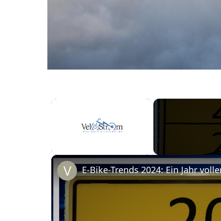
×
Unmute
E-Bike-Trends 2024: Ein Jahr voll