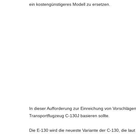
ein kostengünstigeres Modell zu ersetzen.
In dieser Aufforderung zur Einreichung von Vorschläge
Transportflugzeug C-130J basieren sollte.
Die E-130 wird die neueste Variante der C-130, die laut