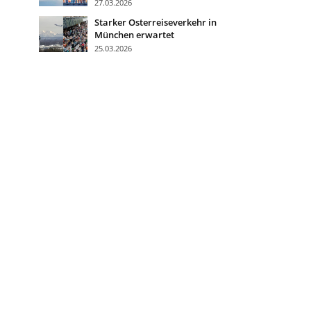
27.03.2026
Starker Osterreiseverkehr in
München erwartet
25.03.2026