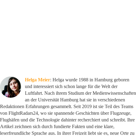
Helga Meier
: Helga wurde 1988 in Hamburg geboren
und interessiert sich schon lange für die Welt der
Luftfahrt. Nach ihrem Studium der Medienwissenschaften
an der Universität Hamburg hat sie in verschiedenen
Redaktionen Erfahrungen gesammelt. Seit 2019 ist sie Teil des Teams
von FlightRadars24, wo sie spannende Geschichten über Flugzeuge,
Flughäfen und die Technologie dahinter recherchiert und schreibt. Ihre
Artikel zeichnen sich durch fundierte Fakten und eine klare,
leserfreundliche Sprache aus. In ihrer Freizeit liebt sie es, neue Orte zu