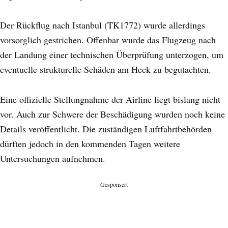
Der Rückflug nach Istanbul (TK1772) wurde allerdings
vorsorglich gestrichen. Offenbar wurde das Flugzeug nach
der Landung einer technischen Überprüfung unterzogen, um
eventuelle strukturelle Schäden am Heck zu begutachten.
Eine offizielle Stellungnahme der Airline liegt bislang nicht
vor. Auch zur Schwere der Beschädigung wurden noch keine
Details veröffentlicht. Die zuständigen Luftfahrtbehörden
dürften jedoch in den kommenden Tagen weitere
Untersuchungen aufnehmen.
Gesponsert