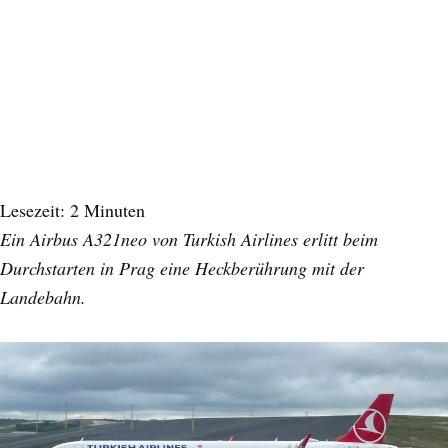
Lesezeit:
2
Minuten
Ein Airbus A321neo von Turkish Airlines erlitt beim
Durchstarten in Prag eine Heckberührung mit der
Landebahn.