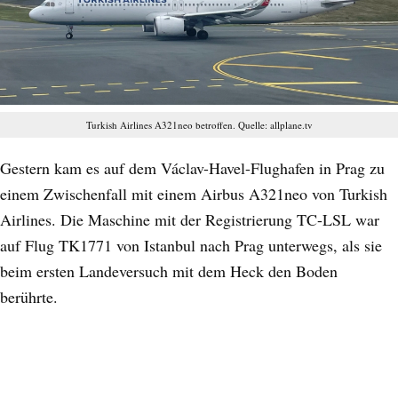
Turkish Airlines A321neo betroffen. Quelle: allplane.tv
Gestern kam es auf dem Václav-Havel-Flughafen in Prag zu
einem Zwischenfall mit einem Airbus A321neo von Turkish
Airlines. Die Maschine mit der Registrierung TC-LSL war
auf Flug TK1771 von Istanbul nach Prag unterwegs, als sie
beim ersten Landeversuch mit dem Heck den Boden
berührte.