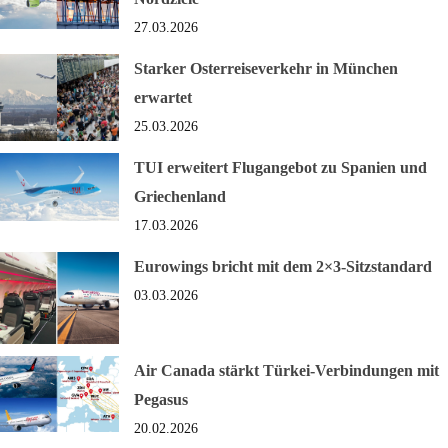
27.03.2026
Starker Osterreiseverkehr in München
erwartet
25.03.2026
TUI erweitert Flugangebot zu Spanien und
Griechenland
17.03.2026
Eurowings bricht mit dem 2×3-Sitzstandard
03.03.2026
Air Canada stärkt Türkei-Verbindungen mit
Pegasus
20.02.2026