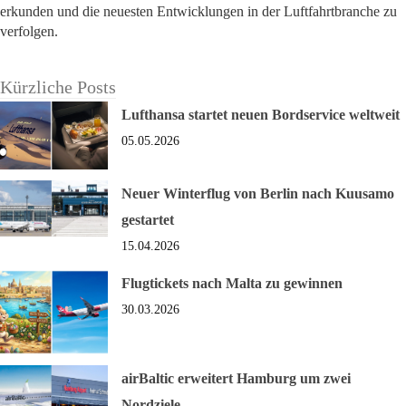
erkunden und die neuesten Entwicklungen in der Luftfahrtbranche zu
verfolgen.
Kürzliche Posts
Lufthansa startet neuen Bordservice weltweit
05.05.2026
Neuer Winterflug von Berlin nach Kuusamo
gestartet
15.04.2026
Flugtickets nach Malta zu gewinnen
30.03.2026
airBaltic erweitert Hamburg um zwei
Nordziele