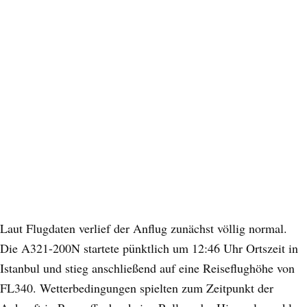
Laut Flugdaten verlief der Anflug zunächst völlig normal.
Die A321-200N startete pünktlich um 12:46 Uhr Ortszeit in
Istanbul und stieg anschließend auf eine Reiseflughöhe von
FL340. Wetterbedingungen spielten zum Zeitpunkt der