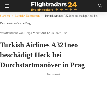
Startseite
Luftfahrt Nachrichten
Turkish Airlines A321neo beschädigt Heck bei
Durchstartmanöver in Prag
Helga Meier
Auf 12.05.2025, 09:18
Turkish Airlines A321neo
beschädigt Heck bei
Durchstartmanöver in Prag
Gesponsert