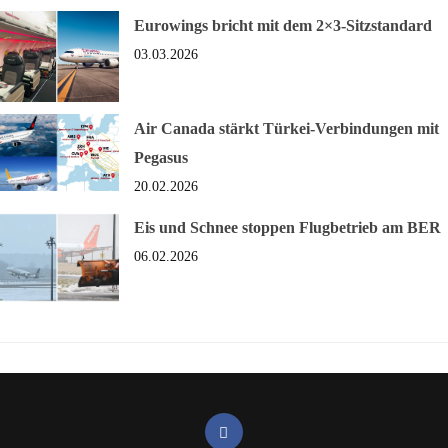
Eurowings bricht mit dem 2×3-Sitzstandard
03.03.2026
Air Canada stärkt Türkei-Verbindungen mit
Pegasus
20.02.2026
Eis und Schnee stoppen Flugbetrieb am BER
06.02.2026