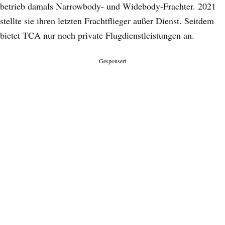
betrieb damals Narrowbody- und Widebody-Frachter. 2021
stellte sie ihren letzten Frachtflieger außer Dienst. Seitdem
bietet TCA nur noch private Flugdienstleistungen an.
Gesponsert