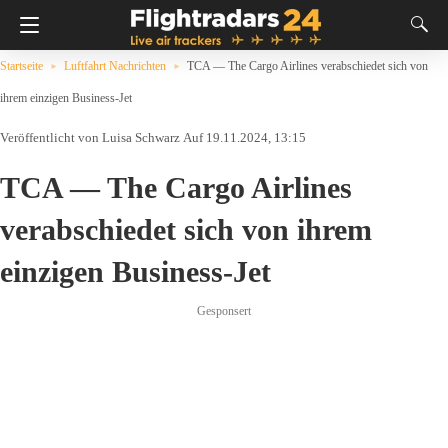
Startseite
Luftfahrt Nachrichten
TCA — The Cargo Airlines verabschiedet sich von
ihrem einzigen Business-Jet
Luisa Schwarz
Auf 19.11.2024, 13:15
TCA — The Cargo Airlines
verabschiedet sich von ihrem
einzigen Business-Jet
Gesponsert