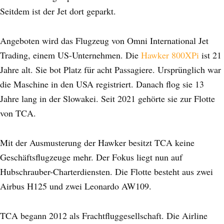
Seitdem ist der Jet dort geparkt.
Angeboten wird das Flugzeug von Omni International Jet
Trading, einem US-Unternehmen. Die
Hawker 800XPi
ist 21
Jahre alt. Sie bot Platz für acht Passagiere. Ursprünglich war
die Maschine in den USA registriert. Danach flog sie 13
Jahre lang in der Slowakei. Seit 2021 gehörte sie zur Flotte
von TCA.
Mit der Ausmusterung der Hawker besitzt TCA keine
Geschäftsflugzeuge mehr. Der Fokus liegt nun auf
Hubschrauber-Charterdiensten. Die Flotte besteht aus zwei
Airbus H125 und zwei Leonardo AW109.
TCA begann 2012 als Frachtfluggesellschaft. Die Airline