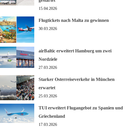
gestartet
15.04.2026
Flugtickets nach Malta zu gewinnen
30.03.2026
airBaltic erweitert Hamburg um zwei
Nordziele
27.03.2026
Starker Osterreiseverkehr in München
erwartet
25.03.2026
TUI erweitert Flugangebot zu Spanien und
Griechenland
17.03.2026