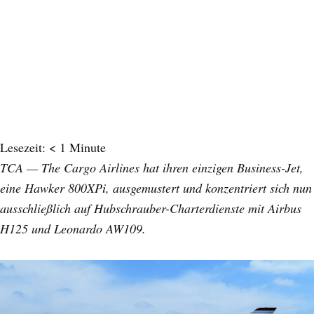
Lesezeit:
< 1
Minute
TCA — The Cargo Airlines hat ihren einzigen Business-Jet,
eine Hawker 800XPi, ausgemustert und konzentriert sich nun
ausschließlich auf Hubschrauber-Charterdienste mit Airbus
H125 und Leonardo AW109.