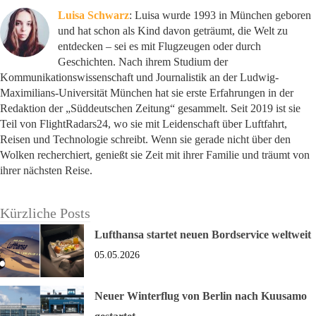
Luisa Schwarz
: Luisa wurde 1993 in München geboren
und hat schon als Kind davon geträumt, die Welt zu
entdecken – sei es mit Flugzeugen oder durch
Geschichten. Nach ihrem Studium der
Kommunikationswissenschaft und Journalistik an der Ludwig-
Maximilians-Universität München hat sie erste Erfahrungen in der
Redaktion der „Süddeutschen Zeitung“ gesammelt. Seit 2019 ist sie
Teil von FlightRadars24, wo sie mit Leidenschaft über Luftfahrt,
Reisen und Technologie schreibt. Wenn sie gerade nicht über den
Wolken recherchiert, genießt sie Zeit mit ihrer Familie und träumt von
ihrer nächsten Reise.
Kürzliche Posts
Lufthansa startet neuen Bordservice weltweit
05.05.2026
Neuer Winterflug von Berlin nach Kuusamo