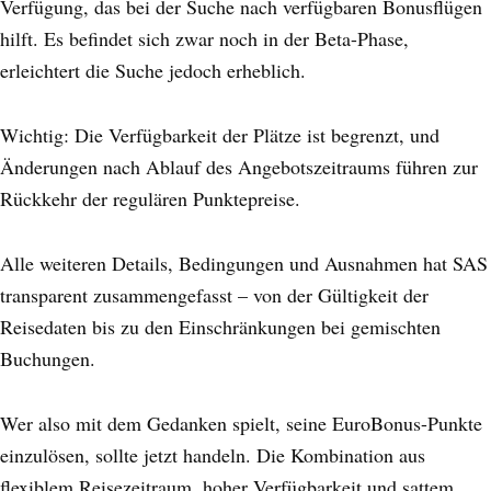
Verfügung, das bei der Suche nach verfügbaren Bonusflügen
hilft. Es befindet sich zwar noch in der Beta-Phase,
erleichtert die Suche jedoch erheblich.
Wichtig: Die Verfügbarkeit der Plätze ist begrenzt, und
Änderungen nach Ablauf des Angebotszeitraums führen zur
Rückkehr der regulären Punktepreise.
Alle weiteren Details, Bedingungen und Ausnahmen hat SAS
transparent zusammengefasst – von der Gültigkeit der
Reisedaten bis zu den Einschränkungen bei gemischten
Buchungen.
Wer also mit dem Gedanken spielt, seine EuroBonus-Punkte
einzulösen, sollte jetzt handeln. Die Kombination aus
flexiblem Reisezeitraum, hoher Verfügbarkeit und sattem