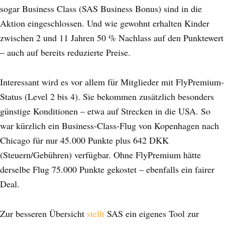
sogar Business Class (SAS Business Bonus) sind in die
Aktion eingeschlossen. Und wie gewohnt erhalten Kinder
zwischen 2 und 11 Jahren 50 % Nachlass auf den Punktewert
– auch auf bereits reduzierte Preise.
Interessant wird es vor allem für Mitglieder mit FlyPremium-
Status (Level 2 bis 4). Sie bekommen zusätzlich besonders
günstige Konditionen – etwa auf Strecken in die USA. So
war kürzlich ein Business-Class-Flug von Kopenhagen nach
Chicago für nur 45.000 Punkte plus 642 DKK
(Steuern/Gebühren) verfügbar. Ohne FlyPremium hätte
derselbe Flug 75.000 Punkte gekostet – ebenfalls ein fairer
Deal.
Zur besseren Übersicht
stellt
SAS ein eigenes Tool zur