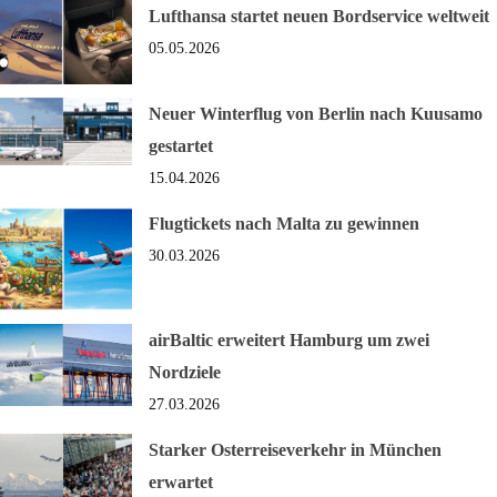
Lufthansa startet neuen Bordservice weltweit
05.05.2026
Neuer Winterflug von Berlin nach Kuusamo
gestartet
15.04.2026
Flugtickets nach Malta zu gewinnen
30.03.2026
airBaltic erweitert Hamburg um zwei
Nordziele
27.03.2026
Starker Osterreiseverkehr in München
erwartet