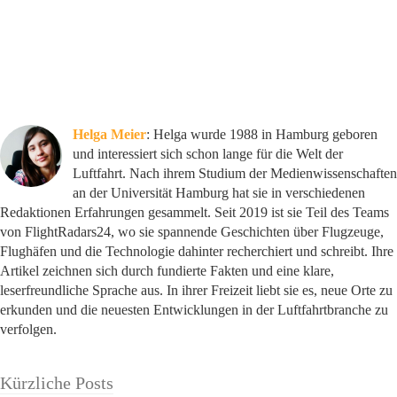
Helga Meier
: Helga wurde 1988 in Hamburg geboren
und interessiert sich schon lange für die Welt der
Luftfahrt. Nach ihrem Studium der Medienwissenschaften
an der Universität Hamburg hat sie in verschiedenen
Redaktionen Erfahrungen gesammelt. Seit 2019 ist sie Teil des Teams
von FlightRadars24, wo sie spannende Geschichten über Flugzeuge,
Flughäfen und die Technologie dahinter recherchiert und schreibt. Ihre
Artikel zeichnen sich durch fundierte Fakten und eine klare,
leserfreundliche Sprache aus. In ihrer Freizeit liebt sie es, neue Orte zu
erkunden und die neuesten Entwicklungen in der Luftfahrtbranche zu
verfolgen.
Kürzliche Posts