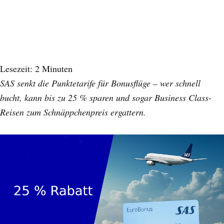
Lesezeit:
2
Minuten
SAS senkt die Punktetarife für Bonusflüge – wer schnell
bucht, kann bis zu 25 % sparen und sogar Business Class-
Reisen zum Schnäppchenpreis ergattern.