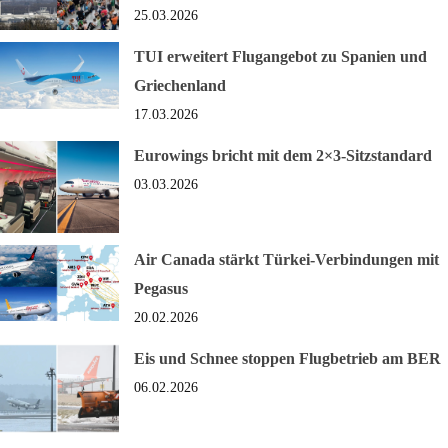
25.03.2026
TUI erweitert Flugangebot zu Spanien und
Griechenland
17.03.2026
Eurowings bricht mit dem 2×3-Sitzstandard
03.03.2026
Air Canada stärkt Türkei-Verbindungen mit
Pegasus
20.02.2026
Eis und Schnee stoppen Flugbetrieb am BER
06.02.2026