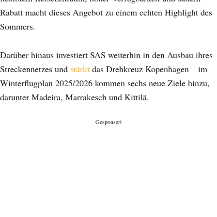
Rabatt macht dieses Angebot zu einem echten Highlight des
Sommers.
Darüber hinaus investiert SAS weiterhin in den Ausbau ihres
Streckennetzes und
stärkt
das Drehkreuz Kopenhagen – im
Winterflugplan 2025/2026 kommen sechs neue Ziele hinzu,
darunter Madeira, Marrakesch und Kittilä.
Gesponsert