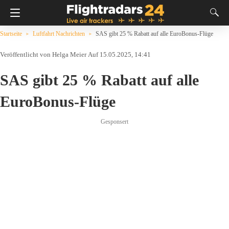
Startseite
Luftfahrt Nachrichten
SAS gibt 25 % Rabatt auf alle EuroBonus-Flüge
Helga Meier
Auf 15.05.2025, 14:41
SAS gibt 25 % Rabatt auf alle
EuroBonus-Flüge
Gesponsert