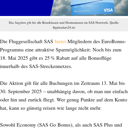
Das Angebot gilt für alle Reiseklassen und Destinationen im SAS-Netzwerk. Quelle:
flightradars24.de
Die Fluggesellschaft SAS
bietet
Mitgliedern des EuroBonus-
Programms eine attraktive Sparmöglichkeit: Noch bis zum
18. Mai 2025 gibt es 25 % Rabatt auf alle Bonusflüge
innerhalb des SAS-Streckennetzes.
Die Aktion gilt für alle Buchungen im Zeitraum 13. Mai bis
30. September 2025 – unabhängig davon, ob man nur einfach
oder hin und zurück fliegt. Wer genug Punkte auf dem Konto
hat, kann so günstig reisen wie lange nicht mehr.
Sowohl Economy (SAS Go Bonus), als auch SAS Plus und