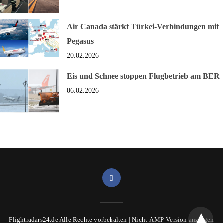
Air Canada stärkt Türkei-Verbindungen mit
Pegasus
20.02.2026
Eis und Schnee stoppen Flugbetrieb am BER
06.02.2026
Flightradars24.de Alle Rechte vorbehalten |
Nicht-AMP-Version anzeigen