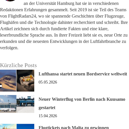
an der Universität Hamburg hat sie in verschiedenen
Redaktionen Erfahrungen gesammelt. Seit 2019 ist sie Teil des Teams
von FlightRadars24, wo sie spannende Geschichten über Flugzeuge,
Flughäfen und die Technologie dahinter recherchiert und schreibt. Ihre
Artikel zeichnen sich durch fundierte Fakten und eine klare,
leserfreundliche Sprache aus. In ihrer Freizeit liebt sie es, neue Orte zu
erkunden und die neuesten Entwicklungen in der Luftfahrtbranche zu
verfolgen.
Kürzliche Posts
Lufthansa startet neuen Bordservice weltweit
05.05.2026
Neuer Winterflug von Berlin nach Kuusamo
gestartet
15.04.2026
Flugtickets nach Malta zu gewinnen