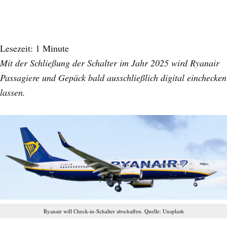
Lesezeit:
1
Minute
Mit der Schließung der Schalter im Jahr 2025 wird Ryanair
Passagiere und Gepäck bald ausschließlich digital einchecken
lassen.
Ryanair will Check-in-Schalter abschaffen. Quelle: Unsplash