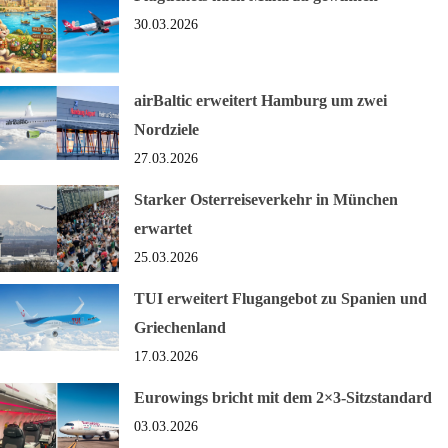
30.03.2026
airBaltic erweitert Hamburg um zwei
Nordziele
27.03.2026
Starker Osterreiseverkehr in München
erwartet
25.03.2026
TUI erweitert Flugangebot zu Spanien und
Griechenland
17.03.2026
Eurowings bricht mit dem 2×3-Sitzstandard
03.03.2026