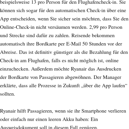
beispielsweise 13 pro Person für den Flughafencheck-in. Sie
können sich sogar für den automatischen Check-in über eine
App entscheiden, wenn Sie sicher sein möchten, dass Sie den
Online-Check-in nicht versäumen werden. 2,99 pro Person
und Strecke sind dafür zu zahlen. Reisende bekommen
automatisch ihre Bordkarte per E-Mail 50 Stunden vor der
Abreise. Das ist definitiv günstiger als die Bezahlung für den
Check-in am Flughafen, falls es nicht möglich ist, online
einzuchecken. Außerdem möchte Ryanair das Ausdrucken
der Bordkarte von Passagieren abgewöhnen. Der Manager
erklärte, dass alle Prozesse in Zukunft „über die App laufen“
sollten.
Ryanair hilft Passagieren, wenn sie ihr Smartphone verlieren
oder einfach nur einen leeren Akku haben: Ein
Ausweisdokument soll in diesem Fall genügen.