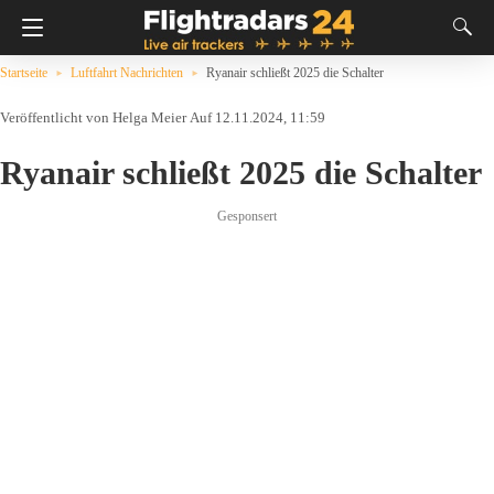
Startseite
Luftfahrt Nachrichten
Ryanair schließt 2025 die Schalter
Helga Meier
Auf 12.11.2024, 11:59
Ryanair schließt 2025 die Schalter
Gesponsert