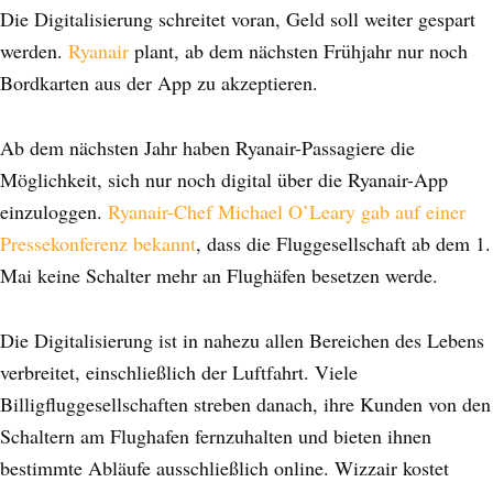
Die Digitalisierung schreitet voran, Geld soll weiter gespart
werden.
Ryanair
plant, ab dem nächsten Frühjahr nur noch
Bordkarten aus der App zu akzeptieren.
Ab dem nächsten Jahr haben Ryanair-Passagiere die
Möglichkeit, sich nur noch digital über die Ryanair-App
einzuloggen.
Ryanair-Chef Michael O’Leary gab auf einer
Pressekonferenz bekannt
, dass die Fluggesellschaft ab dem 1.
Mai keine Schalter mehr an Flughäfen besetzen werde.
Die Digitalisierung ist in nahezu allen Bereichen des Lebens
verbreitet, einschließlich der Luftfahrt. Viele
Billigfluggesellschaften streben danach, ihre Kunden von den
Schaltern am Flughafen fernzuhalten und bieten ihnen
bestimmte Abläufe ausschließlich online. Wizzair kostet