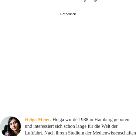
Gesponsert
Helga Meier
: Helga wurde 1988 in Hamburg geboren
und interessiert sich schon lange für die Welt der
Luftfahrt. Nach ihrem Studium der Medienwissenschaften