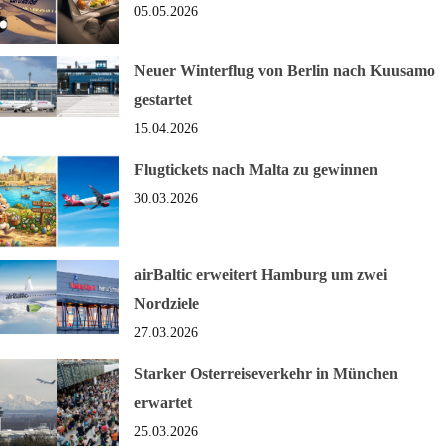
05.05.2026
Neuer Winterflug von Berlin nach Kuusamo
gestartet
15.04.2026
Flugtickets nach Malta zu gewinnen
30.03.2026
airBaltic erweitert Hamburg um zwei
Nordziele
27.03.2026
Starker Osterreiseverkehr in München
erwartet
25.03.2026