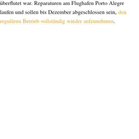
überflutet war. Reparaturen am Flughafen Porto Alegre
laufen und sollen bis Dezember abgeschlossen sein,
den
regulären Betrieb vollständig wieder aufzunehmen
.