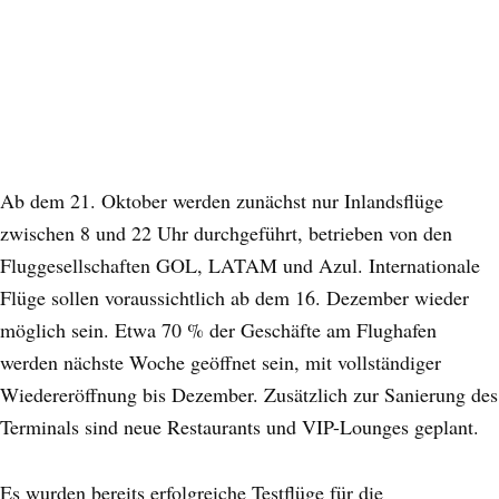
Ab dem 21. Oktober werden zunächst nur Inlandsflüge
zwischen 8 und 22 Uhr durchgeführt, betrieben von den
Fluggesellschaften GOL, LATAM und Azul. Internationale
Flüge sollen voraussichtlich ab dem 16. Dezember wieder
möglich sein. Etwa 70 % der Geschäfte am Flughafen
werden nächste Woche geöffnet sein, mit vollständiger
Wiedereröffnung bis Dezember. Zusätzlich zur Sanierung des
Terminals sind neue Restaurants und VIP-Lounges geplant.
Es wurden bereits erfolgreiche Testflüge für die