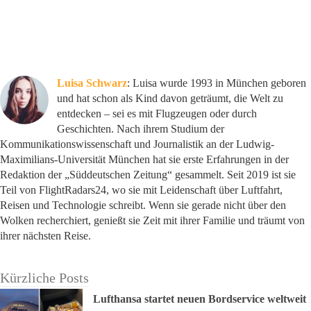
Luisa Schwarz
: Luisa wurde 1993 in München geboren
und hat schon als Kind davon geträumt, die Welt zu
entdecken – sei es mit Flugzeugen oder durch
Geschichten. Nach ihrem Studium der
Kommunikationswissenschaft und Journalistik an der Ludwig-
Maximilians-Universität München hat sie erste Erfahrungen in der
Redaktion der „Süddeutschen Zeitung“ gesammelt. Seit 2019 ist sie
Teil von FlightRadars24, wo sie mit Leidenschaft über Luftfahrt,
Reisen und Technologie schreibt. Wenn sie gerade nicht über den
Wolken recherchiert, genießt sie Zeit mit ihrer Familie und träumt von
ihrer nächsten Reise.
Kürzliche Posts
Lufthansa startet neuen Bordservice weltweit