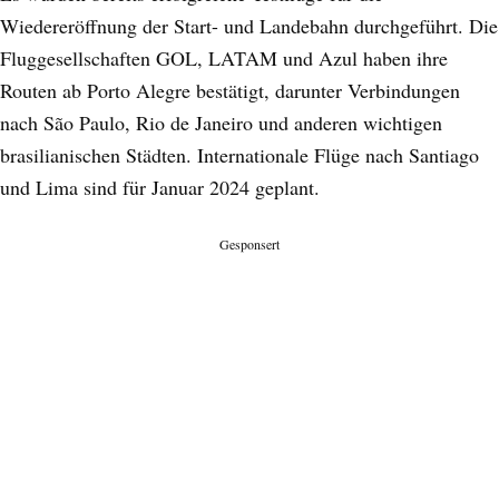
Wiedereröffnung der Start- und Landebahn durchgeführt. Die
Fluggesellschaften GOL, LATAM und Azul haben ihre
Routen ab Porto Alegre bestätigt, darunter Verbindungen
nach São Paulo, Rio de Janeiro und anderen wichtigen
brasilianischen Städten. Internationale Flüge nach Santiago
und Lima sind für Januar 2024 geplant.
Gesponsert