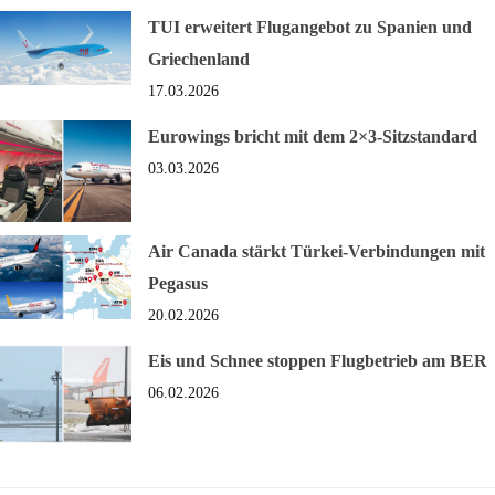
TUI erweitert Flugangebot zu Spanien und
Griechenland
17.03.2026
Eurowings bricht mit dem 2×3-Sitzstandard
03.03.2026
Air Canada stärkt Türkei-Verbindungen mit
Pegasus
20.02.2026
Eis und Schnee stoppen Flugbetrieb am BER
06.02.2026