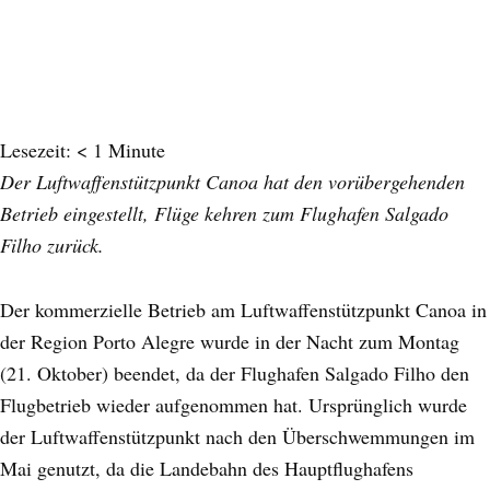
Lesezeit:
< 1
Minute
Der Luftwaffenstützpunkt Canoa hat den vorübergehenden
Betrieb eingestellt, Flüge kehren zum Flughafen Salgado
Filho zurück.
Der kommerzielle Betrieb am Luftwaffenstützpunkt Canoa in
der Region Porto Alegre wurde in der Nacht zum Montag
(21. Oktober) beendet, da der Flughafen Salgado Filho den
Flugbetrieb wieder aufgenommen hat. Ursprünglich wurde
der Luftwaffenstützpunkt nach den Überschwemmungen im
Mai genutzt, da die Landebahn des Hauptflughafens