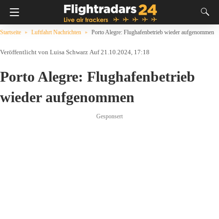
Startseite
Luftfahrt Nachrichten
Porto Alegre: Flughafenbetrieb wieder aufgenommen
Luisa Schwarz
Auf 21.10.2024, 17:18
Porto Alegre: Flughafenbetrieb
wieder aufgenommen
Gesponsert