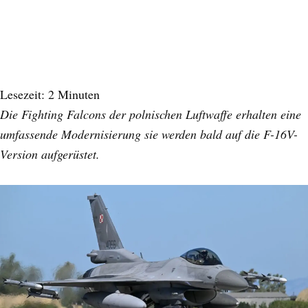
Lesezeit:
2
Minuten
Die Fighting Falcons der polnischen Luftwaffe erhalten eine
umfassende Modernisierung sie werden bald auf die F-16V-
Version aufgerüstet.