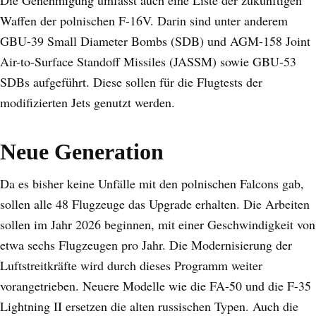
Waffen der polnischen F-16V. Darin sind unter anderem
GBU-39 Small Diameter Bombs (SDB) und AGM-158 Joint
Air-to-Surface Standoff Missiles (JASSM) sowie GBU-53
SDBs aufgeführt. Diese sollen für die Flugtests der
modifizierten Jets genutzt werden.
Neue Generation
Da es bisher keine Unfälle mit den polnischen Falcons gab,
sollen alle 48 Flugzeuge das Upgrade erhalten. Die Arbeiten
sollen im Jahr 2026 beginnen, mit einer Geschwindigkeit von
etwa sechs Flugzeugen pro Jahr. Die Modernisierung der
Luftstreitkräfte wird durch dieses Programm weiter
vorangetrieben. Neuere Modelle wie die FA-50 und die F-35
Lightning II ersetzen die alten russischen Typen. Auch die