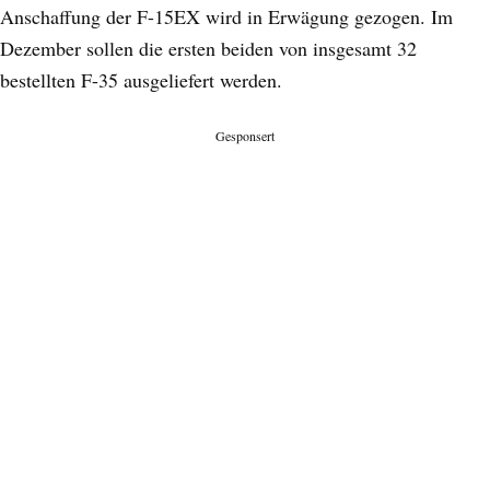
Anschaffung der F-15EX wird in Erwägung gezogen. Im
Dezember sollen die ersten beiden von insgesamt 32
bestellten F-35 ausgeliefert werden.
Gesponsert