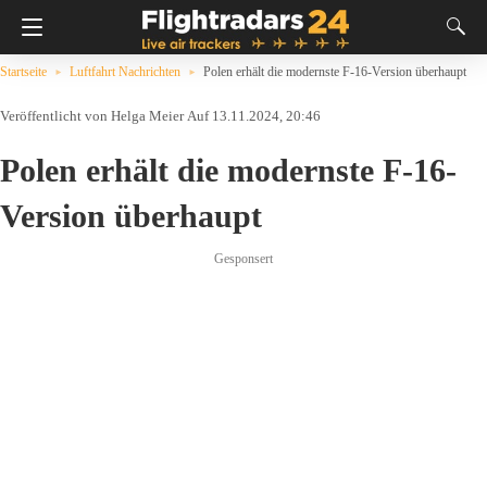
Startseite
Luftfahrt Nachrichten
Polen erhält die modernste F-16-Version überhaupt
Helga Meier
Auf 13.11.2024, 20:46
Polen erhält die modernste F-16-
Version überhaupt
Gesponsert