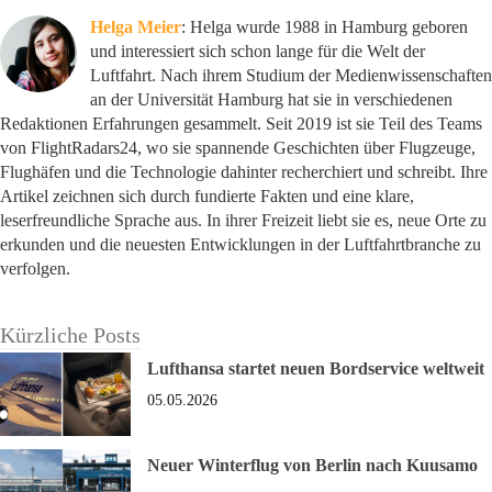
Helga Meier
: Helga wurde 1988 in Hamburg geboren
und interessiert sich schon lange für die Welt der
Luftfahrt. Nach ihrem Studium der Medienwissenschaften
an der Universität Hamburg hat sie in verschiedenen
Redaktionen Erfahrungen gesammelt. Seit 2019 ist sie Teil des Teams
von FlightRadars24, wo sie spannende Geschichten über Flugzeuge,
Flughäfen und die Technologie dahinter recherchiert und schreibt. Ihre
Artikel zeichnen sich durch fundierte Fakten und eine klare,
leserfreundliche Sprache aus. In ihrer Freizeit liebt sie es, neue Orte zu
erkunden und die neuesten Entwicklungen in der Luftfahrtbranche zu
verfolgen.
Kürzliche Posts
Lufthansa startet neuen Bordservice weltweit
05.05.2026
Neuer Winterflug von Berlin nach Kuusamo