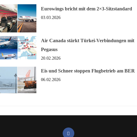
Eurowings bricht mit dem 2×3-Sitzstandard
03.03.2026
Air Canada stärkt Türkei-Verbindungen mit
Pegasus
20.02.2026
Eis und Schnee stoppen Flugbetrieb am BER
06.02.2026