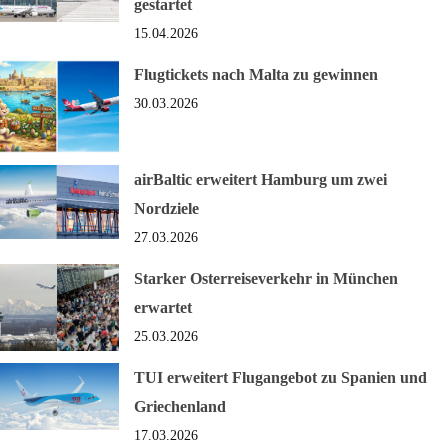
gestartet
15.04.2026
Flugtickets nach Malta zu gewinnen
30.03.2026
airBaltic erweitert Hamburg um zwei
Nordziele
27.03.2026
Starker Osterreiseverkehr in München
erwartet
25.03.2026
TUI erweitert Flugangebot zu Spanien und
Griechenland
17.03.2026