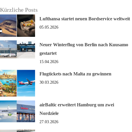
Kürzliche Posts
Lufthansa startet neuen Bordservice weltweit
05.05.2026
Neuer Winterflug von Berlin nach Kuusamo
gestartet
15.04.2026
Flugtickets nach Malta zu gewinnen
30.03.2026
airBaltic erweitert Hamburg um zwei
Nordziele
27.03.2026