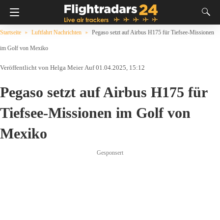
Startseite
Luftfahrt Nachrichten
Pegaso setzt auf Airbus H175 für Tiefsee-Missionen
im Golf von Mexiko
Helga Meier
Auf 01.04.2025, 15:12
Pegaso setzt auf Airbus H175 für
Tiefsee-Missionen im Golf von
Mexiko
Gesponsert