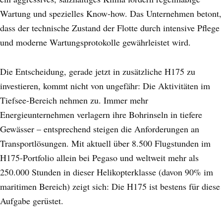
Wartung und spezielles Know-how. Das Unternehmen betont,
dass der technische Zustand der Flotte durch intensive Pflege
und moderne Wartungsprotokolle gewährleistet wird.
Die Entscheidung, gerade jetzt in zusätzliche H175 zu
investieren, kommt nicht von ungefähr: Die Aktivitäten im
Tiefsee-Bereich nehmen zu. Immer mehr
Energieunternehmen verlagern ihre Bohrinseln in tiefere
Gewässer – entsprechend steigen die Anforderungen an
Transportlösungen. Mit aktuell über 8.500 Flugstunden im
H175-Portfolio allein bei Pegaso und weltweit mehr als
250.000 Stunden in dieser Helikopterklasse (davon 90% im
maritimen Bereich) zeigt sich: Die H175 ist bestens für diese
Aufgabe gerüstet.