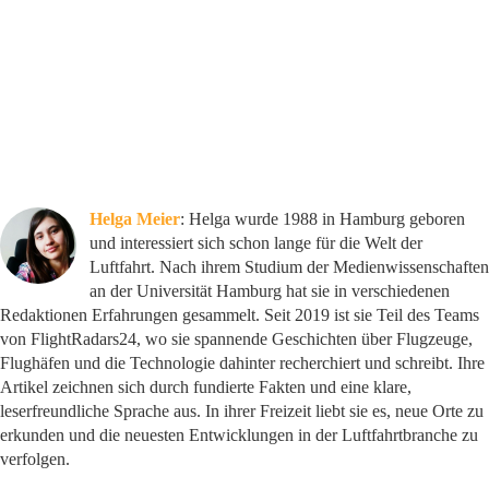
Helga Meier
: Helga wurde 1988 in Hamburg geboren
und interessiert sich schon lange für die Welt der
Luftfahrt. Nach ihrem Studium der Medienwissenschaften
an der Universität Hamburg hat sie in verschiedenen
Redaktionen Erfahrungen gesammelt. Seit 2019 ist sie Teil des Teams
von FlightRadars24, wo sie spannende Geschichten über Flugzeuge,
Flughäfen und die Technologie dahinter recherchiert und schreibt. Ihre
Artikel zeichnen sich durch fundierte Fakten und eine klare,
leserfreundliche Sprache aus. In ihrer Freizeit liebt sie es, neue Orte zu
erkunden und die neuesten Entwicklungen in der Luftfahrtbranche zu
verfolgen.