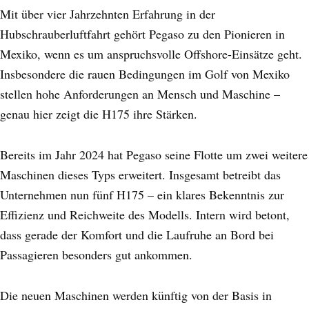
Mit über vier Jahrzehnten Erfahrung in der
Hubschrauberluftfahrt gehört Pegaso zu den Pionieren in
Mexiko, wenn es um anspruchsvolle Offshore-Einsätze geht.
Insbesondere die rauen Bedingungen im Golf von Mexiko
stellen hohe Anforderungen an Mensch und Maschine –
genau hier zeigt die H175 ihre Stärken.
Bereits im Jahr 2024 hat Pegaso seine Flotte um zwei weitere
Maschinen dieses Typs erweitert. Insgesamt betreibt das
Unternehmen nun fünf H175 – ein klares Bekenntnis zur
Effizienz und Reichweite des Modells. Intern wird betont,
dass gerade der Komfort und die Laufruhe an Bord bei
Passagieren besonders gut ankommen.
Die neuen Maschinen werden künftig von der Basis in