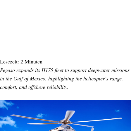
Lesezeit:
2
Minuten
Pegaso expands its H175 fleet to support deepwater missions
in the Gulf of Mexico, highlighting the helicopter’s range,
comfort, and offshore reliability.