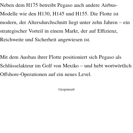
Neben dem H175 betreibt Pegaso auch andere Airbus-
Modelle wie den H130, H145 und H155. Die Flotte ist
modern, der Altersdurchschnitt liegt unter zehn Jahren – ein
strategischer Vorteil in einem Markt, der auf Effizienz,
Reichweite und Sicherheit angewiesen ist.
Mit dem Ausbau ihrer Flotte positioniert sich Pegaso als
Schlüsselakteur im Golf von Mexiko – und hebt wortwörtlich
Offshore-Operationen auf ein neues Level.
Gesponsert