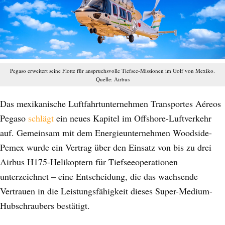
Pegaso erweitert seine Flotte für anspruchsvolle Tiefsee-Missionen im Golf von Mexiko.
Quelle: Airbus
Das mexikanische Luftfahrtunternehmen Transportes Aéreos
Pegaso
schlägt
ein neues Kapitel im Offshore-Luftverkehr
auf. Gemeinsam mit dem Energieunternehmen Woodside-
Pemex wurde ein Vertrag über den Einsatz von bis zu drei
Airbus H175-Helikoptern für Tiefseeoperationen
unterzeichnet – eine Entscheidung, die das wachsende
Vertrauen in die Leistungsfähigkeit dieses Super-Medium-
Hubschraubers bestätigt.