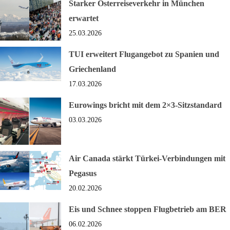
Starker Osterreiseverkehr in München
erwartet
25.03.2026
TUI erweitert Flugangebot zu Spanien und
Griechenland
17.03.2026
Eurowings bricht mit dem 2×3-Sitzstandard
03.03.2026
Air Canada stärkt Türkei-Verbindungen mit
Pegasus
20.02.2026
Eis und Schnee stoppen Flugbetrieb am BER
06.02.2026