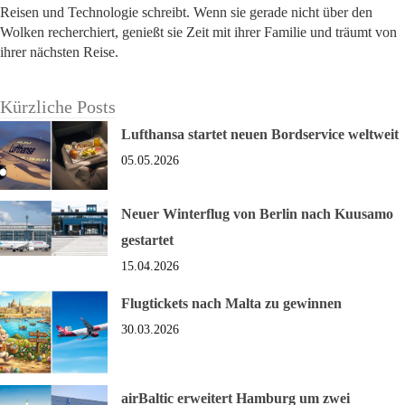
Reisen und Technologie schreibt. Wenn sie gerade nicht über den
Wolken recherchiert, genießt sie Zeit mit ihrer Familie und träumt von
ihrer nächsten Reise.
Kürzliche Posts
Lufthansa startet neuen Bordservice weltweit
05.05.2026
Neuer Winterflug von Berlin nach Kuusamo
gestartet
15.04.2026
Flugtickets nach Malta zu gewinnen
30.03.2026
airBaltic erweitert Hamburg um zwei