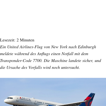
Lesezeit:
2
Minuten
Ein United Airlines-Flug von New York nach Edinburgh
meldete während des Anflugs einen Notfall mit dem
Transponder-Code 7700. Die Maschine landete sicher, und
die Ursache des Vorfalls wird noch untersucht.