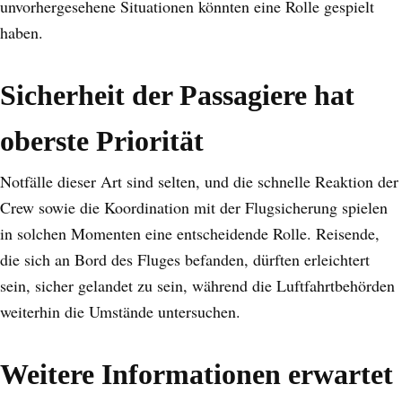
unvorhergesehene Situationen könnten eine Rolle gespielt
haben.
Sicherheit der Passagiere hat
oberste Priorität
Notfälle dieser Art sind selten, und die schnelle Reaktion der
Crew sowie die Koordination mit der Flugsicherung spielen
in solchen Momenten eine entscheidende Rolle. Reisende,
die sich an Bord des Fluges befanden, dürften erleichtert
sein, sicher gelandet zu sein, während die Luftfahrtbehörden
weiterhin die Umstände untersuchen.
Weitere Informationen erwartet