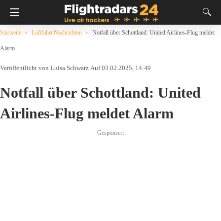
Startseite
Luftfahrt Nachrichten
Notfall über Schottland: United Airlines-Flug meldet
Alarm
Luisa Schwarz
Auf 03.02.2025, 14:49
Notfall über Schottland: United
Airlines-Flug meldet Alarm
Gesponsert