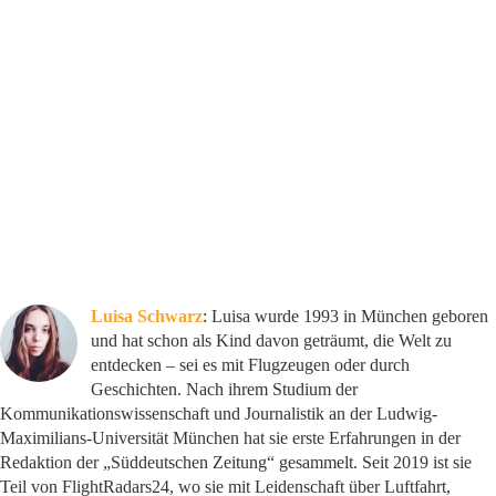
Luisa Schwarz
: Luisa wurde 1993 in München geboren
und hat schon als Kind davon geträumt, die Welt zu
entdecken – sei es mit Flugzeugen oder durch
Geschichten. Nach ihrem Studium der
Kommunikationswissenschaft und Journalistik an der Ludwig-
Maximilians-Universität München hat sie erste Erfahrungen in der
Redaktion der „Süddeutschen Zeitung“ gesammelt. Seit 2019 ist sie
Teil von FlightRadars24, wo sie mit Leidenschaft über Luftfahrt,