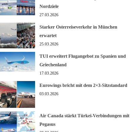
Nordziele
27.03.2026
Starker Osterreiseverkehr in München
erwartet
25.03.2026
TUI erweitert Flugangebot zu Spanien und
Griechenland
17.03.2026
Eurowings bricht mit dem 2×3-Sitzstandard
03.03.2026
Air Canada stärkt Türkei-Verbindungen mit
Pegasus