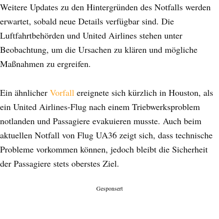
Weitere Updates zu den Hintergründen des Notfalls werden
erwartet, sobald neue Details verfügbar sind. Die
Luftfahrtbehörden und United Airlines stehen unter
Beobachtung, um die Ursachen zu klären und mögliche
Maßnahmen zu ergreifen.
Ein ähnlicher
Vorfall
ereignete sich kürzlich in Houston, als
ein United Airlines-Flug nach einem Triebwerksproblem
notlanden und Passagiere evakuieren musste. Auch beim
aktuellen Notfall von Flug UA36 zeigt sich, dass technische
Probleme vorkommen können, jedoch bleibt die Sicherheit
der Passagiere stets oberstes Ziel.
Gesponsert