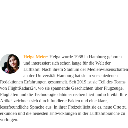
Helga Meier
: Helga wurde 1988 in Hamburg geboren
und interessiert sich schon lange für die Welt der
Luftfahrt. Nach ihrem Studium der Medienwissenschaften
an der Universität Hamburg hat sie in verschiedenen
Redaktionen Erfahrungen gesammelt. Seit 2019 ist sie Teil des Teams
von FlightRadars24, wo sie spannende Geschichten über Flugzeuge,
Flughäfen und die Technologie dahinter recherchiert und schreibt. Ihre
Artikel zeichnen sich durch fundierte Fakten und eine klare,
leserfreundliche Sprache aus. In ihrer Freizeit liebt sie es, neue Orte zu
erkunden und die neuesten Entwicklungen in der Luftfahrtbranche zu
verfolgen.