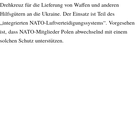
Drehkreuz für die Lieferung von Waffen und anderen
Hilfsgütern an die Ukraine. Der Einsatz ist Teil des
„integrierten NATO-Luftverteidigungssystems“. Vorgesehen
ist, dass NATO-Mitglieder Polen abwechselnd mit einem
solchen Schutz unterstützen.