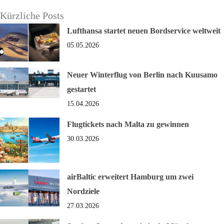
Kürzliche Posts
Lufthansa startet neuen Bordservice weltweit
05.05.2026
Neuer Winterflug von Berlin nach Kuusamo
gestartet
15.04.2026
Flugtickets nach Malta zu gewinnen
30.03.2026
airBaltic erweitert Hamburg um zwei
Nordziele
27.03.2026