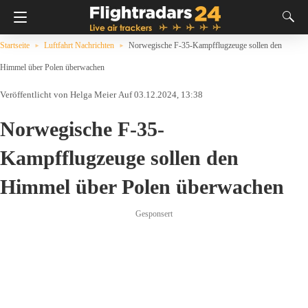
Startseite
Luftfahrt Nachrichten
Norwegische F-35-Kampfflugzeuge sollen den
Himmel über Polen überwachen
Helga Meier
Auf 03.12.2024, 13:38
Norwegische F-35-
Kampfflugzeuge sollen den
Himmel über Polen überwachen
Gesponsert