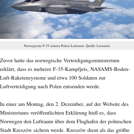
Norwegische F-35 sichern Polens Luftraum. Quelle: Leonardo
Zuvor hatte das norwegische Verteidigungsministerium
erklärt, dass es mehrere F-35-Kampfjets, NASAMS-Boden-
Luft-Raketensysteme und etwa 100 Soldaten zur
Luftverteidigung nach Polen entsenden werde.
In einer am Montag, den 2. Dezember, auf der Website des
Ministeriums veröffentlichten Erklärung hieß es, dass
Norwegen den Luftraum über dem Flughafen der polnischen
Stadt Rzeszów sichern werde. Rzeszów dient als das größte