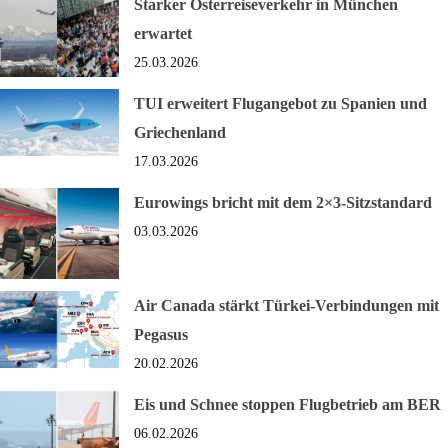
Starker Osterreiseverkehr in München
erwartet
25.03.2026
TUI erweitert Flugangebot zu Spanien und
Griechenland
17.03.2026
Eurowings bricht mit dem 2×3-Sitzstandard
03.03.2026
Air Canada stärkt Türkei-Verbindungen mit
Pegasus
20.02.2026
Eis und Schnee stoppen Flugbetrieb am BER
06.02.2026