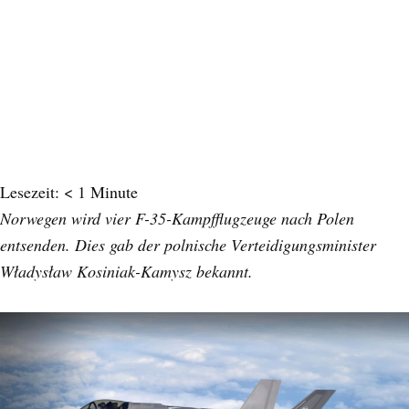
Lesezeit:
< 1
Minute
Norwegen wird vier F-35-Kampfflugzeuge nach Polen
entsenden. Dies gab der polnische Verteidigungsminister
Władysław Kosiniak-Kamysz bekannt.