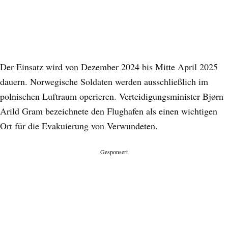
Der Einsatz wird von Dezember 2024 bis Mitte April 2025
dauern. Norwegische Soldaten werden ausschließlich im
polnischen Luftraum operieren. Verteidigungsminister Bjørn
Arild Gram bezeichnete den Flughafen als einen wichtigen
Ort für die Evakuierung von Verwundeten.
Gesponsert