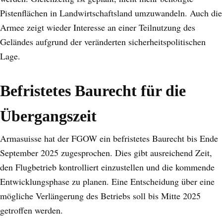
Pistenflächen in Landwirtschaftsland umzuwandeln. Auch die
Armee zeigt wieder Interesse an einer Teilnutzung des
Geländes aufgrund der veränderten sicherheitspolitischen
Lage.
Befristetes Baurecht für die
Übergangszeit
Armasuisse hat der FGOW ein befristetes Baurecht bis Ende
September 2025 zugesprochen. Dies gibt ausreichend Zeit,
den Flugbetrieb kontrolliert einzustellen und die kommende
Entwicklungsphase zu planen. Eine Entscheidung über eine
mögliche Verlängerung des Betriebs soll bis Mitte 2025
getroffen werden.