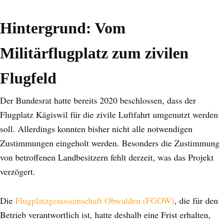
Hintergrund: Vom
Militärflugplatz zum zivilen
Flugfeld
Der Bundesrat hatte bereits 2020 beschlossen, dass der
Flugplatz Kägiswil für die zivile Luftfahrt umgenutzt werden
soll. Allerdings konnten bisher nicht alle notwendigen
Zustimmungen eingeholt werden. Besonders die Zustimmung
von betroffenen Landbesitzern fehlt derzeit, was das Projekt
verzögert.
Die
Flugplatzgenossenschaft Obwalden (FGOW)
, die für den
Betrieb verantwortlich ist, hatte deshalb eine Frist erhalten,