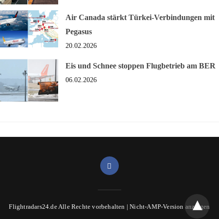
Air Canada stärkt Türkei-Verbindungen mit
Pegasus
20.02.2026
Eis und Schnee stoppen Flugbetrieb am BER
06.02.2026
Flightradars24.de Alle Rechte vorbehalten |
Nicht-AMP-Version anzeigen