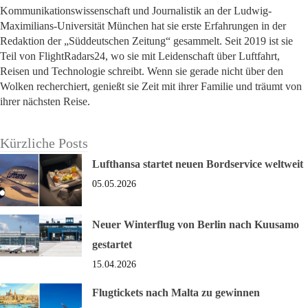
Kommunikationswissenschaft und Journalistik an der Ludwig-
Maximilians-Universität München hat sie erste Erfahrungen in der
Redaktion der „Süddeutschen Zeitung“ gesammelt. Seit 2019 ist sie
Teil von FlightRadars24, wo sie mit Leidenschaft über Luftfahrt,
Reisen und Technologie schreibt. Wenn sie gerade nicht über den
Wolken recherchiert, genießt sie Zeit mit ihrer Familie und träumt von
ihrer nächsten Reise.
Kürzliche Posts
Lufthansa startet neuen Bordservice weltweit
05.05.2026
Neuer Winterflug von Berlin nach Kuusamo
gestartet
15.04.2026
Flugtickets nach Malta zu gewinnen