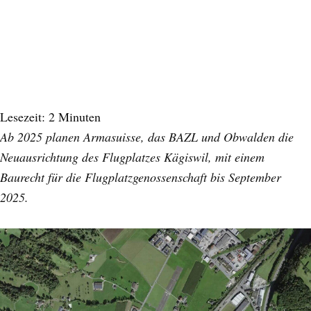
Lesezeit:
2
Minuten
Ab 2025 planen Armasuisse, das BAZL und Obwalden die
Neuausrichtung des Flugplatzes Kägiswil, mit einem
Baurecht für die Flugplatzgenossenschaft bis September
2025.