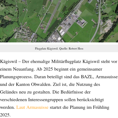
Flugplatz Kägiswil. Quelle: Robert Hess
Kägiswil – Der ehemalige Militärflugplatz Kägiswil steht vor
einem Neuanfang. Ab 2025 beginnt ein gemeinsamer
Planungsprozess. Daran beteiligt sind das BAZL, Armasuisse
und der Kanton Obwalden. Ziel ist, die Nutzung des
Geländes neu zu gestalten. Die Bedürfnisse der
verschiedenen Interessengruppen sollen berücksichtigt
werden.
Laut Armasuisse
startet die Planung im Frühling
2025.