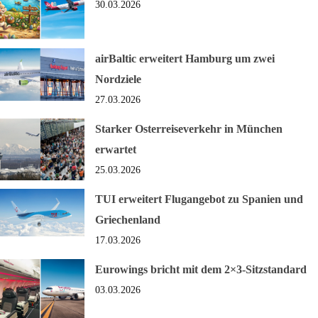
30.03.2026
airBaltic erweitert Hamburg um zwei
Nordziele
27.03.2026
Starker Osterreiseverkehr in München
erwartet
25.03.2026
TUI erweitert Flugangebot zu Spanien und
Griechenland
17.03.2026
Eurowings bricht mit dem 2×3-Sitzstandard
03.03.2026