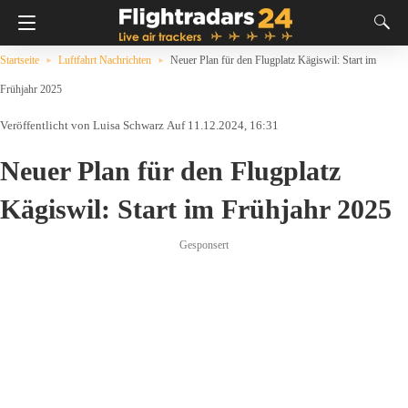
Startseite
Luftfahrt Nachrichten
Neuer Plan für den Flugplatz Kägiswil: Start im
Frühjahr 2025
Luisa Schwarz
Auf 11.12.2024, 16:31
Neuer Plan für den Flugplatz
Kägiswil: Start im Frühjahr 2025
Gesponsert