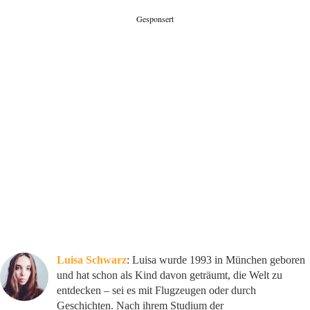
Gesponsert
Luisa Schwarz
: Luisa wurde 1993 in München geboren
und hat schon als Kind davon geträumt, die Welt zu
entdecken – sei es mit Flugzeugen oder durch
Geschichten. Nach ihrem Studium der