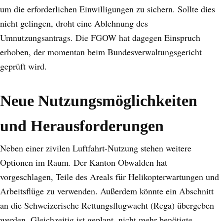
um die erforderlichen Einwilligungen zu sichern. Sollte dies
nicht gelingen, droht eine Ablehnung des
Umnutzungsantrags. Die FGOW hat dagegen Einspruch
erhoben, der momentan beim Bundesverwaltungsgericht
geprüft wird.
Neue Nutzungsmöglichkeiten
und Herausforderungen
Neben einer zivilen Luftfahrt-Nutzung stehen weitere
Optionen im Raum. Der Kanton Obwalden hat
vorgeschlagen, Teile des Areals für Helikopterwartungen und
Arbeitsflüge zu verwenden. Außerdem könnte ein Abschnitt
an die Schweizerische Rettungsflugwacht (Rega) übergeben
werden. Gleichzeitig ist geplant, nicht mehr benötigte