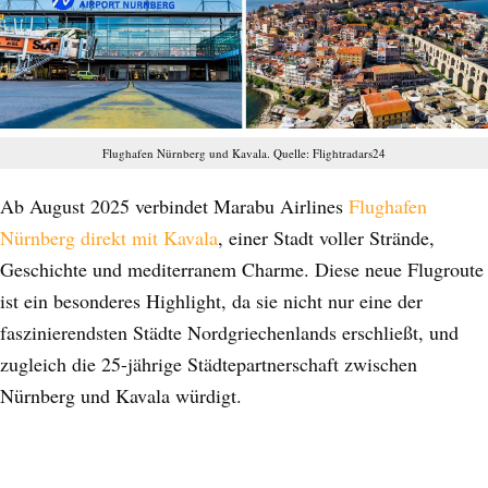
Flughafen Nürnberg und Kavala. Quelle: Flightradars24
Ab August 2025 verbindet Marabu Airlines
Flughafen
Nürnberg direkt mit Kavala
, einer Stadt voller Strände,
Geschichte und mediterranem Charme. Diese neue Flugroute
ist ein besonderes Highlight, da sie nicht nur eine der
faszinierendsten Städte Nordgriechenlands erschließt, und
zugleich die 25-jährige Städtepartnerschaft zwischen
Nürnberg und Kavala würdigt.