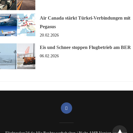
Air Canada stärkt Türkei-Verbindungen mit
Pegasus
20.02.2026
Eis und Schnee stoppen Flugbetrieb am BER
06.02.2026
Flightradars24.de Alle Rechte vorbehalten |
Nicht-AMP-Version anzeigen