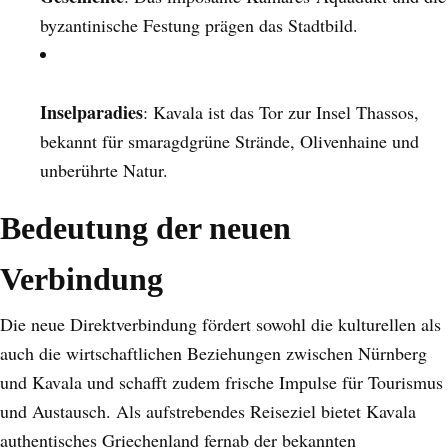
byzantinische Festung prägen das Stadtbild.
Inselparadies
: Kavala ist das Tor zur Insel Thassos,
bekannt für smaragdgrüne Strände, Olivenhaine und
unberührte Natur.
Bedeutung der neuen
Verbindung
Die neue Direktverbindung fördert sowohl die kulturellen als
auch die wirtschaftlichen Beziehungen zwischen Nürnberg
und Kavala und schafft zudem frische Impulse für Tourismus
und Austausch. Als aufstrebendes Reiseziel bietet Kavala
authentisches Griechenland fernab der bekannten