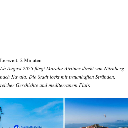
Lesezeit:
2
Minuten
Ab August 2025 fliegt Marabu Airlines direkt von Nürnberg
nach Kavala. Die Stadt lockt mit traumhaften Stränden,
reicher Geschichte und mediterranem Flair.