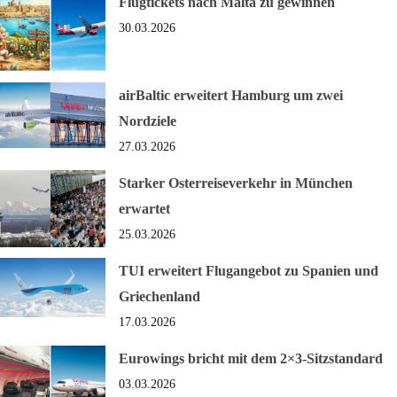
Flugtickets nach Malta zu gewinnen
30.03.2026
airBaltic erweitert Hamburg um zwei
Nordziele
27.03.2026
Starker Osterreiseverkehr in München
erwartet
25.03.2026
TUI erweitert Flugangebot zu Spanien und
Griechenland
17.03.2026
Eurowings bricht mit dem 2×3-Sitzstandard
03.03.2026