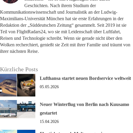
Geschichten. Nach ihrem Studium der
Kommunikationswissenschaft und Journalistik an der Ludwig-
Maximilians-Universität München hat sie erste Erfahrungen in der
Redaktion der „Süddeutschen Zeitung“ gesammelt. Seit 2019 ist sie
Teil von FlightRadars24, wo sie mit Leidenschaft über Luftfahrt,
Reisen und Technologie schreibt. Wenn sie gerade nicht über den
Wolken recherchiert, genießt sie Zeit mit ihrer Familie und träumt von
ihrer nächsten Reise.
Kürzliche Posts
Lufthansa startet neuen Bordservice weltweit
05.05.2026
Neuer Winterflug von Berlin nach Kuusamo
gestartet
15.04.2026