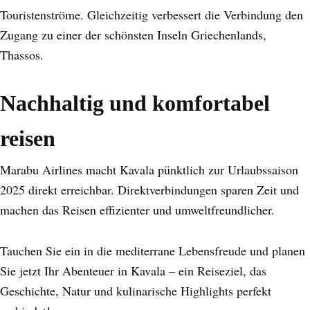
Touristenströme. Gleichzeitig verbessert die Verbindung den
Zugang zu einer der schönsten Inseln Griechenlands,
Thassos.
Nachhaltig und komfortabel
reisen
Marabu Airlines macht Kavala pünktlich zur Urlaubssaison
2025 direkt erreichbar. Direktverbindungen sparen Zeit und
machen das Reisen effizienter und umweltfreundlicher.
Tauchen Sie ein in die mediterrane Lebensfreude und planen
Sie jetzt Ihr Abenteuer in Kavala – ein Reiseziel, das
Geschichte, Natur und kulinarische Highlights perfekt