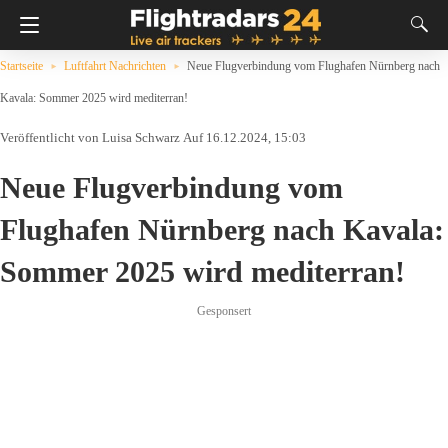
Startseite
Luftfahrt Nachrichten
Neue Flugverbindung vom Flughafen Nürnberg nach
Kavala: Sommer 2025 wird mediterran!
Luisa Schwarz
Auf 16.12.2024, 15:03
Neue Flugverbindung vom
Flughafen Nürnberg nach Kavala:
Sommer 2025 wird mediterran!
Gesponsert