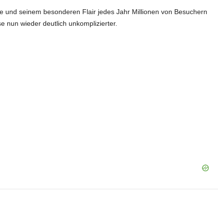
 und seinem besonderen Flair jedes Jahr Millionen von Besuchern
e nun wieder deutlich unkomplizierter.