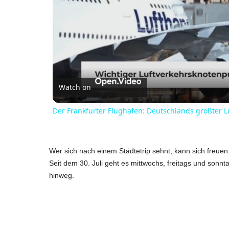
Watch on
Der Frankfurter Flughafen: Deutschlands größter 
Wer sich nach einem Städtetrip sehnt, kann sich freuen
Seit dem 30. Juli geht es mittwochs, freitags und sonnta
hinweg.