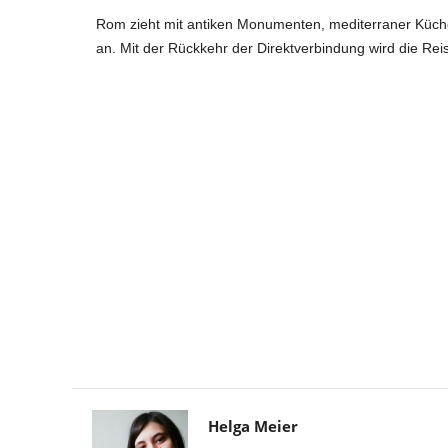
Rom zieht mit antiken Monumenten, mediterraner Küche
an. Mit der Rückkehr der Direktverbindung wird die Reis
Helga Meier