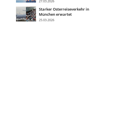
27.03.2026
Starker Osterreiseverkehr in
München erwartet
25.03.2026