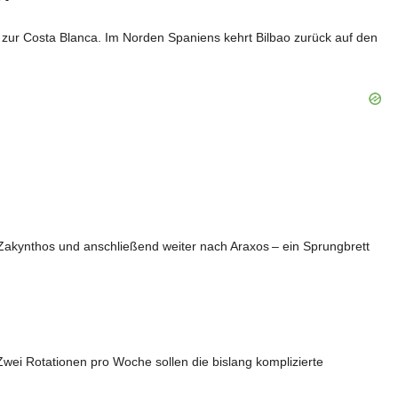
re zur Costa Blanca. Im Norden Spaniens kehrt Bilbao zurück auf den
 Zakynthos und anschließend weiter nach Araxos – ein Sprungbrett
wei Rotationen pro Woche sollen die bislang komplizierte