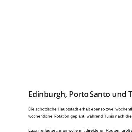
Edinburgh, Porto Santo und 
Die schottische Hauptstadt erhält ebenso zwei wöchentlic
wöchentliche Rotation geplant, während Tunis nach dre
Luxair erläutert, man wolle mit direkteren Routen, größe