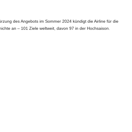
ürzung des Angebots im Sommer 2024 kündigt die Airline für die
chte an – 101 Ziele weltweit, davon 97 in der Hochsaison.