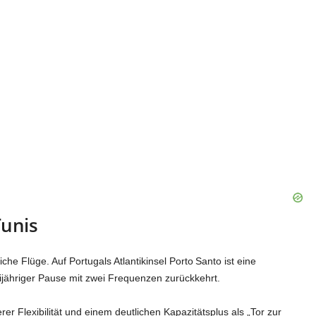
Tunis
he Flüge. Auf Portugals Atlantikinsel Porto Santo ist eine
ijähriger Pause mit zwei Frequenzen zurückkehrt.
rer Flexibilität und einem deutlichen Kapazitätsplus als „Tor zur