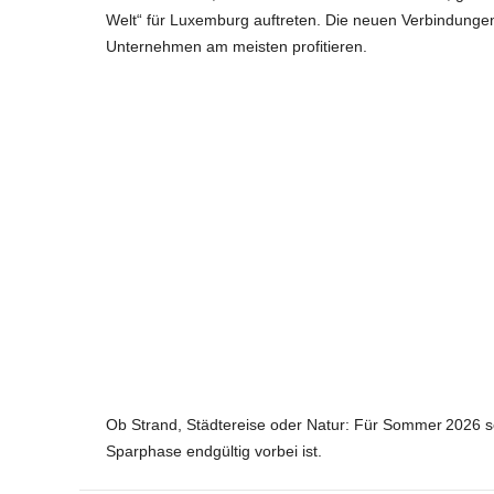
Welt“ für Luxemburg auftreten. Die neuen Verbindungen
Unternehmen am meisten profitieren.
Ob Strand, Städtereise oder Natur: Für Sommer 2026 setzt
Sparphase endgültig vorbei ist.