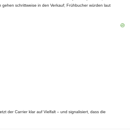
 gehen schrittweise in den Verkauf; Frühbucher würden laut
 der Carrier klar auf Vielfalt – und signalisiert, dass die