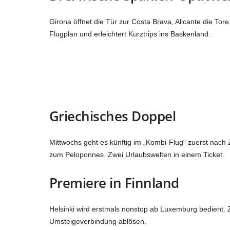
Girona öffnet die Tür zur Costa Brava, Alicante die To
Flugplan und erleichtert Kurztrips ins Baskenland.
Griechisches Doppel
Mittwochs geht es künftig im „Kombi‑Flug“ zuerst nach
zum Peloponnes. Zwei Urlaubswelten in einem Ticket.
Premiere in Finnland
Helsinki wird erstmals nonstop ab Luxemburg bedient. Z
Umsteigeverbindung ablösen.