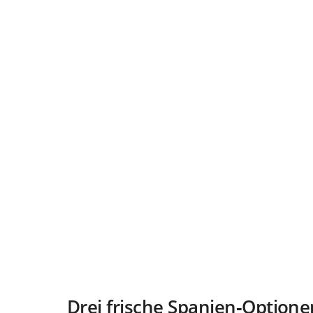
Drei frische Spanien‑Optione