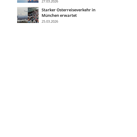
27.03.2026
Starker Osterreiseverkehr in
München erwartet
25.03.2026