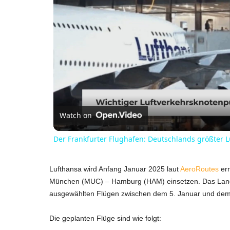
Watch on
Der Frankfurter Flughafen: Deutschlands größter 
Lufthansa wird Anfang Januar 2025 laut
AeroRoutes
ern
München (MUC) – Hamburg (HAM) einsetzen. Das Langst
ausgewählten Flügen zwischen dem 5. Januar und dem
Die geplanten Flüge sind wie folgt: