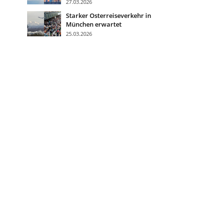
27.03.2026
Starker Osterreiseverkehr in
München erwartet
25.03.2026