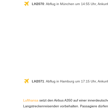
LH2070
: Abflug in München um 14:55 Uhr, Ankun
LH2071
: Abflug in Hamburg um 17:15 Uhr, Ankun
Lufthansa
setzt den Airbus A350 auf einer innerdeutsch
Langstreckenreisenden vorbehalten. Passagiere dürfen 