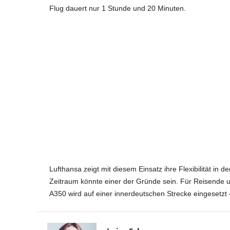
Flug dauert nur 1 Stunde und 20 Minuten.
Lufthansa zeigt mit diesem Einsatz ihre Flexibilität i
Zeitraum könnte einer der Gründe sein. Für Reisende un
A350 wird auf einer innerdeutschen Strecke eingesetzt –