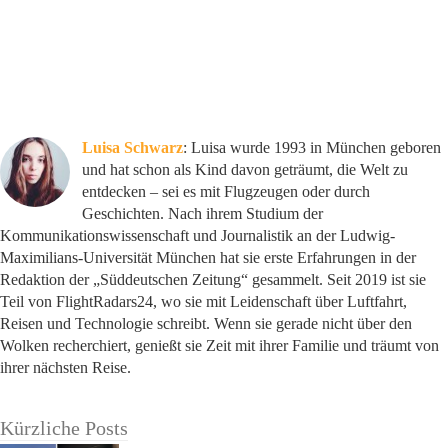
Luisa Schwarz
: Luisa wurde 1993 in München geboren
und hat schon als Kind davon geträumt, die Welt zu
entdecken – sei es mit Flugzeugen oder durch
Geschichten. Nach ihrem Studium der
Kommunikationswissenschaft und Journalistik an der Ludwig-
Maximilians-Universität München hat sie erste Erfahrungen in der
Redaktion der „Süddeutschen Zeitung“ gesammelt. Seit 2019 ist sie
Teil von FlightRadars24, wo sie mit Leidenschaft über Luftfahrt,
Reisen und Technologie schreibt. Wenn sie gerade nicht über den
Wolken recherchiert, genießt sie Zeit mit ihrer Familie und träumt von
ihrer nächsten Reise.
Kürzliche Posts