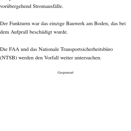
vorübergehend Stromausfälle.
Der Funkturm war das einzige Bauwerk am Boden, das bei
dem Aufprall beschädigt wurde.
Die FAA und das Nationale Transportsicherheitsbüro
(NTSB) werden den Vorfall weiter untersuchen.
Gesponsert