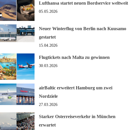
Lufthansa startet neuen Bordservice weltweit
05.05.2026
Neuer Winterflug von Berlin nach Kuusamo
gestartet
15.04.2026
Flugtickets nach Malta zu gewinnen
30.03.2026
airBaltic erweitert Hamburg um zwei
Nordziele
27.03.2026
Starker Osterreiseverkehr in München
erwartet