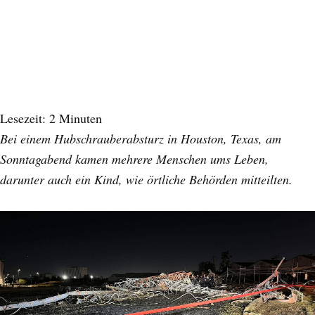
Lesezeit:
2
Minuten
Bei einem Hubschrauberabsturz in Houston, Texas, am
Sonntagabend kamen mehrere Menschen ums Leben,
darunter auch ein Kind, wie örtliche Behörden mitteilten.