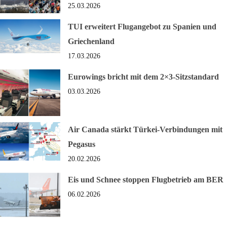
25.03.2026
TUI erweitert Flugangebot zu Spanien und
Griechenland
17.03.2026
Eurowings bricht mit dem 2×3-Sitzstandard
03.03.2026
Air Canada stärkt Türkei-Verbindungen mit
Pegasus
20.02.2026
Eis und Schnee stoppen Flugbetrieb am BER
06.02.2026