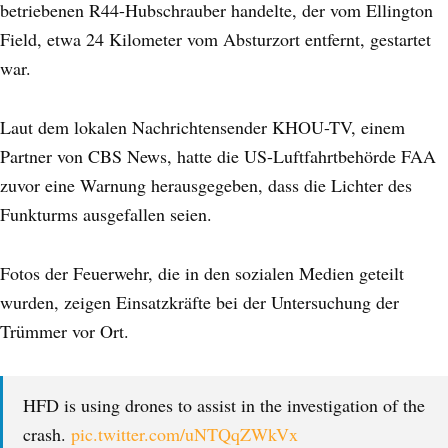
betriebenen R44-Hubschrauber handelte, der vom Ellington
Field, etwa 24 Kilometer vom Absturzort entfernt, gestartet
war.
Laut dem lokalen Nachrichtensender KHOU-TV, einem
Partner von CBS News, hatte die US-Luftfahrtbehörde FAA
zuvor eine Warnung herausgegeben, dass die Lichter des
Funkturms ausgefallen seien.
Fotos der Feuerwehr, die in den sozialen Medien geteilt
wurden, zeigen Einsatzkräfte bei der Untersuchung der
Trümmer vor Ort.
HFD is using drones to assist in the investigation of the
crash.
pic.twitter.com/uNTQqZWkVx