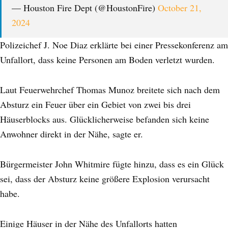
— Houston Fire Dept (@HoustonFire)
October 21,
2024
Polizeichef J. Noe Diaz erklärte bei einer Pressekonferenz am
Unfallort, dass keine Personen am Boden verletzt wurden.
Laut Feuerwehrchef Thomas Munoz breitete sich nach dem
Absturz ein Feuer über ein Gebiet von zwei bis drei
Häuserblocks aus. Glücklicherweise befanden sich keine
Anwohner direkt in der Nähe, sagte er.
Bürgermeister John Whitmire fügte hinzu, dass es ein Glück
sei, dass der Absturz keine größere Explosion verursacht
habe.
Einige Häuser in der Nähe des Unfallorts hatten