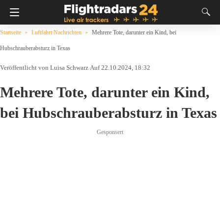
Startseite
Luftfahrt Nachrichten
Mehrere Tote, darunter ein Kind, bei
Hubschrauberabsturz in Texas
Luisa Schwarz
Auf 22.10.2024, 18:32
Mehrere Tote, darunter ein Kind,
bei Hubschrauberabsturz in Texas
Gesponsert