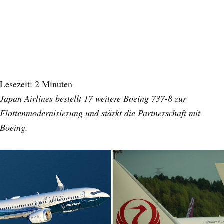
Lesezeit:
2
Minuten
Japan Airlines bestellt 17 weitere Boeing 737-8 zur
Flottenmodernisierung und stärkt die Partnerschaft mit
Boeing.