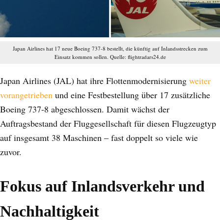
Japan Airlines hat 17 neue Boeing 737-8 bestellt, die künftig auf Inlandsstrecken zum
Einsatz kommen sollen. Quelle: flightradars24.de
Japan Airlines (JAL) hat ihre Flottenmodernisierung
weiter
vorangetrieben
und eine Festbestellung über 17 zusätzliche
Boeing 737-8 abgeschlossen. Damit wächst der
Auftragsbestand der Fluggesellschaft für diesen Flugzeugtyp
auf insgesamt 38 Maschinen – fast doppelt so viele wie
zuvor.
Fokus auf Inlandsverkehr und
Nachhaltigkeit