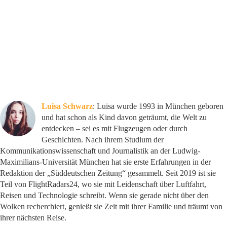
Luisa Schwarz
: Luisa wurde 1993 in München geboren
und hat schon als Kind davon geträumt, die Welt zu
entdecken – sei es mit Flugzeugen oder durch
Geschichten. Nach ihrem Studium der
Kommunikationswissenschaft und Journalistik an der Ludwig-
Maximilians-Universität München hat sie erste Erfahrungen in der
Redaktion der „Süddeutschen Zeitung“ gesammelt. Seit 2019 ist sie
Teil von FlightRadars24, wo sie mit Leidenschaft über Luftfahrt,
Reisen und Technologie schreibt. Wenn sie gerade nicht über den
Wolken recherchiert, genießt sie Zeit mit ihrer Familie und träumt von
ihrer nächsten Reise.