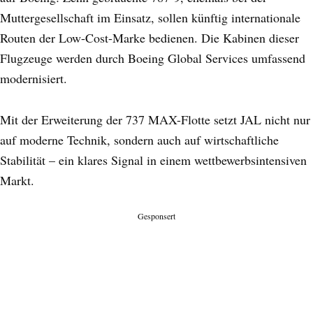
Muttergesellschaft im Einsatz, sollen künftig internationale
Routen der Low-Cost-Marke bedienen. Die Kabinen dieser
Flugzeuge werden durch Boeing Global Services umfassend
modernisiert.
Mit der Erweiterung der 737 MAX-Flotte setzt JAL nicht nur
auf moderne Technik, sondern auch auf wirtschaftliche
Stabilität – ein klares Signal in einem wettbewerbsintensiven
Markt.
Gesponsert