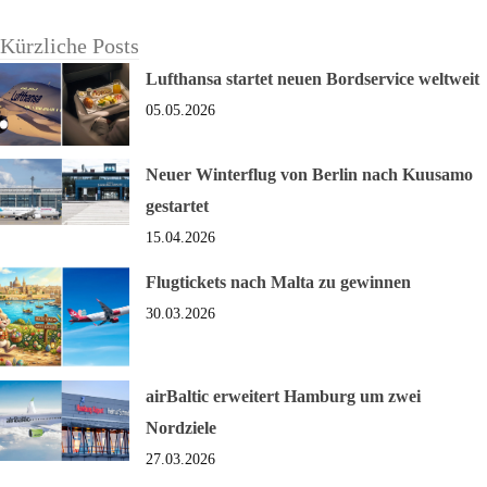
Kürzliche Posts
Lufthansa startet neuen Bordservice weltweit
05.05.2026
Neuer Winterflug von Berlin nach Kuusamo
gestartet
15.04.2026
Flugtickets nach Malta zu gewinnen
30.03.2026
airBaltic erweitert Hamburg um zwei
Nordziele
27.03.2026