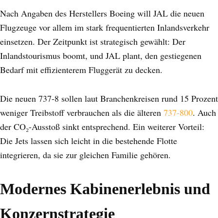
Nach Angaben des Herstellers Boeing will JAL die neuen
Flugzeuge vor allem im stark frequentierten Inlandsverkehr
einsetzen. Der Zeitpunkt ist strategisch gewählt: Der
Inlandstourismus boomt, und JAL plant, den gestiegenen
Bedarf mit effizienterem Fluggerät zu decken.
Die neuen 737-8 sollen laut Branchenkreisen rund 15 Prozent
weniger Treibstoff verbrauchen als die älteren
737-800
. Auch
der CO₂-Ausstoß sinkt entsprechend. Ein weiterer Vorteil:
Die Jets lassen sich leicht in die bestehende Flotte
integrieren, da sie zur gleichen Familie gehören.
Modernes Kabinenerlebnis und
Konzernstrategie