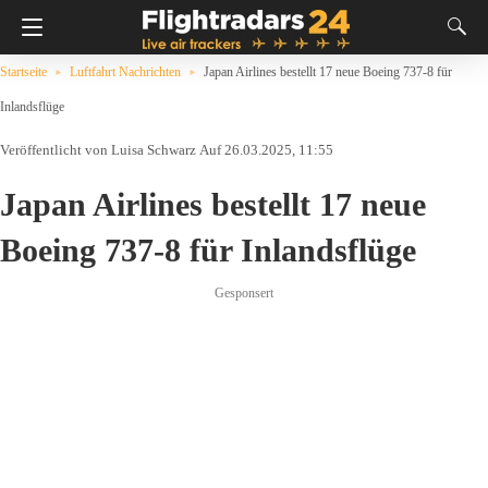
Startseite
Luftfahrt Nachrichten
Japan Airlines bestellt 17 neue Boeing 737-8 für
Inlandsflüge
Luisa Schwarz
Auf 26.03.2025, 11:55
Japan Airlines bestellt 17 neue
Boeing 737-8 für Inlandsflüge
Gesponsert