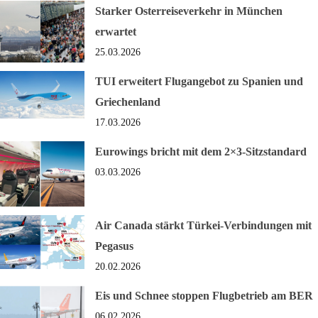
Starker Osterreiseverkehr in München
erwartet
25.03.2026
TUI erweitert Flugangebot zu Spanien und
Griechenland
17.03.2026
Eurowings bricht mit dem 2×3-Sitzstandard
03.03.2026
Air Canada stärkt Türkei-Verbindungen mit
Pegasus
20.02.2026
Eis und Schnee stoppen Flugbetrieb am BER
06.02.2026