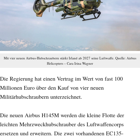
Mit vier neuen Airbus-Hubschraubern stärkt Irland ab 2027 seine Luftwaffe. Quelle: Airbus
Helicopters – Cara Irina Wagner
Die Regierung hat einen Vertrag im Wert von fast 100
Millionen Euro über den Kauf von vier neuen
Militärhubschraubern unterzeichnet.
Die neuen Airbus H145M werden die kleine Flotte der
leichten Mehrzweckhubschrauber des Luftwaffencorps
ersetzen und erweitern. Die zwei vorhandenen EC135-