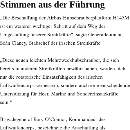
Stimmen aus der Führung
„Die Beschaffung der Airbus-Hubschrauberplattform H145M
ist ein weiterer wichtiger Schritt auf dem Weg der
Umgestaltung unserer Streitkräfte“, sagte Generalleutnant
Seán Clancy, Stabschef der irischen Streitkräfte.
„Diese neuen leichten Mehrzweckhubschrauber, die sich
bereits in anderen Streitkräften bewährt haben, werden nicht
nur die rotatorische Einsatzfähigkeit des irischen
Luftwaffencorps verbessern, sondern auch eine entscheidende
Unterstützung für Heer, Marine und Sondereinsatzkräfte
sein.“
Brigadegeneral Rory O’Connor, Kommandeur des
Luftwaffencorps, bezeichnete die Anschaffung als