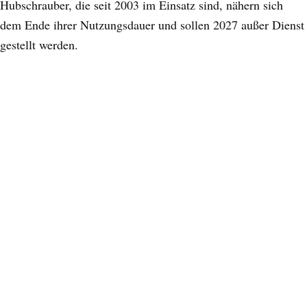
Hubschrauber, die seit 2003 im Einsatz sind, nähern sich
dem Ende ihrer Nutzungsdauer und sollen 2027 außer Dienst
gestellt werden.