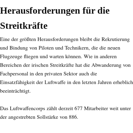
Herausforderungen für die
Streitkräfte
Eine der größten Herausforderungen bleibt die Rekrutierung
und Bindung von Piloten und Technikern, die die neuen
Flugzeuge fliegen und warten können. Wie in anderen
Bereichen der irischen Streitkräfte hat die Abwanderung von
Fachpersonal in den privaten Sektor auch die
Einsatzfähigkeit der Luftwaffe in den letzten Jahren erheblich
beeinträchtigt.
Das Luftwaffencorps zählt derzeit 677 Mitarbeiter weit unter
der angestrebten Sollstärke von 886.