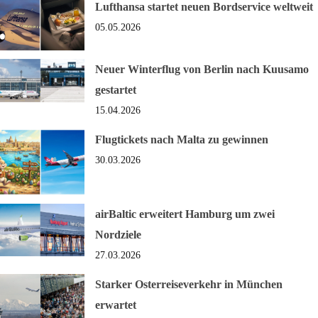
Lufthansa startet neuen Bordservice weltweit
05.05.2026
Neuer Winterflug von Berlin nach Kuusamo
gestartet
15.04.2026
Flugtickets nach Malta zu gewinnen
30.03.2026
airBaltic erweitert Hamburg um zwei
Nordziele
27.03.2026
Starker Osterreiseverkehr in München
erwartet