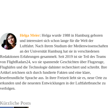
Helga Meier
: Helga wurde 1988 in Hamburg geboren
und interessiert sich schon lange für die Welt der
Luftfahrt. Nach ihrem Studium der Medienwissenschaften
an der Universität Hamburg hat sie in verschiedenen
Redaktionen Erfahrungen gesammelt. Seit 2019 ist sie Teil des Teams
von FlightRadars24, wo sie spannende Geschichten über Flugzeuge,
Flughäfen und die Technologie dahinter recherchiert und schreibt. Ihre
Artikel zeichnen sich durch fundierte Fakten und eine klare,
leserfreundliche Sprache aus. In ihrer Freizeit liebt sie es, neue Orte zu
erkunden und die neuesten Entwicklungen in der Luftfahrtbranche zu
verfolgen.
Kürzliche Posts