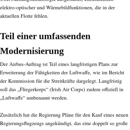
elektro-optischer und Wärmebildfunktionen, die in der
aktuellen Flotte fehlen.
Teil einer umfassenden
Modernisierung
Der Airbus-Auftrag ist Teil eines langfristigen Plans zur
Erweiterung der Fähigkeiten der Luftwaffe, wie im Bericht
der Kommission für die Streitkräfte dargelegt. Langfristig
soll das „Fliegerkorps“ (Irish Air Corps) zudem offiziell in
„Luftwaffe“ umbenannt werden.
Zusätzlich hat die Regierung Pläne für den Kauf eines neuen
Regierungsflugzeugs angekündigt, das eine doppelt so große