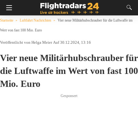
Startseite
Luftfahrt Nachrichten
Vier neue Militärhubschrauber für die Luftwaffe im
Wert von fast 100 Mio. Euro
Helga Meier
Auf 30.12.2024, 13:16
Vier neue Militärhubschrauber für
die Luftwaffe im Wert von fast 100
Mio. Euro
Gesponsert