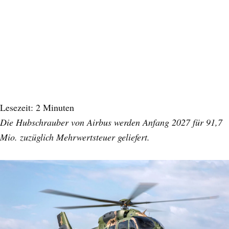
Lesezeit:
2
Minuten
Die Hubschrauber von Airbus werden Anfang 2027 für 91,7
Mio. zuzüglich Mehrwertsteuer geliefert.