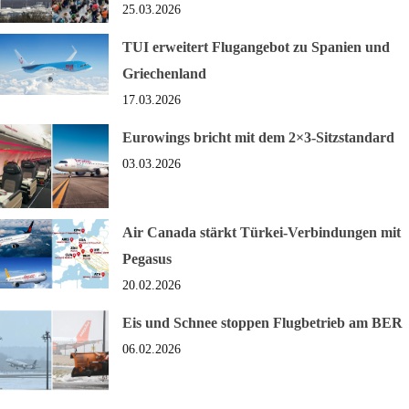
25.03.2026
TUI erweitert Flugangebot zu Spanien und
Griechenland
17.03.2026
Eurowings bricht mit dem 2×3-Sitzstandard
03.03.2026
Air Canada stärkt Türkei-Verbindungen mit
Pegasus
20.02.2026
Eis und Schnee stoppen Flugbetrieb am BER
06.02.2026