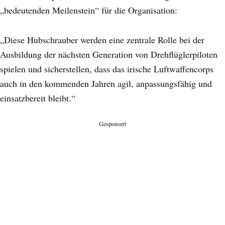
„bedeutenden Meilenstein“ für die Organisation:
„Diese Hubschrauber werden eine zentrale Rolle bei der
Ausbildung der nächsten Generation von Drehflüglerpiloten
spielen und sicherstellen, dass das irische Luftwaffencorps
auch in den kommenden Jahren agil, anpassungsfähig und
einsatzbereit bleibt.“
Gesponsert