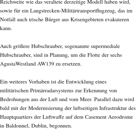
Reichweite wie das veraltete derzeitige Modell haben wird,
sowie für ein Langstrecken-Militärtransportflugzeug, das im
Notfall auch irische Bürger aus Krisengebieten evakuieren
kann.
Auch größere Hubschrauber, sogenannte supermediale
Hubschrauber, sind in Planung, um die Flotte der sechs
AgustaWestland AW139 zu ersetzen.
Ein weiteres Vorhaben ist die Entwicklung eines
militärischen Primärradarsystems zur Erkennung von
Bedrohungen aus der Luft und vom Meer. Parallel dazu wird
bald mit der Modernisierung der luftseitigen Infrastruktur des
Hauptquartiers der Luftwaffe auf dem Casement Aerodrome
in Baldonnel, Dublin, begonnen.