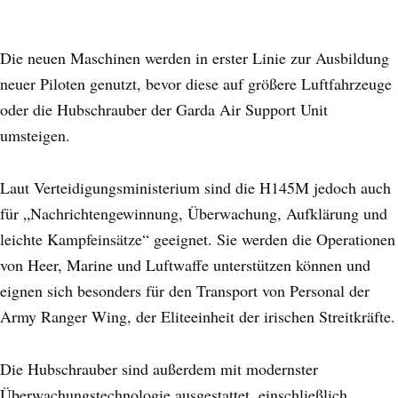
Die neuen Maschinen werden in erster Linie zur Ausbildung
neuer Piloten genutzt, bevor diese auf größere Luftfahrzeuge
oder die Hubschrauber der Garda Air Support Unit
umsteigen.
Laut Verteidigungsministerium sind die H145M jedoch auch
für „Nachrichtengewinnung, Überwachung, Aufklärung und
leichte Kampfeinsätze“ geeignet. Sie werden die Operationen
von Heer, Marine und Luftwaffe unterstützen können und
eignen sich besonders für den Transport von Personal der
Army Ranger Wing, der Eliteeinheit der irischen Streitkräfte.
Die Hubschrauber sind außerdem mit modernster
Überwachungstechnologie ausgestattet, einschließlich