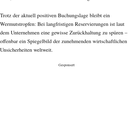
Trotz der aktuell positiven Buchungslage bleibt ein
Wermutstropfen: Bei langfristigen Reservierungen ist laut
dem Unternehmen eine gewisse Zurückhaltung zu spüren –
offenbar ein Spiegelbild der zunehmenden wirtschaftlichen
Unsicherheiten weltweit.
Gesponsert