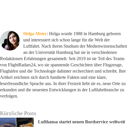
Helga Meier
: Helga wurde 1988 in Hamburg geboren
und interessiert sich schon lange für die Welt der
Luftfahrt. Nach ihrem Studium der Medienwissenschaften
an der Universität Hamburg hat sie in verschiedenen
Redaktionen Erfahrungen gesammelt. Seit 2019 ist sie Teil des Teams
von FlightRadars24, wo sie spannende Geschichten über Flugzeuge,
Flughäfen und die Technologie dahinter recherchiert und schreibt. Ihre
Artikel zeichnen sich durch fundierte Fakten und eine klare,
leserfreundliche Sprache aus. In ihrer Freizeit liebt sie es, neue Orte zu
erkunden und die neuesten Entwicklungen in der Luftfahrtbranche zu
verfolgen.
Kürzliche Posts
Lufthansa startet neuen Bordservice weltweit