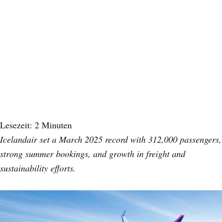
Lesezeit:
2
Minuten
Icelandair set a March 2025 record with 312,000 passengers,
strong summer bookings, and growth in freight and
sustainability efforts.