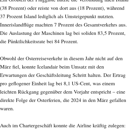
(38 Prozent) oder reiste von dort aus (18 Prozent), während
37 Prozent Island lediglich als Umsteigepunkt nutzten.
Innerislandflüge machten 7 Prozent des Gesamtverkehrs aus.
Die Auslastung der Maschinen lag bei soliden 83,5 Prozent,
die Pünktlichkeitsrate bei 84 Prozent.
Obwohl der Osterreiseverkehr in diesem Jahr nicht auf den
März fiel, konnte Icelandair beim Umsatz mit den
Erwartungen der Geschäftsleitung Schritt halten. Der Ertrag
pro geflogener Einheit lag bei 8,1 US-Cent, was einem
leichten Rückgang gegenüber dem Vorjahr entspricht – eine
direkte Folge der Osterferien, die 2024 in den März gefallen
waren.
Auch im Chartergeschäft konnte die Airline kräftig zulegen: