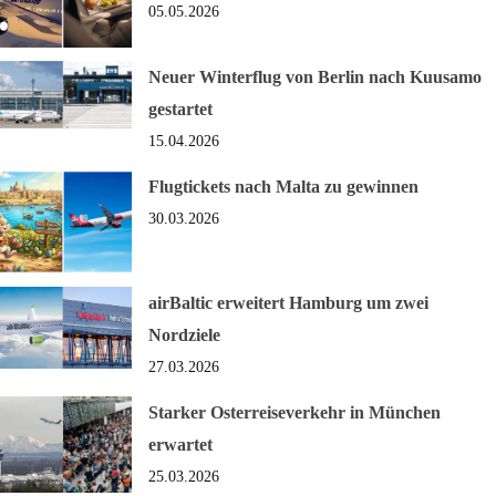
05.05.2026
Neuer Winterflug von Berlin nach Kuusamo
gestartet
15.04.2026
Flugtickets nach Malta zu gewinnen
30.03.2026
airBaltic erweitert Hamburg um zwei
Nordziele
27.03.2026
Starker Osterreiseverkehr in München
erwartet
25.03.2026