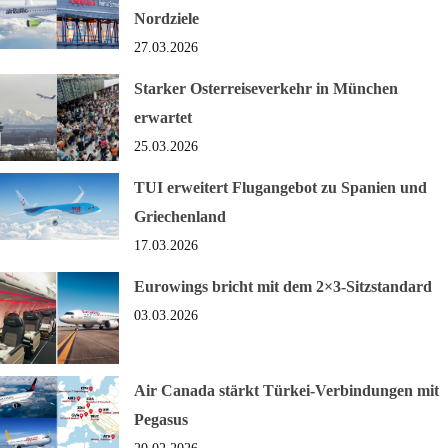
Nordziele
27.03.2026
Starker Osterreiseverkehr in München
erwartet
25.03.2026
TUI erweitert Flugangebot zu Spanien und
Griechenland
17.03.2026
Eurowings bricht mit dem 2×3-Sitzstandard
03.03.2026
Air Canada stärkt Türkei-Verbindungen mit
Pegasus