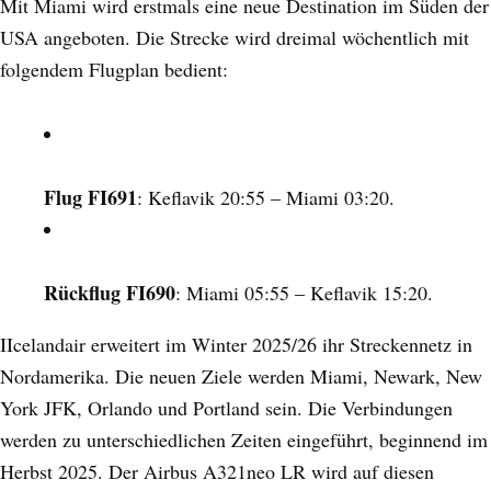
Mit Miami wird erstmals eine neue Destination im Süden der
USA angeboten. Die Strecke wird dreimal wöchentlich mit
folgendem Flugplan bedient:
Flug FI691
: Keflavik 20:55 – Miami 03:20.
Rückflug FI690
: Miami 05:55 – Keflavik 15:20.
IIcelandair erweitert im Winter 2025/26 ihr Streckennetz in
Nordamerika. Die neuen Ziele werden Miami, Newark, New
York JFK, Orlando und Portland sein. Die Verbindungen
werden zu unterschiedlichen Zeiten eingeführt, beginnend im
Herbst 2025. Der Airbus A321neo LR wird auf diesen