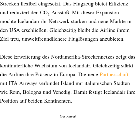
Strecken flexibel eingesetzt. Das Flugzeug bietet Effizienz
und reduziert den CO₂-Ausstoß. Mit dieser Expansion
möchte Icelandair ihr Netzwerk stärken und neue Märkte in
den USA erschließen. Gleichzeitig bleibt die Airline ihrem
Ziel treu, umweltfreundlichere Fluglösungen anzubieten.
Diese Erweiterung des Nordamerika-Streckennetzes zeigt das
kontinuierliche Wachstum von Icelandair. Gleichzeitig stärkt
die Airline ihre Präsenz in Europa. Die neue
Partnerschaft
mit ITA Airways verbindet Island mit italienischen Städten
wie Rom, Bologna und Venedig. Damit festigt Icelandair ihre
Position auf beiden Kontinenten.
Gesponsert