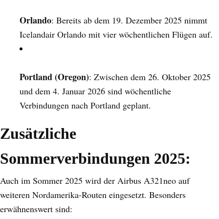
Orlando
: Bereits ab dem 19. Dezember 2025 nimmt
Icelandair Orlando mit vier wöchentlichen Flügen auf.
Portland (Oregon)
: Zwischen dem 26. Oktober 2025
und dem 4. Januar 2026 sind wöchentliche
Verbindungen nach Portland geplant.
Zusätzliche
Sommerverbindungen 2025:
Auch im Sommer 2025 wird der Airbus A321neo auf
weiteren Nordamerika-Routen eingesetzt. Besonders
erwähnenswert sind: