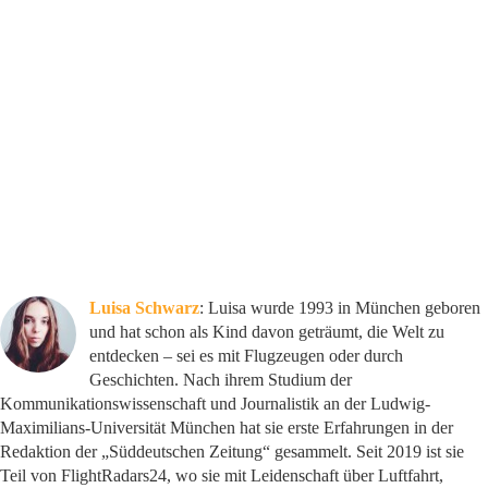
Luisa Schwarz
: Luisa wurde 1993 in München geboren
und hat schon als Kind davon geträumt, die Welt zu
entdecken – sei es mit Flugzeugen oder durch
Geschichten. Nach ihrem Studium der
Kommunikationswissenschaft und Journalistik an der Ludwig-
Maximilians-Universität München hat sie erste Erfahrungen in der
Redaktion der „Süddeutschen Zeitung“ gesammelt. Seit 2019 ist sie
Teil von FlightRadars24, wo sie mit Leidenschaft über Luftfahrt,