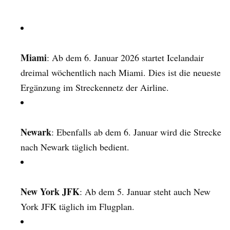
Miami
: Ab dem 6. Januar 2026 startet Icelandair
dreimal wöchentlich nach Miami. Dies ist die neueste
Ergänzung im Streckennetz der Airline.
Newark
: Ebenfalls ab dem 6. Januar wird die Strecke
nach Newark täglich bedient.
New York JFK
: Ab dem 5. Januar steht auch New
York JFK täglich im Flugplan.