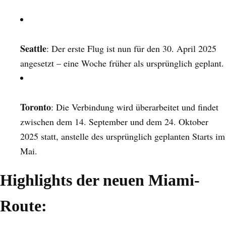
Seattle
: Der erste Flug ist nun für den 30. April 2025
angesetzt – eine Woche früher als ursprünglich geplant.
Toronto
: Die Verbindung wird überarbeitet und findet
zwischen dem 14. September und dem 24. Oktober
2025 statt, anstelle des ursprünglich geplanten Starts im
Mai.
Highlights der neuen Miami-
Route: