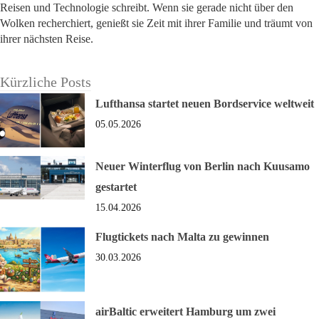
Reisen und Technologie schreibt. Wenn sie gerade nicht über den
Wolken recherchiert, genießt sie Zeit mit ihrer Familie und träumt von
ihrer nächsten Reise.
Kürzliche Posts
Lufthansa startet neuen Bordservice weltweit
05.05.2026
Neuer Winterflug von Berlin nach Kuusamo
gestartet
15.04.2026
Flugtickets nach Malta zu gewinnen
30.03.2026
airBaltic erweitert Hamburg um zwei