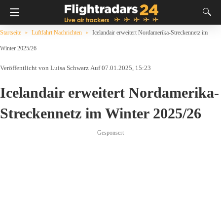
Startseite
Luftfahrt Nachrichten
Icelandair erweitert Nordamerika-Streckennetz im
Winter 2025/26
Luisa Schwarz
Auf 07.01.2025, 15:23
Icelandair erweitert Nordamerika-
Streckennetz im Winter 2025/26
Gesponsert