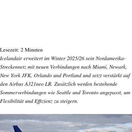
Lesezeit:
2
Minuten
Icelandair erweitert im Winter 2025/26 sein Nordamerika-
Streckennetz mit neuen Verbindungen nach Miami, Newark,
New York JFK, Orlando und Portland und setzt verstärkt auf
den Airbus A321neo LR. Zusätzlich werden bestehende
Sommerverbindungen wie Seattle und Toronto angepasst, um
Flexibilität und Effizienz zu steigern.