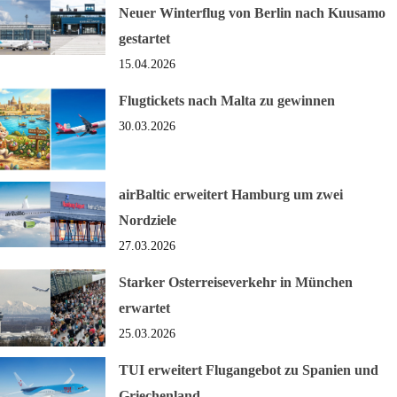
Neuer Winterflug von Berlin nach Kuusamo
gestartet
15.04.2026
Flugtickets nach Malta zu gewinnen
30.03.2026
airBaltic erweitert Hamburg um zwei
Nordziele
27.03.2026
Starker Osterreiseverkehr in München
erwartet
25.03.2026
TUI erweitert Flugangebot zu Spanien und
Griechenland