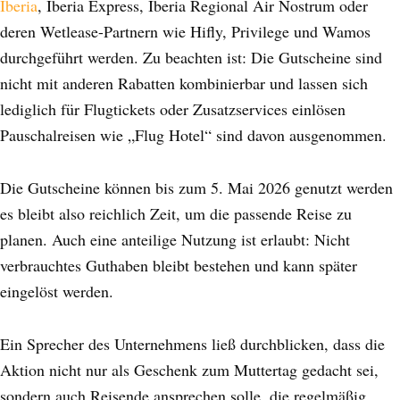
Iberia
, Iberia Express, Iberia Regional Air Nostrum oder
deren Wetlease-Partnern wie Hifly, Privilege und Wamos
durchgeführt werden. Zu beachten ist: Die Gutscheine sind
nicht mit anderen Rabatten kombinierbar und lassen sich
lediglich für Flugtickets oder Zusatzservices einlösen
Pauschalreisen wie „Flug Hotel“ sind davon ausgenommen.
Die Gutscheine können bis zum 5. Mai 2026 genutzt werden
es bleibt also reichlich Zeit, um die passende Reise zu
planen. Auch eine anteilige Nutzung ist erlaubt: Nicht
verbrauchtes Guthaben bleibt bestehen und kann später
eingelöst werden.
Ein Sprecher des Unternehmens ließ durchblicken, dass die
Aktion nicht nur als Geschenk zum Muttertag gedacht sei,
sondern auch Reisende ansprechen solle, die regelmäßig