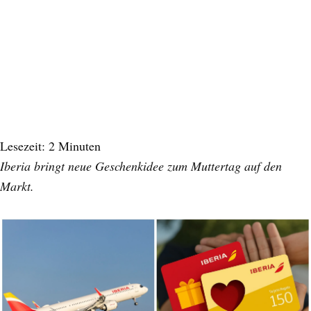
Lesezeit:
2
Minuten
Iberia bringt neue Geschenkidee zum Muttertag auf den
Markt.