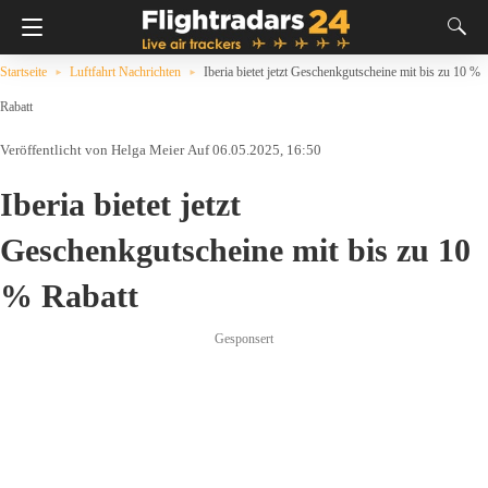
Startseite
Luftfahrt Nachrichten
Iberia bietet jetzt Geschenkgutscheine mit bis zu 10 %
Rabatt
Helga Meier
Auf 06.05.2025, 16:50
Iberia bietet jetzt
Geschenkgutscheine mit bis zu 10
% Rabatt
Gesponsert