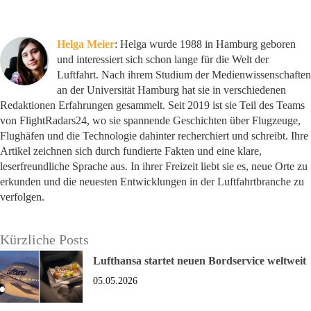
Helga Meier
: Helga wurde 1988 in Hamburg geboren
und interessiert sich schon lange für die Welt der
Luftfahrt. Nach ihrem Studium der Medienwissenschaften
an der Universität Hamburg hat sie in verschiedenen
Redaktionen Erfahrungen gesammelt. Seit 2019 ist sie Teil des Teams
von FlightRadars24, wo sie spannende Geschichten über Flugzeuge,
Flughäfen und die Technologie dahinter recherchiert und schreibt. Ihre
Artikel zeichnen sich durch fundierte Fakten und eine klare,
leserfreundliche Sprache aus. In ihrer Freizeit liebt sie es, neue Orte zu
erkunden und die neuesten Entwicklungen in der Luftfahrtbranche zu
verfolgen.
Kürzliche Posts
Lufthansa startet neuen Bordservice weltweit
05.05.2026