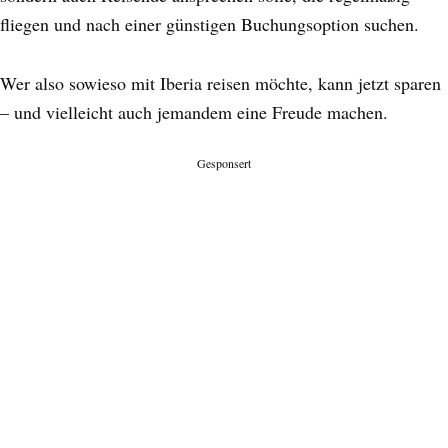
fliegen und nach einer günstigen Buchungsoption suchen.
Wer also sowieso mit Iberia reisen möchte, kann jetzt sparen
– und vielleicht auch jemandem eine Freude machen.
Gesponsert