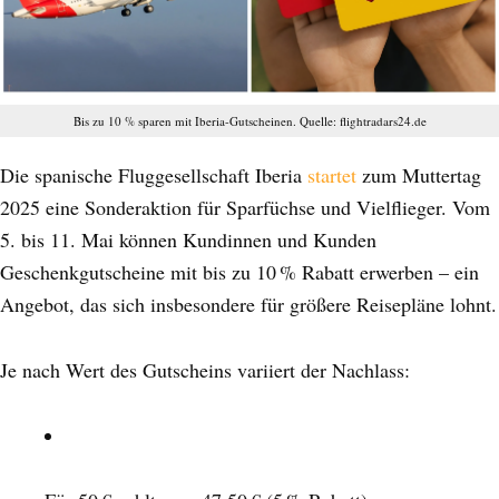
Bis zu 10 % sparen mit Iberia-Gutscheinen. Quelle: flightradars24.de
Die spanische Fluggesellschaft Iberia
startet
zum Muttertag
2025 eine Sonderaktion für Sparfüchse und Vielflieger. Vom
5. bis 11. Mai können Kundinnen und Kunden
Geschenkgutscheine mit bis zu 10 % Rabatt erwerben – ein
Angebot, das sich insbesondere für größere Reisepläne lohnt.
Je nach Wert des Gutscheins variiert der Nachlass: