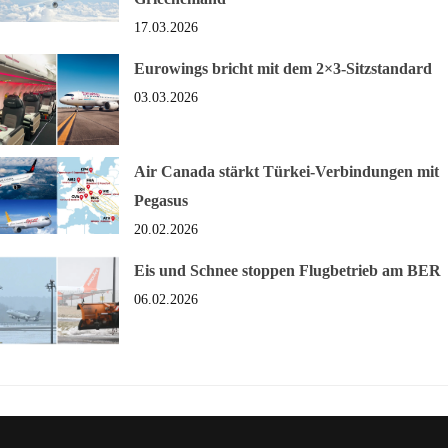
17.03.2026
Eurowings bricht mit dem 2×3-Sitzstandard
03.03.2026
Air Canada stärkt Türkei-Verbindungen mit
Pegasus
20.02.2026
Eis und Schnee stoppen Flugbetrieb am BER
06.02.2026