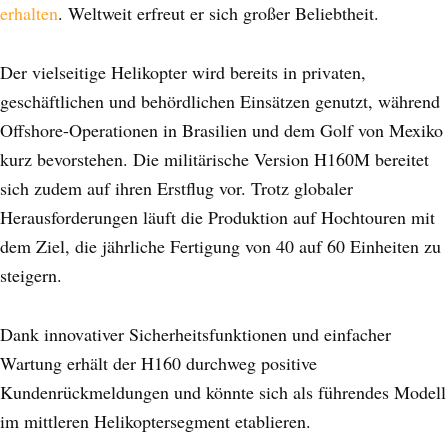
erhalten
. Weltweit erfreut er sich großer Beliebtheit.
Der vielseitige Helikopter wird bereits in privaten,
geschäftlichen und behördlichen Einsätzen genutzt, während
Offshore-Operationen in Brasilien und dem Golf von Mexiko
kurz bevorstehen. Die militärische Version H160M bereitet
sich zudem auf ihren Erstflug vor. Trotz globaler
Herausforderungen läuft die Produktion auf Hochtouren mit
dem Ziel, die jährliche Fertigung von 40 auf 60 Einheiten zu
steigern.
Dank innovativer Sicherheitsfunktionen und einfacher
Wartung erhält der H160 durchweg positive
Kundenrückmeldungen und könnte sich als führendes Modell
im mittleren Helikoptersegment etablieren.