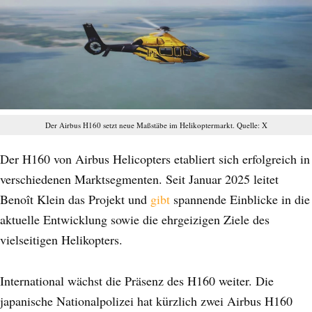
Der Airbus H160 setzt neue Maßstäbe im Helikoptermarkt. Quelle: X
Der H160 von Airbus Helicopters etabliert sich erfolgreich in
verschiedenen Marktsegmenten. Seit Januar 2025 leitet
Benoît Klein das Projekt und
gibt
spannende Einblicke in die
aktuelle Entwicklung sowie die ehrgeizigen Ziele des
vielseitigen Helikopters.
International wächst die Präsenz des H160 weiter. Die
japanische Nationalpolizei hat kürzlich zwei Airbus H160