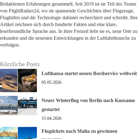
Redaktionen Erfahrungen gesammelt. Seit 2019 ist sie Teil des Teams
von FlightRadars24, wo sie spannende Geschichten über Flugzeuge,
Flughäfen und die Technologie dahinter recherchiert und schreibt. Ihre
Artikel zeichnen sich durch fundierte Fakten und eine klare,
leserfreundliche Sprache aus. In ihrer Freizeit liebt sie es, neue Orte zu
erkunden und die neuesten Entwicklungen in der Luftfahrtbranche zu
verfolgen.
Kürzliche Posts
Lufthansa startet neuen Bordservice weltweit
05.05.2026
Neuer Winterflug von Berlin nach Kuusamo
gestartet
15.04.2026
Flugtickets nach Malta zu gewinnen