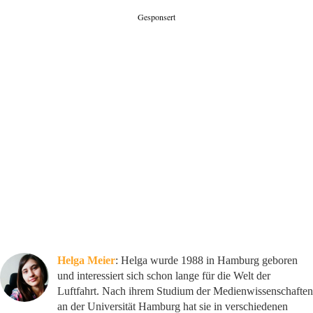
Gesponsert
Helga Meier
: Helga wurde 1988 in Hamburg geboren
und interessiert sich schon lange für die Welt der
Luftfahrt. Nach ihrem Studium der Medienwissenschaften
an der Universität Hamburg hat sie in verschiedenen