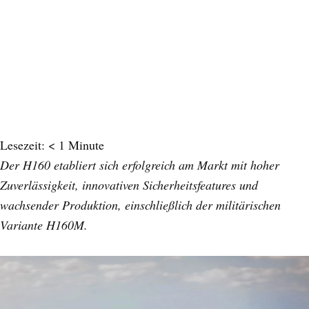
Lesezeit:
< 1
Minute
Der H160 etabliert sich erfolgreich am Markt mit hoher
Zuverlässigkeit, innovativen Sicherheitsfeatures und
wachsender Produktion, einschließlich der militärischen
Variante H160M.