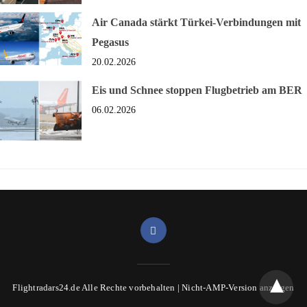
Air Canada stärkt Türkei-Verbindungen mit
Pegasus
20.02.2026
Eis und Schnee stoppen Flugbetrieb am BER
06.02.2026
Flightradars24.de Alle Rechte vorbehalten |
Nicht-AMP-Version anzeigen