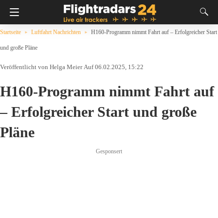
Startseite
Luftfahrt Nachrichten
H160-Programm nimmt Fahrt auf – Erfolgreicher Start
und große Pläne
Helga Meier
Auf 06.02.2025, 15:22
H160-Programm nimmt Fahrt auf
– Erfolgreicher Start und große
Pläne
Gesponsert