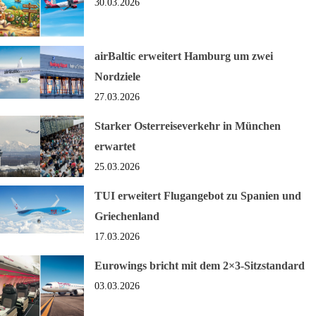
30.03.2026
airBaltic erweitert Hamburg um zwei
Nordziele
27.03.2026
Starker Osterreiseverkehr in München
erwartet
25.03.2026
TUI erweitert Flugangebot zu Spanien und
Griechenland
17.03.2026
Eurowings bricht mit dem 2×3-Sitzstandard
03.03.2026