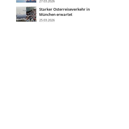
27.03.2026
Starker Osterreiseverkehr in
München erwartet
25.03.2026