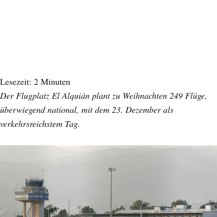
Lesezeit:
2
Minuten
Der Flugplatz El Alquián plant zu Weihnachten 249 Flüge,
überwiegend national, mit dem 23. Dezember als
verkehrsreichstem Tag.