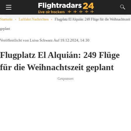
Startseite
Luftfahrt Nachrichten
Flugplatz El Alquián: 249 Flüge für die Weihnachtszeit
geplant
Luisa Schwarz
Auf 19.12.2024, 14:30
Flugplatz El Alquián: 249 Flüge
für die Weihnachtszeit geplant
Gesponsert