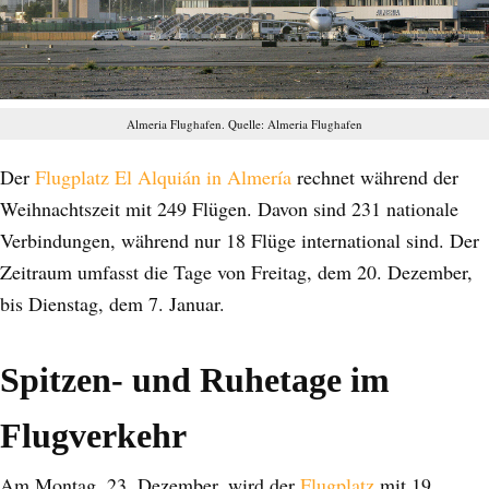
Almeria Flughafen. Quelle: Almeria Flughafen
Der
Flugplatz El Alquián in Almería
rechnet während der
Weihnachtszeit mit 249 Flügen. Davon sind 231 nationale
Verbindungen, während nur 18 Flüge international sind. Der
Zeitraum umfasst die Tage von Freitag, dem 20. Dezember,
bis Dienstag, dem 7. Januar.
Spitzen- und Ruhetage im
Flugverkehr
Am Montag, 23. Dezember, wird der
Flugplatz
mit 19