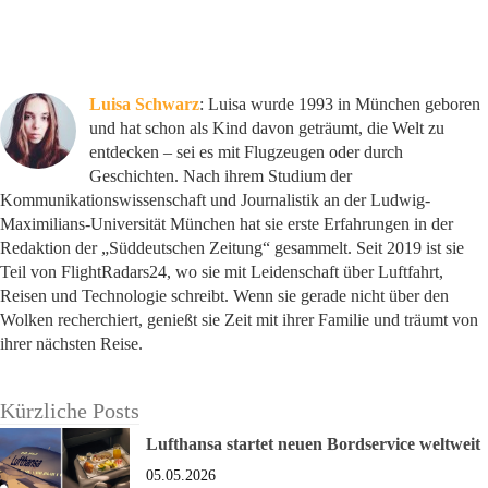
Luisa Schwarz
: Luisa wurde 1993 in München geboren
und hat schon als Kind davon geträumt, die Welt zu
entdecken – sei es mit Flugzeugen oder durch
Geschichten. Nach ihrem Studium der
Kommunikationswissenschaft und Journalistik an der Ludwig-
Maximilians-Universität München hat sie erste Erfahrungen in der
Redaktion der „Süddeutschen Zeitung“ gesammelt. Seit 2019 ist sie
Teil von FlightRadars24, wo sie mit Leidenschaft über Luftfahrt,
Reisen und Technologie schreibt. Wenn sie gerade nicht über den
Wolken recherchiert, genießt sie Zeit mit ihrer Familie und träumt von
ihrer nächsten Reise.
Kürzliche Posts
Lufthansa startet neuen Bordservice weltweit
05.05.2026