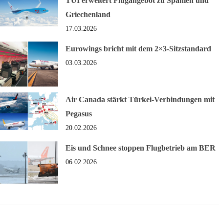
TUI erweitert Flugangebot zu Spanien und
Griechenland
17.03.2026
Eurowings bricht mit dem 2×3-Sitzstandard
03.03.2026
Air Canada stärkt Türkei-Verbindungen mit
Pegasus
20.02.2026
Eis und Schnee stoppen Flugbetrieb am BER
06.02.2026