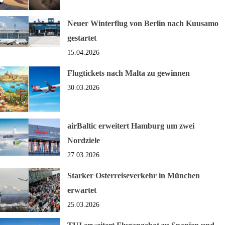
Neuer Winterflug von Berlin nach Kuusamo
gestartet
15.04.2026
Flugtickets nach Malta zu gewinnen
30.03.2026
airBaltic erweitert Hamburg um zwei
Nordziele
27.03.2026
Starker Osterreiseverkehr in München
erwartet
25.03.2026