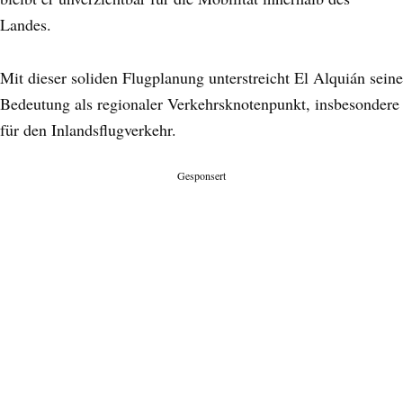
Landes.
Mit dieser soliden Flugplanung unterstreicht El Alquián seine
Bedeutung als regionaler Verkehrsknotenpunkt, insbesondere
für den Inlandsflugverkehr.
Gesponsert