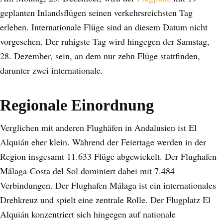
geplanten Inlandsflügen seinen verkehrsreichsten Tag
erleben. Internationale Flüge sind an diesem Datum nicht
vorgesehen. Der ruhigste Tag wird hingegen der Samstag,
28. Dezember, sein, an dem nur zehn Flüge stattfinden,
darunter zwei internationale.
Regionale Einordnung
Verglichen mit anderen Flughäfen in Andalusien ist El
Alquián eher klein. Während der Feiertage werden in der
Region insgesamt 11.633 Flüge abgewickelt. Der Flughafen
Málaga-Costa del Sol dominiert dabei mit 7.484
Verbindungen. Der Flughafen Málaga ist ein internationales
Drehkreuz und spielt eine zentrale Rolle. Der Flugplatz El
Alquián konzentriert sich hingegen auf nationale