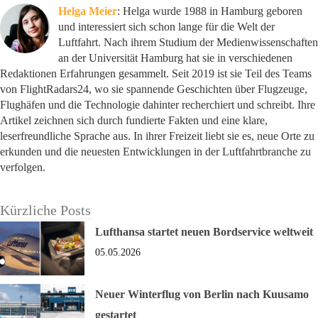
Helga Meier
: Helga wurde 1988 in Hamburg geboren
und interessiert sich schon lange für die Welt der
Luftfahrt. Nach ihrem Studium der Medienwissenschaften
an der Universität Hamburg hat sie in verschiedenen
Redaktionen Erfahrungen gesammelt. Seit 2019 ist sie Teil des Teams
von FlightRadars24, wo sie spannende Geschichten über Flugzeuge,
Flughäfen und die Technologie dahinter recherchiert und schreibt. Ihre
Artikel zeichnen sich durch fundierte Fakten und eine klare,
leserfreundliche Sprache aus. In ihrer Freizeit liebt sie es, neue Orte zu
erkunden und die neuesten Entwicklungen in der Luftfahrtbranche zu
verfolgen.
Kürzliche Posts
Lufthansa startet neuen Bordservice weltweit
05.05.2026
Neuer Winterflug von Berlin nach Kuusamo
gestartet