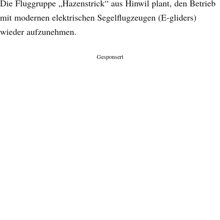
Die Fluggruppe „Hazenstrick“ aus Hinwil plant, den Betrieb
mit modernen elektrischen Segelflugzeugen (E-gliders)
wieder aufzunehmen.
Gesponsert