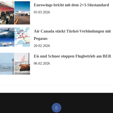
Eurowings bricht mit dem 2×3-Sitzstandard
03.03.2026
Air Canada stärkt Türkei-Verbindungen mit
Pegasus
20.02.2026
Eis und Schnee stoppen Flugbetrieb am BER
06.02.2026