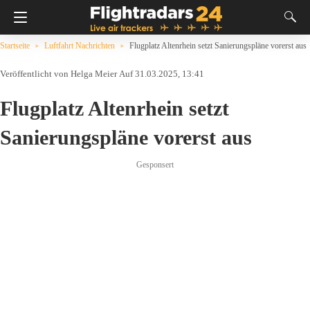
Startseite
Luftfahrt Nachrichten
Flugplatz Altenrhein setzt Sanierungspläne vorerst aus
Helga Meier
Auf 31.03.2025, 13:41
Flugplatz Altenrhein setzt
Sanierungspläne vorerst aus
Gesponsert