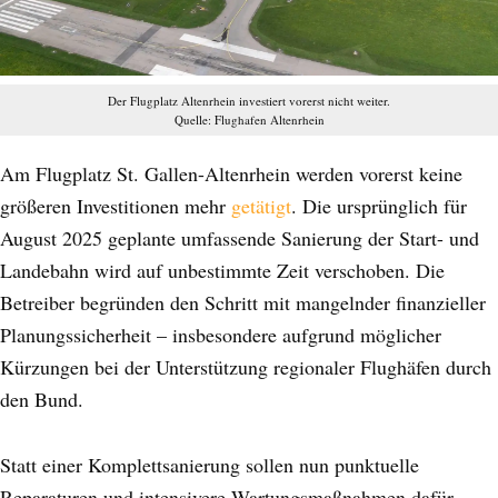
Der Flugplatz Altenrhein investiert vorerst nicht weiter.
Quelle: Flughafen Altenrhein
Am Flugplatz St. Gallen-Altenrhein werden vorerst keine
größeren Investitionen mehr
getätigt
. Die ursprünglich für
August 2025 geplante umfassende Sanierung der Start- und
Landebahn wird auf unbestimmte Zeit verschoben. Die
Betreiber begründen den Schritt mit mangelnder finanzieller
Planungssicherheit – insbesondere aufgrund möglicher
Kürzungen bei der Unterstützung regionaler Flughäfen durch
den Bund.
Statt einer Komplettsanierung sollen nun punktuelle
Reparaturen und intensivere Wartungsmaßnahmen dafür