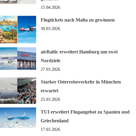
15.04.2026
Flugtickets nach Malta zu gewinnen
30.03.2026
airBaltic erweitert Hamburg um zwei
Nordziele
27.03.2026
Starker Osterreiseverkehr in München
erwartet
25.03.2026
TUI erweitert Flugangebot zu Spanien und
Griechenland
17.03.2026