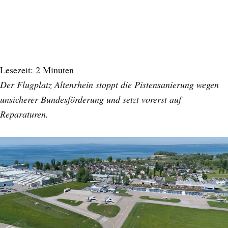
Lesezeit:
2
Minuten
Der Flugplatz Altenrhein stoppt die Pistensanierung wegen
unsicherer Bundesförderung und setzt vorerst auf
Reparaturen.