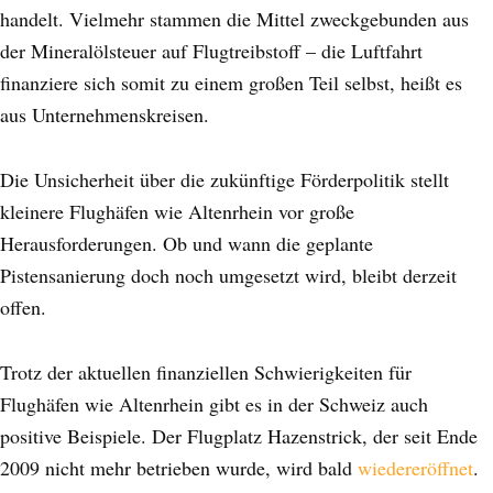
handelt. Vielmehr stammen die Mittel zweckgebunden aus
der Mineralölsteuer auf Flugtreibstoff – die Luftfahrt
finanziere sich somit zu einem großen Teil selbst, heißt es
aus Unternehmenskreisen.
Die Unsicherheit über die zukünftige Förderpolitik stellt
kleinere Flughäfen wie Altenrhein vor große
Herausforderungen. Ob und wann die geplante
Pistensanierung doch noch umgesetzt wird, bleibt derzeit
offen.
Trotz der aktuellen finanziellen Schwierigkeiten für
Flughäfen wie Altenrhein gibt es in der Schweiz auch
positive Beispiele. Der Flugplatz Hazenstrick, der seit Ende
2009 nicht mehr betrieben wurde, wird bald
wiedereröffnet
.