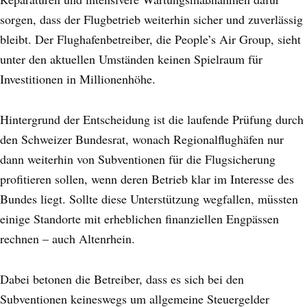
sorgen, dass der Flugbetrieb weiterhin sicher und zuverlässig
bleibt. Der Flughafenbetreiber, die People’s Air Group, sieht
unter den aktuellen Umständen keinen Spielraum für
Investitionen in Millionenhöhe.
Hintergrund der Entscheidung ist die laufende Prüfung durch
den Schweizer Bundesrat, wonach Regionalflughäfen nur
dann weiterhin von Subventionen für die Flugsicherung
profitieren sollen, wenn deren Betrieb klar im Interesse des
Bundes liegt. Sollte diese Unterstützung wegfallen, müssten
einige Standorte mit erheblichen finanziellen Engpässen
rechnen – auch Altenrhein.
Dabei betonen die Betreiber, dass es sich bei den
Subventionen keineswegs um allgemeine Steuergelder