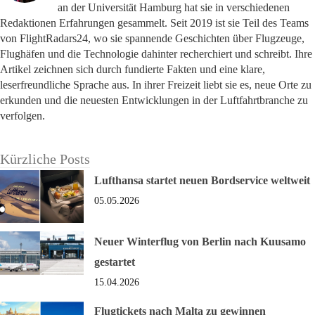
an der Universität Hamburg hat sie in verschiedenen
Redaktionen Erfahrungen gesammelt. Seit 2019 ist sie Teil des Teams
von FlightRadars24, wo sie spannende Geschichten über Flugzeuge,
Flughäfen und die Technologie dahinter recherchiert und schreibt. Ihre
Artikel zeichnen sich durch fundierte Fakten und eine klare,
leserfreundliche Sprache aus. In ihrer Freizeit liebt sie es, neue Orte zu
erkunden und die neuesten Entwicklungen in der Luftfahrtbranche zu
verfolgen.
Kürzliche Posts
Lufthansa startet neuen Bordservice weltweit
05.05.2026
Neuer Winterflug von Berlin nach Kuusamo
gestartet
15.04.2026
Flugtickets nach Malta zu gewinnen