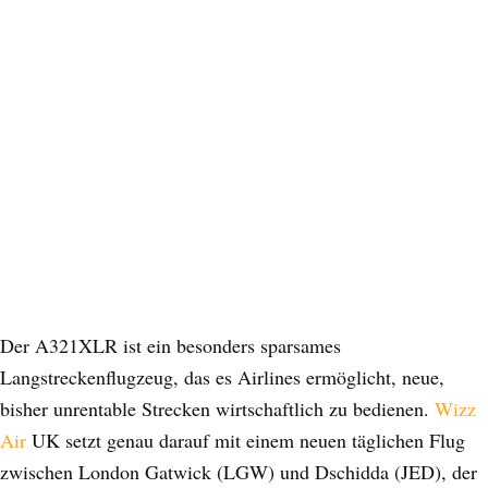
Der A321XLR ist ein besonders sparsames
Langstreckenflugzeug, das es Airlines ermöglicht, neue,
bisher unrentable Strecken wirtschaftlich zu bedienen.
Wizz
Air
UK setzt genau darauf mit einem neuen täglichen Flug
zwischen London Gatwick (LGW) und Dschidda (JED), der