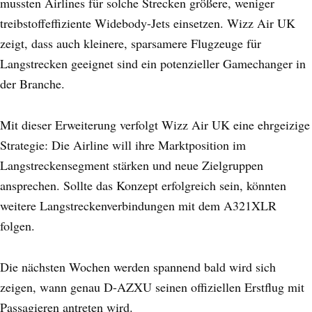
mussten Airlines für solche Strecken größere, weniger
treibstoffeffiziente Widebody-Jets einsetzen. Wizz Air UK
zeigt, dass auch kleinere, sparsamere Flugzeuge für
Langstrecken geeignet sind ein potenzieller Gamechanger in
der Branche.
Mit dieser Erweiterung verfolgt Wizz Air UK eine ehrgeizige
Strategie: Die Airline will ihre Marktposition im
Langstreckensegment stärken und neue Zielgruppen
ansprechen. Sollte das Konzept erfolgreich sein, könnten
weitere Langstreckenverbindungen mit dem A321XLR
folgen.
Die nächsten Wochen werden spannend bald wird sich
zeigen, wann genau D-AZXU seinen offiziellen Erstflug mit
Passagieren antreten wird.