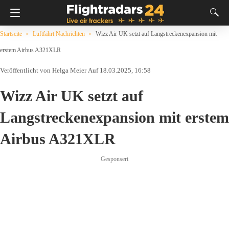
Startseite
Luftfahrt Nachrichten
Wizz Air UK setzt auf Langstreckenexpansion mit
erstem Airbus A321XLR
Helga Meier
Auf 18.03.2025, 16:58
Wizz Air UK setzt auf
Langstreckenexpansion mit erstem
Airbus A321XLR
Gesponsert