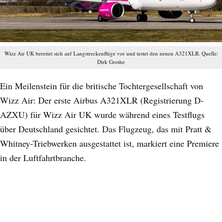
Wizz Air UK bereitet sich auf Langstreckenflüge vor und testet den neuen A321XLR. Quelle:
Dirk Grothe
Ein Meilenstein für die britische Tochtergesellschaft von
Wizz Air: Der erste Airbus A321XLR (Registrierung D-
AZXU) für Wizz Air UK wurde während eines Testflugs
über Deutschland gesichtet. Das Flugzeug, das mit Pratt &
Whitney-Triebwerken ausgestattet ist, markiert eine Premiere
in der Luftfahrtbranche.