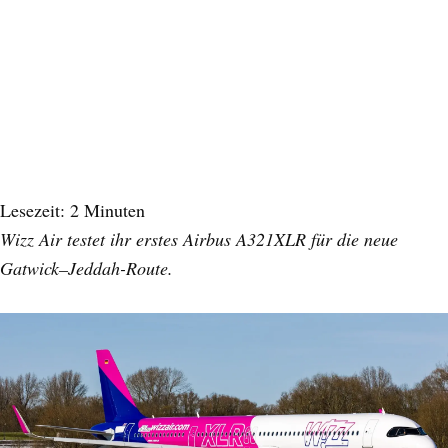
Lesezeit:
2
Minuten
Wizz Air testet ihr erstes Airbus A321XLR für die neue
Gatwick–Jeddah-Route.