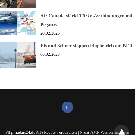
Air Canada stärkt Türkei-Verbindungen mit
Pegasus
20.02.2026
Eis und Schnee stoppen Flugbetrieb am BER
06.02.2026
Flightradars24.de Alle Rechte vorbehalten |
Nicht-AMP-Version anzeigen