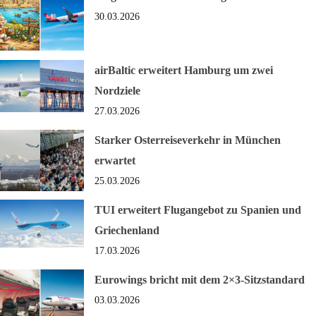
30.03.2026
airBaltic erweitert Hamburg um zwei
Nordziele
27.03.2026
Starker Osterreiseverkehr in München
erwartet
25.03.2026
TUI erweitert Flugangebot zu Spanien und
Griechenland
17.03.2026
Eurowings bricht mit dem 2×3-Sitzstandard
03.03.2026