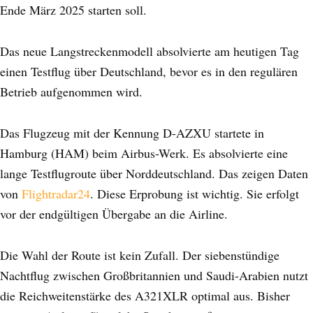
Ende März 2025 starten soll.
Das neue Langstreckenmodell absolvierte am heutigen Tag
einen Testflug über Deutschland, bevor es in den regulären
Betrieb aufgenommen wird.
Das Flugzeug mit der Kennung D-AZXU startete in
Hamburg (HAM) beim Airbus-Werk. Es absolvierte eine
lange Testflugroute über Norddeutschland. Das zeigen Daten
von
Flightradar24
. Diese Erprobung ist wichtig. Sie erfolgt
vor der endgültigen Übergabe an die Airline.
Die Wahl der Route ist kein Zufall. Der siebenstündige
Nachtflug zwischen Großbritannien und Saudi-Arabien nutzt
die Reichweitenstärke des A321XLR optimal aus. Bisher