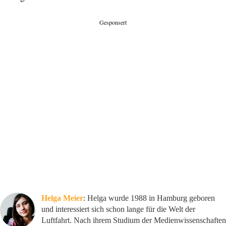
Gesponsert
Helga Meier
: Helga wurde 1988 in Hamburg geboren
und interessiert sich schon lange für die Welt der
Luftfahrt. Nach ihrem Studium der Medienwissenschaften