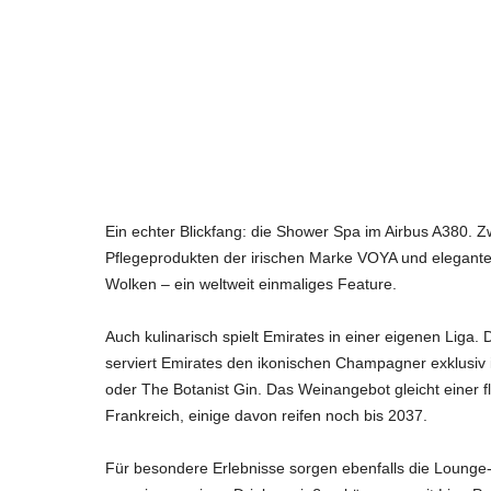
Ein echter Blickfang: die Shower Spa im Airbus A380.
Pflegeprodukten der irischen Marke VOYA und elegante
Wolken – ein weltweit einmaliges Feature.
Auch kulinarisch spielt Emirates in einer eigenen Liga. 
serviert Emirates den ikonischen Champagner exklusiv 
oder The Botanist Gin. Das Weinangebot gleicht einer 
Frankreich, einige davon reifen noch bis 2037.
Für besondere Erlebnisse sorgen ebenfalls die Lounge