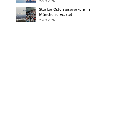
27.03.2026
Starker Osterreiseverkehr in
München erwartet
25.03.2026