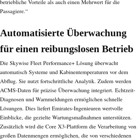
betriebliche Vorteile als auch einen Mehrwert für die
Passagiere.“
Automatisierte Überwachung
für einen reibungslosen Betrieb
Die Skywise Fleet Performance+ Lösung überwacht
automatisch Systeme und Kabinentemperaturen vor dem
Abflug. Sie nutzt fortschrittliche Analytik. Zudem werden
ACMS-Daten für präzise Überwachung integriert. Echtzeit-
Diagnosen und Warnmeldungen ermöglichen schnelle
Lösungen. Dies liefert Emirates-Ingenieuren wertvolle
Einblicke, die gezielte Wartungsmaßnahmen unterstützen.
Zusätzlich wird die Core X3-Plattform die Verarbeitung von
großen Datenmengen ermöglichen, die von verschiedenen