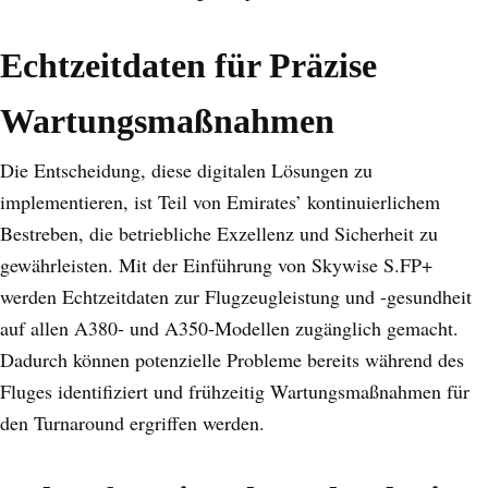
Echtzeitdaten für Präzise
Wartungsmaßnahmen
Die Entscheidung, diese digitalen Lösungen zu
implementieren, ist Teil von Emirates’ kontinuierlichem
Bestreben, die betriebliche Exzellenz und Sicherheit zu
gewährleisten. Mit der Einführung von Skywise S.FP+
werden Echtzeitdaten zur Flugzeugleistung und -gesundheit
auf allen A380- und A350-Modellen zugänglich gemacht.
Dadurch können potenzielle Probleme bereits während des
Fluges identifiziert und frühzeitig Wartungsmaßnahmen für
den Turnaround ergriffen werden.