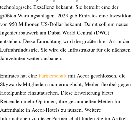
technologische Exzellenz bekannt. Sie betreibt eine der
größten Wartungsanlagen. 2023 gab Emirates eine Investition
von 950 Millionen US-Dollar bekannt. Damit soll ein neues
Ingenieurbauwerk am Dubai World Central (DWC)
entstehen. Diese Einrichtung wird die größte ihrer Art in der
Luftfahrtindustrie. Sie wird die Infrastruktur für die nächsten
Jahrzehnten weiter ausbauen.
Emirates hat eine
Partnerschaft
mit Accor geschlossen, die
Skywards-Mitgliedern nun ermöglicht, Meilen flexibel gegen
Hotelpunkte einzutauschen. Diese Erweiterung bietet
Reisenden mehr Optionen, ihre gesammelten Meilen für
Aufenthalte in Accor-Hotels zu nutzen. Weitere
Informationen zu dieser Partnerschaft finden Sie im Artikel.