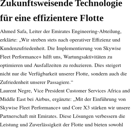
Zukunftsweisende Technologie
für eine effizientere Flotte
Ahmed Safa, Leiter der Emirates Engineering-Abteilung,
erklärte: „Wir streben stets nach operativer Effizienz und
Kundenzufriedenheit. Die Implementierung von Skywise
Fleet Performance+ hilft uns, Wartungsaktivitäten zu
optimieren und Ausfallzeiten zu reduzieren. Dies steigert
nicht nur die Verfügbarkeit unserer Flotte, sondern auch die
Zufriedenheit unserer Passagiere.“
Laurent Negre, Vice President Customer Services Africa and
Middle East bei Airbus, ergänzte: „Mit der Einführung von
Skywise Fleet Performance+ und Core X3 stärken wir unsere
Partnerschaft mit Emirates. Diese Lösungen verbessern die
Leistung und Zuverlässigkeit der Flotte und bieten sowohl