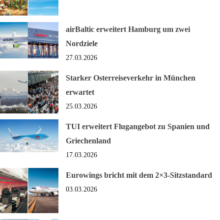
airBaltic erweitert Hamburg um zwei
Nordziele
27.03.2026
Starker Osterreiseverkehr in München
erwartet
25.03.2026
TUI erweitert Flugangebot zu Spanien und
Griechenland
17.03.2026
Eurowings bricht mit dem 2×3-Sitzstandard
03.03.2026