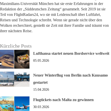
Maximilians-Universität München hat sie erste Erfahrungen in der
Redaktion der „Süddeutschen Zeitung“ gesammelt. Seit 2019 ist sie
Teil von FlightRadars24, wo sie mit Leidenschaft über Luftfahrt,
Reisen und Technologie schreibt. Wenn sie gerade nicht über den
Wolken recherchiert, genießt sie Zeit mit ihrer Familie und träumt von
ihrer nächsten Reise.
Kürzliche Posts
Lufthansa startet neuen Bordservice weltweit
05.05.2026
Neuer Winterflug von Berlin nach Kuusamo
gestartet
15.04.2026
Flugtickets nach Malta zu gewinnen
30.03.2026