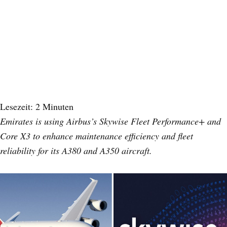
Lesezeit:
2
Minuten
Emirates is using Airbus’s Skywise Fleet Performance+ and
Core X3 to enhance maintenance efficiency and fleet
reliability for its A380 and A350 aircraft.