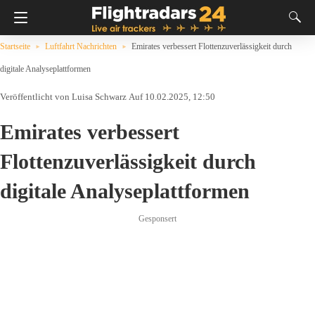
Startseite
Luftfahrt Nachrichten
Emirates verbessert Flottenzuverlässigkeit durch
digitale Analyseplattformen
Luisa Schwarz
Auf 10.02.2025, 12:50
Emirates verbessert
Flottenzuverlässigkeit durch
digitale Analyseplattformen
Gesponsert