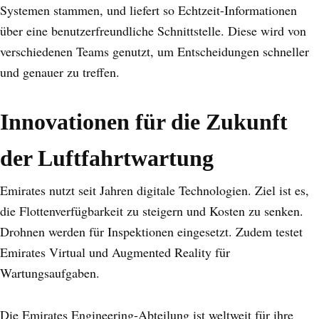
Systemen stammen, und liefert so Echtzeit-Informationen
über eine benutzerfreundliche Schnittstelle. Diese wird von
verschiedenen Teams genutzt, um Entscheidungen schneller
und genauer zu treffen.
Innovationen für die Zukunft
der Luftfahrtwartung
Emirates nutzt seit Jahren digitale Technologien. Ziel ist es,
die Flottenverfügbarkeit zu steigern und Kosten zu senken.
Drohnen werden für Inspektionen eingesetzt. Zudem testet
Emirates Virtual und Augmented Reality für
Wartungsaufgaben.
Die Emirates Engineering-Abteilung ist weltweit für ihre