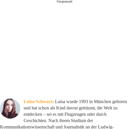
Gesponsert
Luisa Schwarz
: Luisa wurde 1993 in München geboren
und hat schon als Kind davon geträumt, die Welt zu
entdecken – sei es mit Flugzeugen oder durch
Geschichten. Nach ihrem Studium der
Kommunikationswissenschaft und Journalistik an der Ludwig-