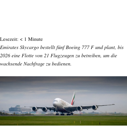
Lesezeit:
< 1
Minute
Emirates Skycargo bestellt fünf Boeing 777 F und plant, bis
2026 eine Flotte von 21 Flugzeugen zu betreiben, um die
wachsende Nachfrage zu bedienen.