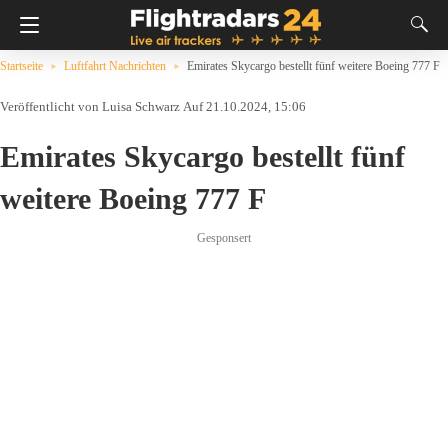
Startseite
Luftfahrt Nachrichten
Emirates Skycargo bestellt fünf weitere Boeing 777 F
Luisa Schwarz
Auf 21.10.2024, 15:06
Emirates Skycargo bestellt fünf
weitere Boeing 777 F
Gesponsert