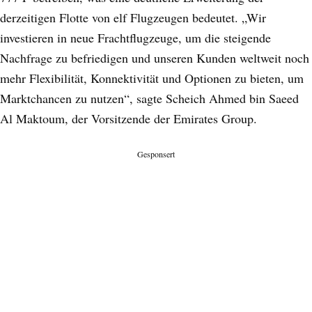
derzeitigen Flotte von elf Flugzeugen bedeutet. „Wir
investieren in neue Frachtflugzeuge, um die steigende
Nachfrage zu befriedigen und unseren Kunden weltweit noch
mehr Flexibilität, Konnektivität und Optionen zu bieten, um
Marktchancen zu nutzen“, sagte Scheich Ahmed bin Saeed
Al Maktoum, der Vorsitzende der Emirates Group.
Gesponsert