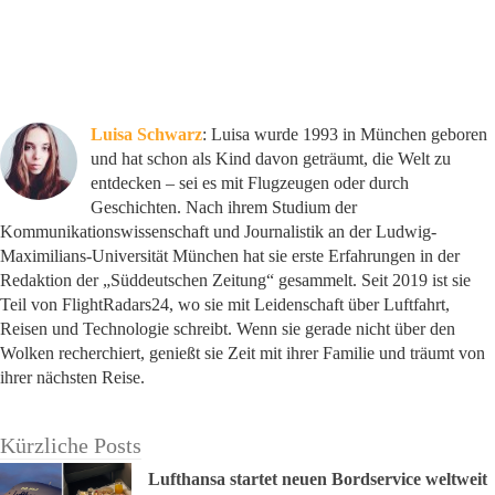
Luisa Schwarz
: Luisa wurde 1993 in München geboren
und hat schon als Kind davon geträumt, die Welt zu
entdecken – sei es mit Flugzeugen oder durch
Geschichten. Nach ihrem Studium der
Kommunikationswissenschaft und Journalistik an der Ludwig-
Maximilians-Universität München hat sie erste Erfahrungen in der
Redaktion der „Süddeutschen Zeitung“ gesammelt. Seit 2019 ist sie
Teil von FlightRadars24, wo sie mit Leidenschaft über Luftfahrt,
Reisen und Technologie schreibt. Wenn sie gerade nicht über den
Wolken recherchiert, genießt sie Zeit mit ihrer Familie und träumt von
ihrer nächsten Reise.
Kürzliche Posts
Lufthansa startet neuen Bordservice weltweit