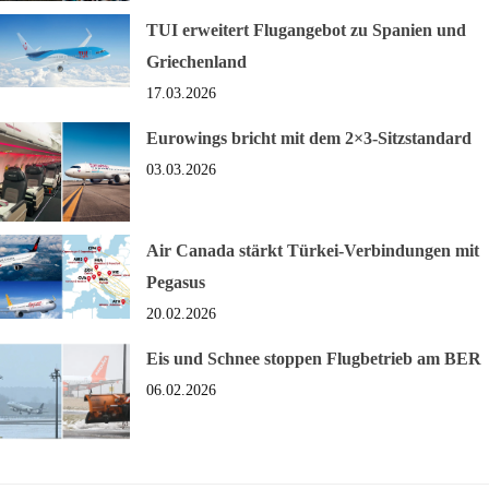
TUI erweitert Flugangebot zu Spanien und
Griechenland
17.03.2026
Eurowings bricht mit dem 2×3-Sitzstandard
03.03.2026
Air Canada stärkt Türkei-Verbindungen mit
Pegasus
20.02.2026
Eis und Schnee stoppen Flugbetrieb am BER
06.02.2026