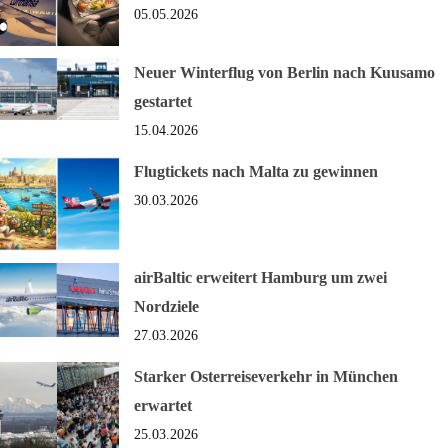
05.05.2026
Neuer Winterflug von Berlin nach Kuusamo
gestartet
15.04.2026
Flugtickets nach Malta zu gewinnen
30.03.2026
airBaltic erweitert Hamburg um zwei
Nordziele
27.03.2026
Starker Osterreiseverkehr in München
erwartet
25.03.2026