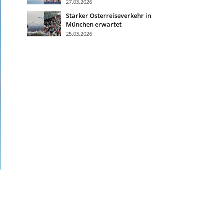
27.03.2026
Starker Osterreiseverkehr in
München erwartet
25.03.2026