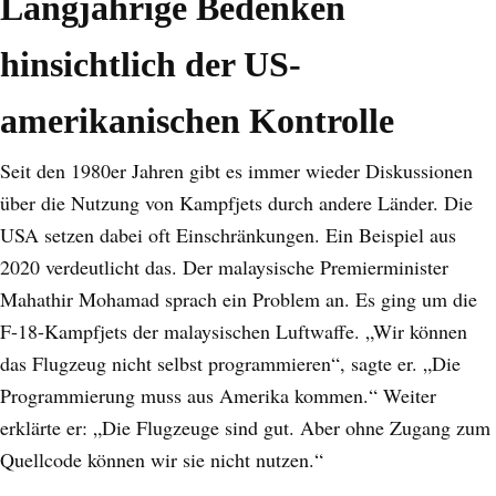
Langjährige Bedenken
hinsichtlich der US-
amerikanischen Kontrolle
Seit den 1980er Jahren gibt es immer wieder Diskussionen
über die Nutzung von Kampfjets durch andere Länder. Die
USA setzen dabei oft Einschränkungen. Ein Beispiel aus
2020 verdeutlicht das. Der malaysische Premierminister
Mahathir Mohamad sprach ein Problem an. Es ging um die
F-18-Kampfjets der malaysischen Luftwaffe. „Wir können
das Flugzeug nicht selbst programmieren“, sagte er. „Die
Programmierung muss aus Amerika kommen.“ Weiter
erklärte er: „Die Flugzeuge sind gut. Aber ohne Zugang zum
Quellcode können wir sie nicht nutzen.“