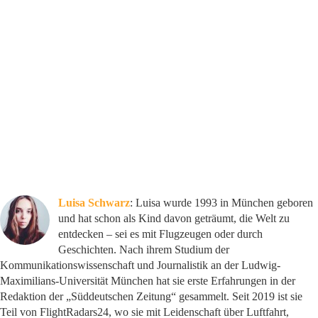
Luisa Schwarz
: Luisa wurde 1993 in München geboren
und hat schon als Kind davon geträumt, die Welt zu
entdecken – sei es mit Flugzeugen oder durch
Geschichten. Nach ihrem Studium der
Kommunikationswissenschaft und Journalistik an der Ludwig-
Maximilians-Universität München hat sie erste Erfahrungen in der
Redaktion der „Süddeutschen Zeitung“ gesammelt. Seit 2019 ist sie
Teil von FlightRadars24, wo sie mit Leidenschaft über Luftfahrt,