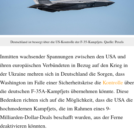
Deutschland ist besorgt über die US-Kontrolle der F-35-Kampfjets. Quelle: Pexels
Inmitten wachsender Spannungen zwischen den USA und
ihren europäischen Verbündeten in Bezug auf den Krieg in
der Ukraine mehren sich in Deutschland die Sorgen, dass
Washington im Falle einer Sicherheitskrise die
Kontrolle
über
die deutschen F-35A-Kampfjets übernehmen könnte. Diese
Bedenken richten sich auf die Möglichkeit, dass die USA die
hochmodernen Kampfjets, die im Rahmen eines 9-
Milliarden-Dollar-Deals beschafft wurden, aus der Ferne
deaktivieren könnten.