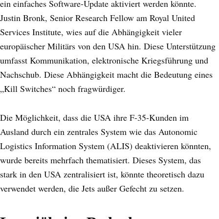
ein einfaches Software-Update aktiviert werden könnte.
Justin Bronk, Senior Research Fellow am Royal United
Services Institute, wies auf die Abhängigkeit vieler
europäischer Militärs von den USA hin. Diese Unterstützung
umfasst Kommunikation, elektronische Kriegsführung und
Nachschub. Diese Abhängigkeit macht die Bedeutung eines
„Kill Switches“ noch fragwürdiger.
Die Möglichkeit, dass die USA ihre F-35-Kunden im
Ausland durch ein zentrales System wie das Autonomic
Logistics Information System (ALIS) deaktivieren könnten,
wurde bereits mehrfach thematisiert. Dieses System, das
stark in den USA zentralisiert ist, könnte theoretisch dazu
verwendet werden, die Jets außer Gefecht zu setzen.