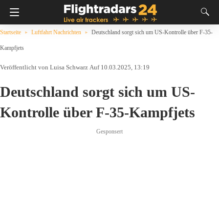
Startseite
Luftfahrt Nachrichten
Deutschland sorgt sich um US-Kontrolle über F-35-
Kampfjets
Luisa Schwarz
Auf 10.03.2025, 13:19
Deutschland sorgt sich um US-
Kontrolle über F-35-Kampfjets
Gesponsert