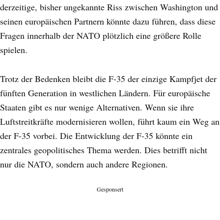
derzeitige, bisher ungekannte Riss zwischen Washington und
seinen europäischen Partnern könnte dazu führen, dass diese
Fragen innerhalb der NATO plötzlich eine größere Rolle
spielen.
Trotz der Bedenken bleibt die F-35 der einzige Kampfjet der
fünften Generation in westlichen Ländern. Für europäische
Staaten gibt es nur wenige Alternativen. Wenn sie ihre
Luftstreitkräfte modernisieren wollen, führt kaum ein Weg an
der F-35 vorbei. Die Entwicklung der F-35 könnte ein
zentrales geopolitisches Thema werden. Dies betrifft nicht
nur die NATO, sondern auch andere Regionen.
Gesponsert