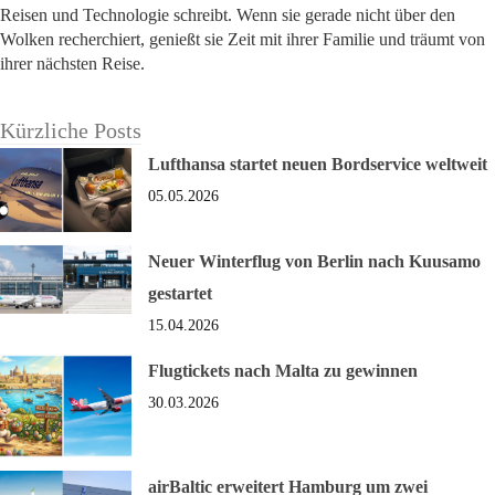
Reisen und Technologie schreibt. Wenn sie gerade nicht über den
Wolken recherchiert, genießt sie Zeit mit ihrer Familie und träumt von
ihrer nächsten Reise.
Kürzliche Posts
Lufthansa startet neuen Bordservice weltweit
05.05.2026
Neuer Winterflug von Berlin nach Kuusamo
gestartet
15.04.2026
Flugtickets nach Malta zu gewinnen
30.03.2026
airBaltic erweitert Hamburg um zwei