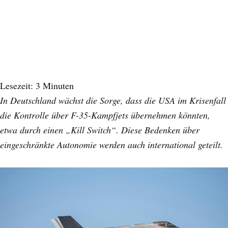
Lesezeit:
3
Minuten
In Deutschland wächst die Sorge, dass die USA im Krisenfall
die Kontrolle über F-35-Kampfjets übernehmen könnten,
etwa durch einen „Kill Switch“. Diese Bedenken über
eingeschränkte Autonomie werden auch international geteilt.