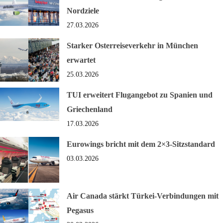
Nordziele
27.03.2026
Starker Osterreiseverkehr in München
erwartet
25.03.2026
TUI erweitert Flugangebot zu Spanien und
Griechenland
17.03.2026
Eurowings bricht mit dem 2×3-Sitzstandard
03.03.2026
Air Canada stärkt Türkei-Verbindungen mit
Pegasus