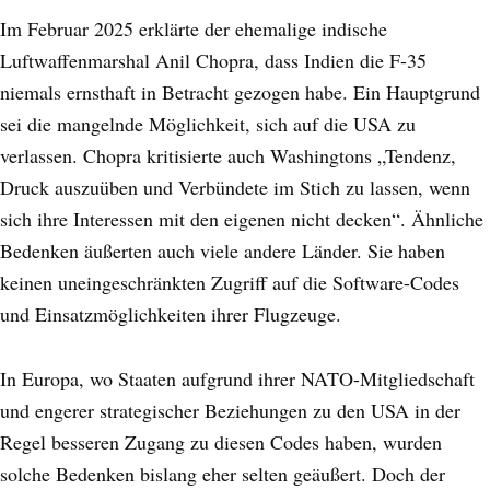
Im Februar 2025 erklärte der ehemalige indische
Luftwaffenmarshal Anil Chopra, dass Indien die F-35
niemals ernsthaft in Betracht gezogen habe. Ein Hauptgrund
sei die mangelnde Möglichkeit, sich auf die USA zu
verlassen. Chopra kritisierte auch Washingtons „Tendenz,
Druck auszuüben und Verbündete im Stich zu lassen, wenn
sich ihre Interessen mit den eigenen nicht decken“. Ähnliche
Bedenken äußerten auch viele andere Länder. Sie haben
keinen uneingeschränkten Zugriff auf die Software-Codes
und Einsatzmöglichkeiten ihrer Flugzeuge.
In Europa, wo Staaten aufgrund ihrer NATO-Mitgliedschaft
und engerer strategischer Beziehungen zu den USA in der
Regel besseren Zugang zu diesen Codes haben, wurden
solche Bedenken bislang eher selten geäußert. Doch der