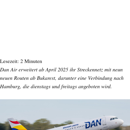
Lesezeit:
2
Minuten
Dan Air erweitert ab April 2025 ihr Streckennetz mit neun
neuen Routen ab Bukarest, darunter eine Verbindung nach
Hamburg, die dienstags und freitags angeboten wird.