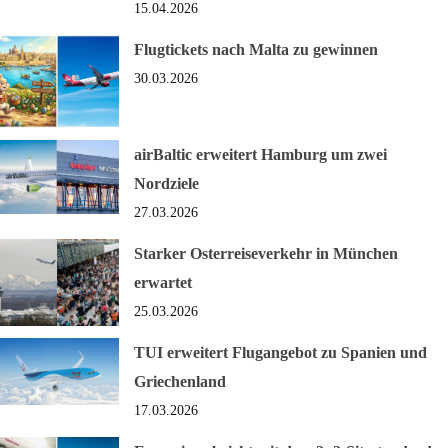
15.04.2026
Flugtickets nach Malta zu gewinnen
30.03.2026
airBaltic erweitert Hamburg um zwei
Nordziele
27.03.2026
Starker Osterreiseverkehr in München
erwartet
25.03.2026
TUI erweitert Flugangebot zu Spanien und
Griechenland
17.03.2026