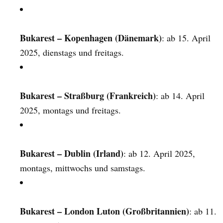
Bukarest – Kopenhagen (Dänemark)
: ab 15. April
2025, dienstags und freitags.
Bukarest – Straßburg (Frankreich)
: ab 14. April
2025, montags und freitags.
Bukarest – Dublin (Irland)
: ab 12. April 2025,
montags, mittwochs und samstags.
Bukarest – London Luton (Großbritannien)
: ab 11.