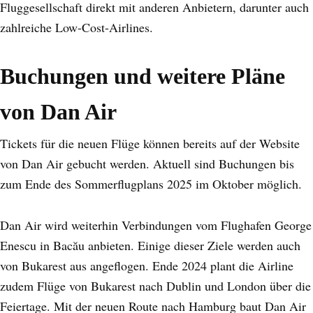
Fluggesellschaft direkt mit anderen Anbietern, darunter auch
zahlreiche Low-Cost-Airlines.
Buchungen und weitere Pläne
von Dan Air
Tickets für die neuen Flüge können bereits auf der Website
von Dan Air gebucht werden. Aktuell sind Buchungen bis
zum Ende des Sommerflugplans 2025 im Oktober möglich.
Dan Air wird weiterhin Verbindungen vom Flughafen George
Enescu in Bacău anbieten. Einige dieser Ziele werden auch
von Bukarest aus angeflogen. Ende 2024 plant die Airline
zudem Flüge von Bukarest nach Dublin und London über die
Feiertage. Mit der neuen Route nach Hamburg baut Dan Air