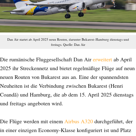
Dan Air startet ab April 2025 neun Routen, darunter Bukarest–Hamburg dienstags und
freitags. Quelle: Dan Air
Die rumänische Fluggesellschaft Dan Air
erweitert
ab April
2025 ihr Streckennetz und bietet regelmäßige Flüge auf neun
neuen Routen von Bukarest aus an. Eine der spannendsten
Neuheiten ist die Verbindung zwischen Bukarest (Henri
Coandă) und Hamburg, die ab dem 15. April 2025 dienstags
und freitags angeboten wird.
Die Flüge werden mit einem
Airbus A320
durchgeführt, der
in einer einzigen Economy-Klasse konfiguriert ist und Platz