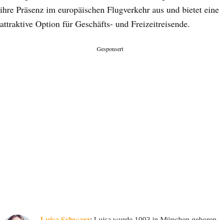
ihre Präsenz im europäischen Flugverkehr aus und bietet eine
attraktive Option für Geschäfts- und Freizeitreisende.
Gesponsert
Luisa Schwarz
: Luisa wurde 1993 in München geboren