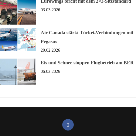
Eurowings bricht mit dem 2×3-Sitzstandard
03.03.2026
Air Canada stärkt Türkei-Verbindungen mit
Pegasus
20.02.2026
Eis und Schnee stoppen Flugbetrieb am BER
06.02.2026