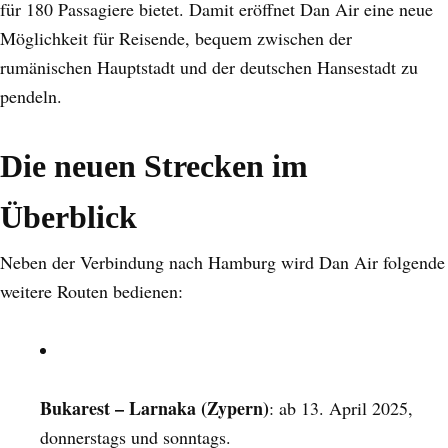
für 180 Passagiere bietet. Damit eröffnet Dan Air eine neue
Möglichkeit für Reisende, bequem zwischen der
rumänischen Hauptstadt und der deutschen Hansestadt zu
pendeln.
Die neuen Strecken im
Überblick
Neben der Verbindung nach Hamburg wird Dan Air folgende
weitere Routen bedienen:
Bukarest – Larnaka (Zypern)
: ab 13. April 2025,
donnerstags und sonntags.