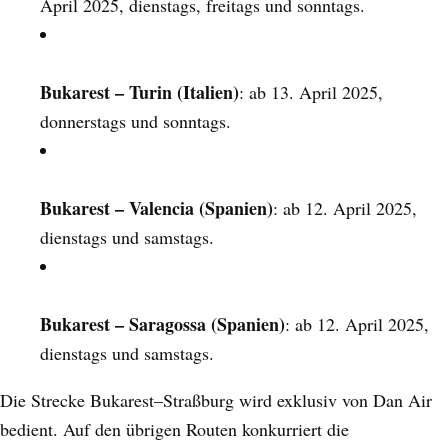
April 2025, dienstags, freitags und sonntags.
Bukarest – Turin (Italien)
: ab 13. April 2025,
donnerstags und sonntags.
Bukarest – Valencia (Spanien)
: ab 12. April 2025,
dienstags und samstags.
Bukarest – Saragossa (Spanien)
: ab 12. April 2025,
dienstags und samstags.
Die Strecke Bukarest–Straßburg wird exklusiv von Dan Air
bedient. Auf den übrigen Routen konkurriert die