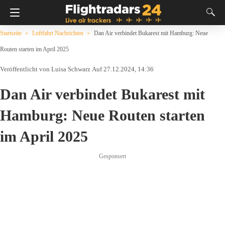
Startseite
Luftfahrt Nachrichten
Dan Air verbindet Bukarest mit Hamburg: Neue
Routen starten im April 2025
Luisa Schwarz
Auf 27.12.2024, 14:36
Dan Air verbindet Bukarest mit
Hamburg: Neue Routen starten
im April 2025
Gesponsert