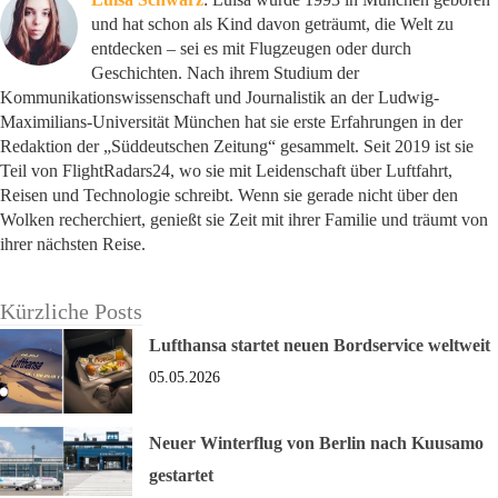
und hat schon als Kind davon geträumt, die Welt zu
entdecken – sei es mit Flugzeugen oder durch
Geschichten. Nach ihrem Studium der
Kommunikationswissenschaft und Journalistik an der Ludwig-
Maximilians-Universität München hat sie erste Erfahrungen in der
Redaktion der „Süddeutschen Zeitung“ gesammelt. Seit 2019 ist sie
Teil von FlightRadars24, wo sie mit Leidenschaft über Luftfahrt,
Reisen und Technologie schreibt. Wenn sie gerade nicht über den
Wolken recherchiert, genießt sie Zeit mit ihrer Familie und träumt von
ihrer nächsten Reise.
Kürzliche Posts
Lufthansa startet neuen Bordservice weltweit
05.05.2026
Neuer Winterflug von Berlin nach Kuusamo
gestartet