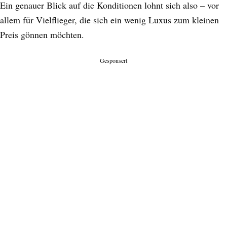
Ein genauer Blick auf die Konditionen lohnt sich also – vor
allem für Vielflieger, die sich ein wenig Luxus zum kleinen
Preis gönnen möchten.
Gesponsert