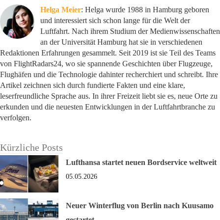
Helga Meier
: Helga wurde 1988 in Hamburg geboren
und interessiert sich schon lange für die Welt der
Luftfahrt. Nach ihrem Studium der Medienwissenschaften
an der Universität Hamburg hat sie in verschiedenen
Redaktionen Erfahrungen gesammelt. Seit 2019 ist sie Teil des Teams
von FlightRadars24, wo sie spannende Geschichten über Flugzeuge,
Flughäfen und die Technologie dahinter recherchiert und schreibt. Ihre
Artikel zeichnen sich durch fundierte Fakten und eine klare,
leserfreundliche Sprache aus. In ihrer Freizeit liebt sie es, neue Orte zu
erkunden und die neuesten Entwicklungen in der Luftfahrtbranche zu
verfolgen.
Kürzliche Posts
Lufthansa startet neuen Bordservice weltweit
05.05.2026
Neuer Winterflug von Berlin nach Kuusamo
gestartet