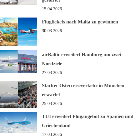
15.04.2026
Flugtickets nach Malta zu gewinnen
30.03.2026
airBaltic erweitert Hamburg um zwei
Nordziele
27.03.2026
Starker Osterreiseverkehr in München
erwartet
25.03.2026
TUI erweitert Flugangebot zu Spanien und
Griechenland
17.03.2026