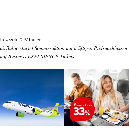
Lesezeit:
2
Minuten
airBaltic startet Sommeraktion mit kräftigen Preisnachlässen
auf Business EXPERIENCE Tickets.