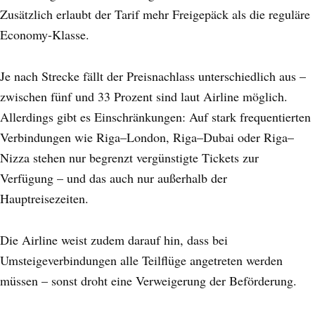
Zusätzlich erlaubt der Tarif mehr Freigepäck als die reguläre
Economy-Klasse.
Je nach Strecke fällt der Preisnachlass unterschiedlich aus –
zwischen fünf und 33 Prozent sind laut Airline möglich.
Allerdings gibt es Einschränkungen: Auf stark frequentierten
Verbindungen wie Riga–London, Riga–Dubai oder Riga–
Nizza stehen nur begrenzt vergünstigte Tickets zur
Verfügung – und das auch nur außerhalb der
Hauptreisezeiten.
Die Airline weist zudem darauf hin, dass bei
Umsteigeverbindungen alle Teilflüge angetreten werden
müssen – sonst droht eine Verweigerung der Beförderung.