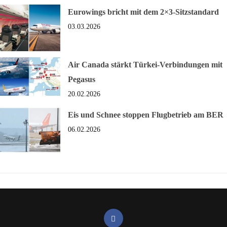
Eurowings bricht mit dem 2×3-Sitzstandard
03.03.2026
Air Canada stärkt Türkei-Verbindungen mit
Pegasus
20.02.2026
Eis und Schnee stoppen Flugbetrieb am BER
06.02.2026