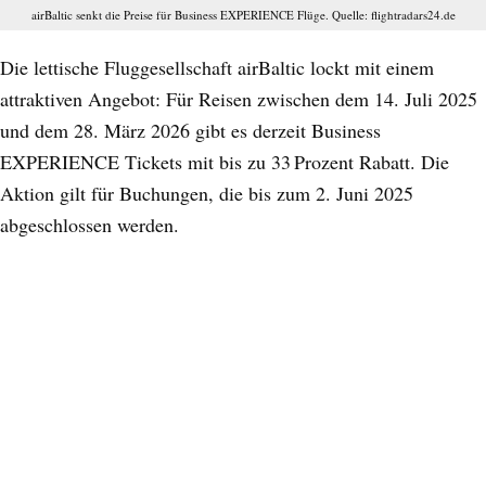
airBaltic senkt die Preise für Business EXPERIENCE Flüge. Quelle: flightradars24.de
Die lettische Fluggesellschaft airBaltic lockt mit einem
attraktiven Angebot: Für Reisen zwischen dem 14. Juli 2025
und dem 28. März 2026 gibt es derzeit Business
EXPERIENCE Tickets mit bis zu 33 Prozent Rabatt. Die
Aktion gilt für Buchungen, die bis zum 2. Juni 2025
abgeschlossen werden.