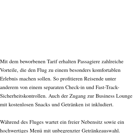
Mit dem beworbenen Tarif erhalten Passagiere zahlreiche
Vorteile, die den Flug zu einem besonders komfortablen
Erlebnis machen sollen. So profitieren Reisende unter
anderem von einem separaten Check-in und Fast-Track-
Sicherheitskontrollen. Auch der Zugang zur Business Lounge
mit kostenlosen Snacks und Getränken ist inkludiert.
Während des Fluges wartet ein freier Nebensitz sowie ein
hochwertiges Menü mit unbegrenzter Getränkeauswahl.