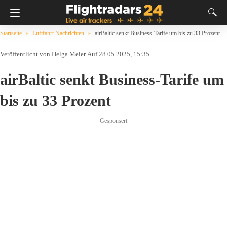
Startseite
Luftfahrt Nachrichten
airBaltic senkt Business-Tarife um bis zu 33 Prozent
Helga Meier
Auf 28.05.2025, 15:35
airBaltic senkt Business-Tarife um
bis zu 33 Prozent
Gesponsert