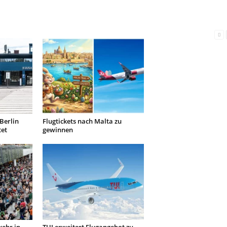
Berlin
Flugtickets nach Malta zu
tet
gewinnen