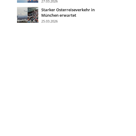
27.03.2026
Starker Osterreiseverkehr in
München erwartet
25.03.2026