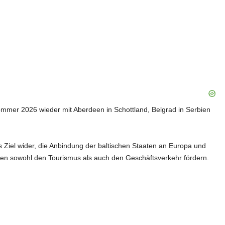
ommer 2026 wieder mit Aberdeen in Schottland, Belgrad in Serbien
Ziel wider, die Anbindung der baltischen Staaten an Europa und
llen sowohl den Tourismus als auch den Geschäftsverkehr fördern.