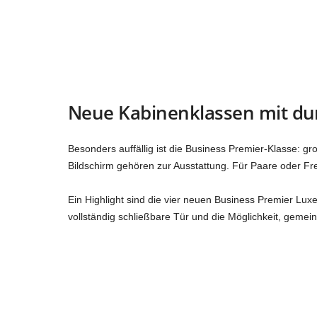
Neue Kabinenklassen mit d
Besonders auffällig ist die Business Premier-Klasse: gr
Bildschirm gehören zur Ausstattung. Für Paare oder Fre
Ein Highlight sind die vier neuen Business Premier Lux
vollständig schließbare Tür und die Möglichkeit, gemei