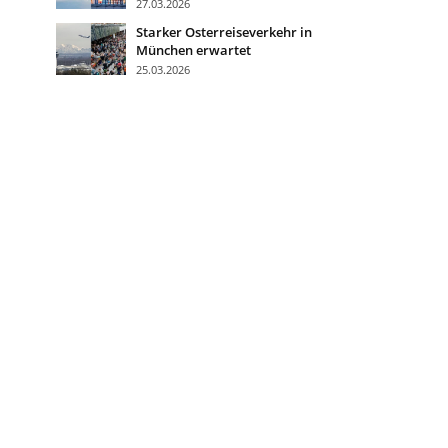
27.03.2026
Starker Osterreiseverkehr in
München erwartet
25.03.2026