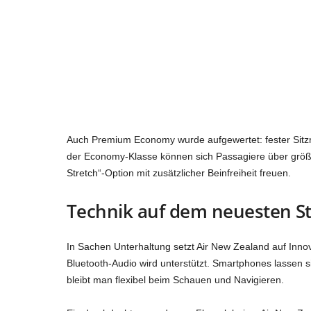
Auch Premium Economy wurde aufgewertet: fester Sitzr
der Economy-Klasse können sich Passagiere über größ
Stretch“-Option mit zusätzlicher Beinfreiheit freuen.
Technik auf dem neuesten S
In Sachen Unterhaltung setzt Air New Zealand auf Innov
Bluetooth-Audio wird unterstützt. Smartphones lassen s
bleibt man flexibel beim Schauen und Navigieren.