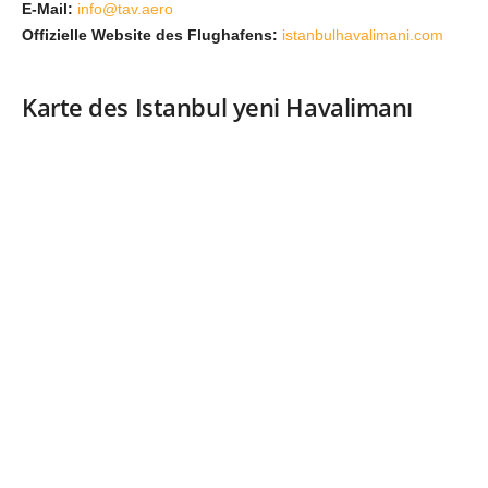
E-Mail:
info@tav.aero
Offizielle Website des Flughafens:
istanbulhavalimani.com
Karte des Istanbul yeni Havalimanı