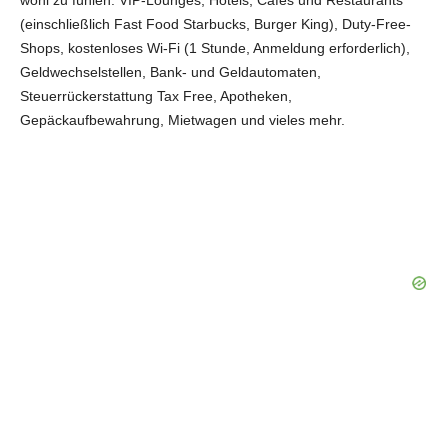
(einschließlich Fast Food Starbucks, Burger King), Duty-Free-
Shops, kostenloses Wi-Fi (1 Stunde, Anmeldung erforderlich),
Geldwechselstellen, Bank- und Geldautomaten,
Steuerrückerstattung Tax Free, Apotheken,
Gepäckaufbewahrung, Mietwagen und vieles mehr.