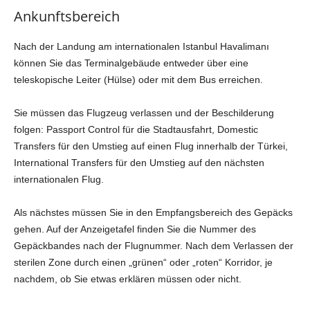
Ankunftsbereich
Nach der Landung am internationalen Istanbul Havalimanı
können Sie das Terminalgebäude entweder über eine
teleskopische Leiter (Hülse) oder mit dem Bus erreichen.
Sie müssen das Flugzeug verlassen und der Beschilderung
folgen: Passport Control für die Stadtausfahrt, Domestic
Transfers für den Umstieg auf einen Flug innerhalb der Türkei,
International Transfers für den Umstieg auf den nächsten
internationalen Flug.
Als nächstes müssen Sie in den Empfangsbereich des Gepäcks
gehen. Auf der Anzeigetafel finden Sie die Nummer des
Gepäckbandes nach der Flugnummer. Nach dem Verlassen der
sterilen Zone durch einen „grünen“ oder „roten“ Korridor, je
nachdem, ob Sie etwas erklären müssen oder nicht.