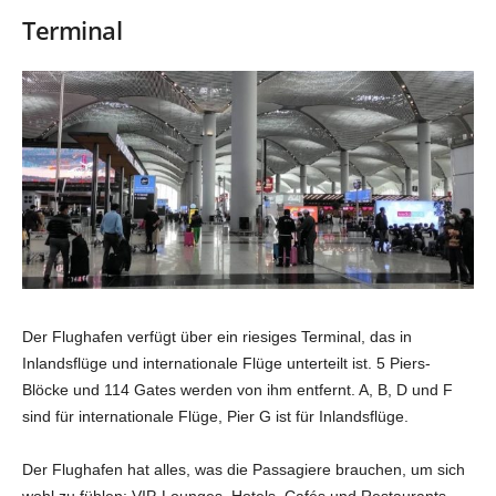
Terminal
Der Flughafen verfügt über ein riesiges Terminal, das in
Inlandsflüge und internationale Flüge unterteilt ist. 5 Piers-
Blöcke und 114 Gates werden von ihm entfernt. A, B, D und F
sind für internationale Flüge, Pier G ist für Inlandsflüge.
Der Flughafen hat alles, was die Passagiere brauchen, um sich
wohl zu fühlen: VIP-Lounges, Hotels, Cafés und Restaurants