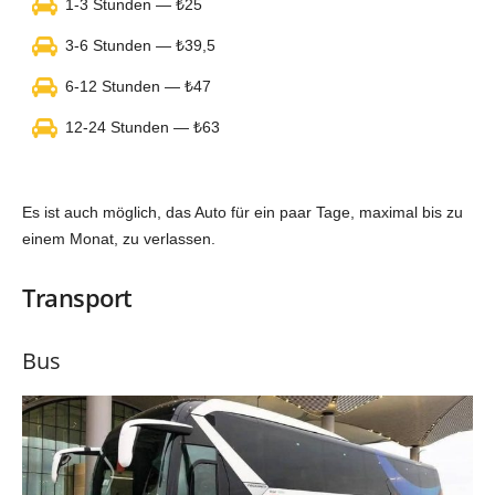
1-3 Stunden — ₺25
3-6 Stunden — ₺39,5
6-12 Stunden — ₺47
12-24 Stunden — ₺63
Es ist auch möglich, das Auto für ein paar Tage, maximal bis zu
einem Monat, zu verlassen.
Transport
Bus