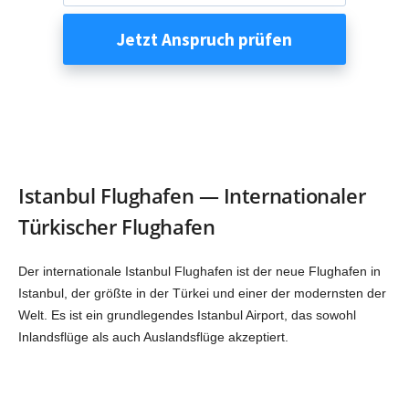
Istanbul Flughafen — Internationaler
Türkischer Flughafen
Der internationale Istanbul Flughafen ist der neue Flughafen in
Istanbul, der größte in der Türkei und einer der modernsten der
Welt. Es ist ein grundlegendes Istanbul Airport, das sowohl
Inlandsflüge als auch Auslandsflüge akzeptiert.