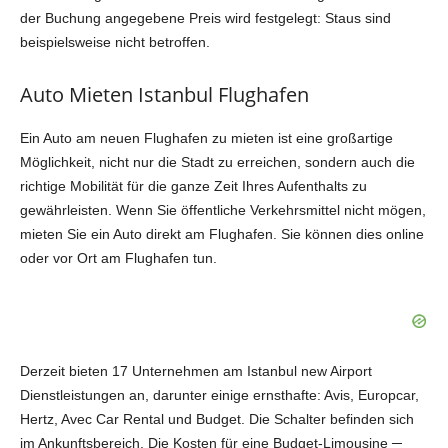
der Buchung angegebene Preis wird festgelegt: Staus sind
beispielsweise nicht betroffen.
Auto Mieten Istanbul Flughafen
Ein Auto am neuen Flughafen zu mieten ist eine großartige
Möglichkeit, nicht nur die Stadt zu erreichen, sondern auch die
richtige Mobilität für die ganze Zeit Ihres Aufenthalts zu
gewährleisten. Wenn Sie öffentliche Verkehrsmittel nicht mögen,
mieten Sie ein Auto direkt am Flughafen. Sie können dies online
oder vor Ort am Flughafen tun.
Derzeit bieten 17 Unternehmen am Istanbul new Airport
Dienstleistungen an, darunter einige ernsthafte: Avis, Europcar,
Hertz, Avec Car Rental und Budget. Die Schalter befinden sich
im Ankunftsbereich. Die Kosten für eine Budget-Limousine ─