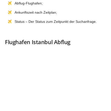
Abflug-Flughafen;
Ankunftszeit nach Zeitplan;
Status – Der Status zum Zeitpunkt der Suchanfrage.
Flughafen Istanbul Abflug