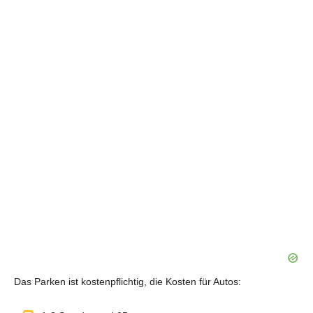
Das Parken ist kostenpflichtig, die Kosten für Autos: