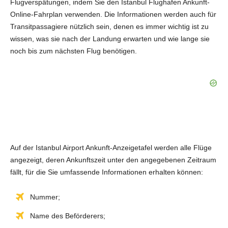
Flugverspätungen, indem Sie den Istanbul Flughafen Ankunft-
Online-Fahrplan verwenden. Die Informationen werden auch für
Transitpassagiere nützlich sein, denen es immer wichtig ist zu
wissen, was sie nach der Landung erwarten und wie lange sie
noch bis zum nächsten Flug benötigen.
Auf der Istanbul Airport Ankunft-Anzeigetafel werden alle Flüge
angezeigt, deren Ankunftszeit unter den angegebenen Zeitraum
fällt, für die Sie umfassende Informationen erhalten können:
Nummer;
Name des Beförderers;