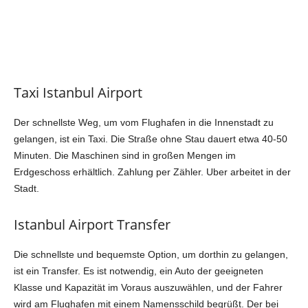
Taxi Istanbul Airport
Der schnellste Weg, um vom Flughafen in die Innenstadt zu
gelangen, ist ein Taxi. Die Straße ohne Stau dauert etwa 40-50
Minuten. Die Maschinen sind in großen Mengen im
Erdgeschoss erhältlich. Zahlung per Zähler. Uber arbeitet in der
Stadt.
Istanbul Airport Transfer
Die schnellste und bequemste Option, um dorthin zu gelangen,
ist ein Transfer. Es ist notwendig, ein Auto der geeigneten
Klasse und Kapazität im Voraus auszuwählen, und der Fahrer
wird am Flughafen mit einem Namensschild begrüßt. Der bei