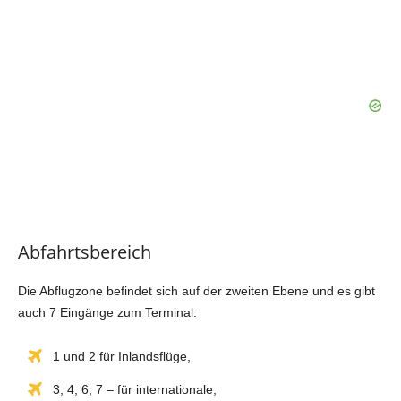
Abfahrtsbereich
Die Abflugzone befindet sich auf der zweiten Ebene und es gibt
auch 7 Eingänge zum Terminal:
1 und 2 für Inlandsflüge,
3, 4, 6, 7 – für internationale,