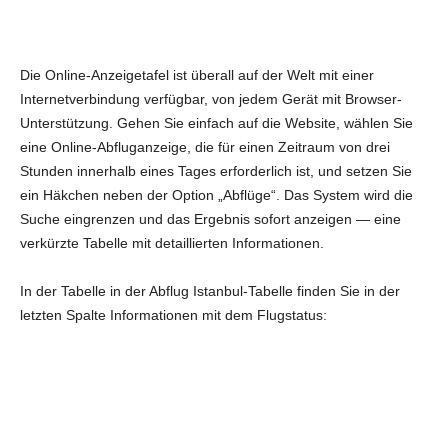
Die Online-Anzeigetafel ist überall auf der Welt mit einer
Internetverbindung verfügbar, von jedem Gerät mit Browser-
Unterstützung. Gehen Sie einfach auf die Website, wählen Sie
eine Online-Abfluganzeige, die für einen Zeitraum von drei
Stunden innerhalb eines Tages erforderlich ist, und setzen Sie
ein Häkchen neben der Option „Abflüge“. Das System wird die
Suche eingrenzen und das Ergebnis sofort anzeigen — eine
verkürzte Tabelle mit detaillierten Informationen.
In der Tabelle in der Abflug Istanbul-Tabelle finden Sie in der
letzten Spalte Informationen mit dem Flugstatus: