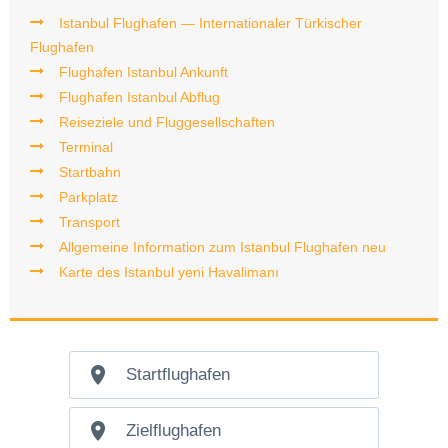
Istanbul Flughafen — Internationaler Türkischer
Flughafen
Flughafen Istanbul Ankunft
Flughafen Istanbul Abflug
Reiseziele und Fluggesellschaften
Terminal
Startbahn
Parkplatz
Transport
Allgemeine Information zum Istanbul Flughafen neu
Karte des Istanbul yeni Havalimanı