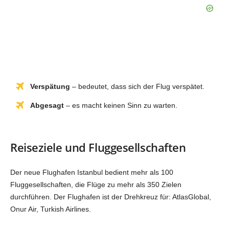
Verspätung
– bedeutet, dass sich der Flug verspätet.
Abgesagt
– es macht keinen Sinn zu warten.
Reiseziele und Fluggesellschaften
Der neue Flughafen Istanbul bedient mehr als 100
Fluggesellschaften, die Flüge zu mehr als 350 Zielen
durchführen. Der Flughafen ist der Drehkreuz für: AtlasGlobal,
Onur Air, Turkish Airlines.