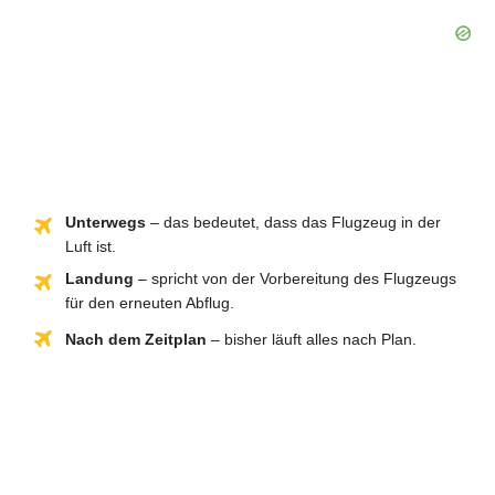
Unterwegs
– das bedeutet, dass das Flugzeug in der
Luft ist.
Landung
– spricht von der Vorbereitung des Flugzeugs
für den erneuten Abflug.
Nach dem Zeitplan
– bisher läuft alles nach Plan.