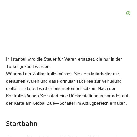
In Istanbul wird die Steuer für Waren erstattet, die nur in der
Türkei gekauft wurden.
Während der Zollkontrolle müssen Sie dem Mitarbeiter die
gekauften Waren und das Formular Tax Free zur Verfügung
stellen — darauf wird er einen Stempel setzen. Nach der
Kontrolle können Sie sofort eine Rückerstattung in bar oder auf
der Karte am Global Blue—Schalter im Abflugbereich erhalten.
Startbahn