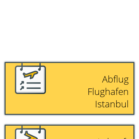
Abflug
Flughafen
Istanbul