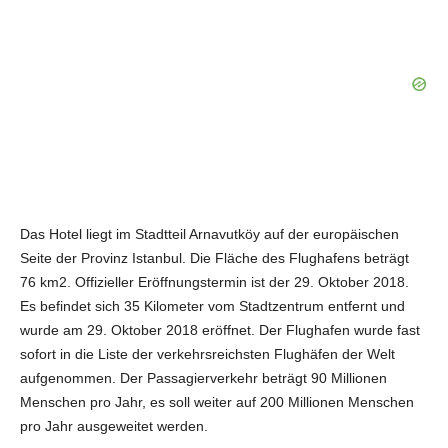
Das Hotel liegt im Stadtteil Arnavutköy auf der europäischen
Seite der Provinz Istanbul. Die Fläche des Flughafens beträgt
76 km2. Offizieller Eröffnungstermin ist der 29. Oktober 2018.
Es befindet sich 35 Kilometer vom Stadtzentrum entfernt und
wurde am 29. Oktober 2018 eröffnet. Der Flughafen wurde fast
sofort in die Liste der verkehrsreichsten Flughäfen der Welt
aufgenommen. Der Passagierverkehr beträgt 90 Millionen
Menschen pro Jahr, es soll weiter auf 200 Millionen Menschen
pro Jahr ausgeweitet werden.