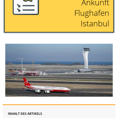
Ankunft
Flughafen
Istanbul
INHALT DES ARTIKELS