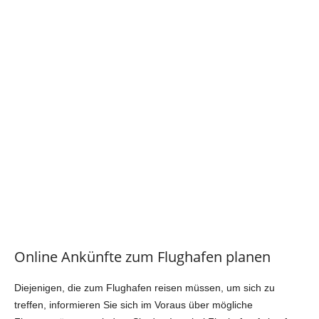
Online Ankünfte zum Flughafen planen
Diejenigen, die zum Flughafen reisen müssen, um sich zu
treffen, informieren Sie sich im Voraus über mögliche