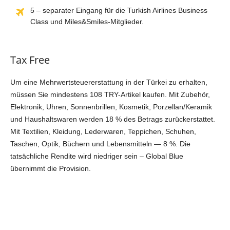
5 – separater Eingang für die Turkish Airlines Business
Class und Miles&Smiles-Mitglieder.
Tax Free
Um eine Mehrwertsteuererstattung in der Türkei zu erhalten,
müssen Sie mindestens 108 TRY-Artikel kaufen. Mit Zubehör,
Elektronik, Uhren, Sonnenbrillen, Kosmetik, Porzellan/Keramik
und Haushaltswaren werden 18 % des Betrags zurückerstattet.
Mit Textilien, Kleidung, Lederwaren, Teppichen, Schuhen,
Taschen, Optik, Büchern und Lebensmitteln — 8 %. Die
tatsächliche Rendite wird niedriger sein – Global Blue
übernimmt die Provision.