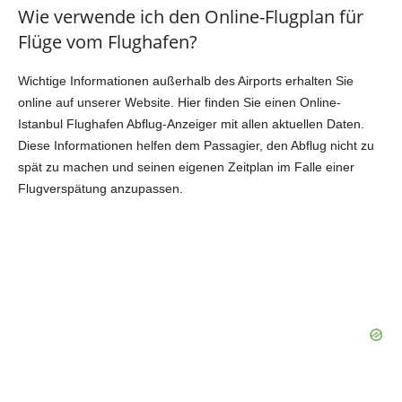
Wie verwende ich den Online-Flugplan für
Flüge vom Flughafen?
Wichtige Informationen außerhalb des Airports erhalten Sie
online auf unserer Website. Hier finden Sie einen Online-
Istanbul Flughafen Abflug-Anzeiger mit allen aktuellen Daten.
Diese Informationen helfen dem Passagier, den Abflug nicht zu
spät zu machen und seinen eigenen Zeitplan im Falle einer
Flugverspätung anzupassen.