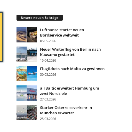
Unsere neuen Beiträge
Lufthansa startet neuen
Bordservice weltweit
05.05.2026
Neuer Winterflug von Berlin nach
Kuusamo gestartet
15.04.2026
Flugtickets nach Malta zu gewinnen
30.03.2026
airBaltic erweitert Hamburg um
zwei Nordziele
27.03.2026
Starker Osterreiseverkehr in
München erwartet
25.03.2026