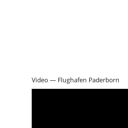
Video — Flughafen Paderborn